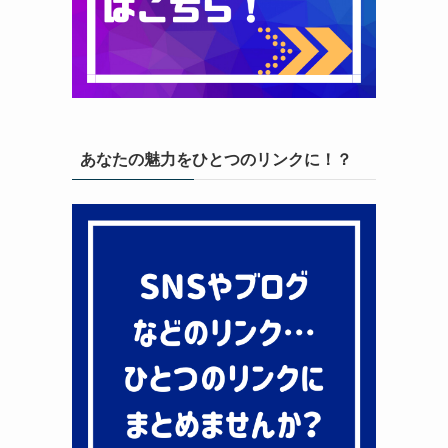
あなたの魅力をひとつのリンクに！？