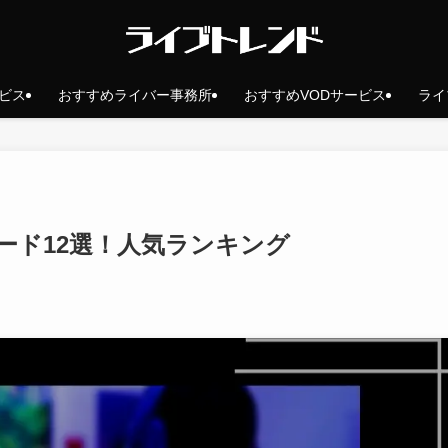
ビス
おすすめライバー事務所
おすすめVODサービス
ライ
ード12選！人気ランキング