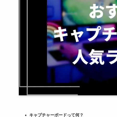
キャプチャーボードって何？