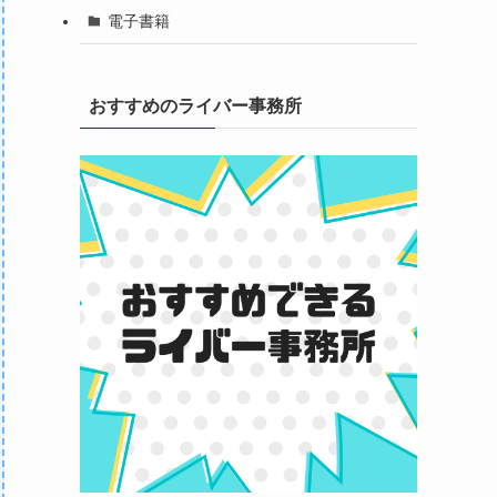
電子書籍
おすすめのライバー事務所