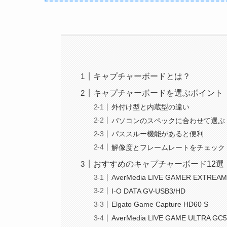
キャプチャーボードとは？
キャプチャーボードを選ぶポイント
外付け型と内蔵型の違い
パソコンのスペックに合わせて選ぶ
パススルー機能があると便利
解像度とフレームレートをチェック
おすすめのキャプチャーボード12選
AverMedia LIVE GAMER EXTREA
I-O DATA GV-USB3/HD
Elgato Game Capture HD60 S
AverMedia LIVE GAME ULTRA GC