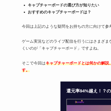
キャプチャーボードの選び方が知りたい
おすすめのキャプチャーボードは？
今回は上記のような疑問をお持ちの方に向けて参
ゲーム実況などのライブ配信を行うにはさまざま
くいのが「キャプチャーボード」ですよね。
そこで今回は
キャプチャーボードとは何かの解説
す。
還元率94%越え！？