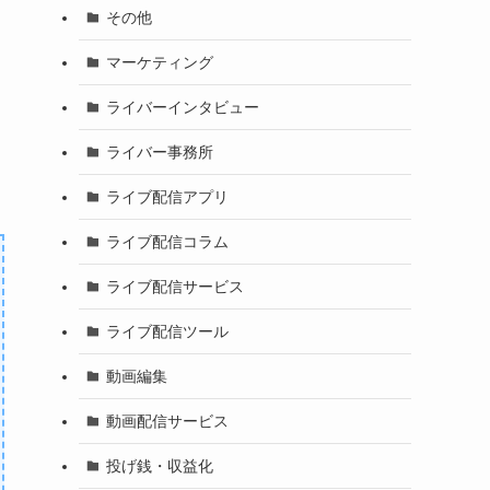
その他
マーケティング
ライバーインタビュー
ライバー事務所
ライブ配信アプリ
ライブ配信コラム
ライブ配信サービス
ライブ配信ツール
動画編集
動画配信サービス
投げ銭・収益化