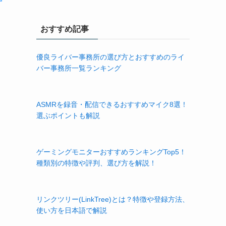
おすすめ記事
優良ライバー事務所の選び方とおすすめのライ
バー事務所一覧ランキング
ASMRを録音・配信できるおすすめマイク8選！
選ぶポイントも解説
ゲーミングモニターおすすめランキングTop5！
種類別の特徴や評判、選び方を解説！
リンクツリー(LinkTree)とは？特徴や登録方法、
使い方を日本語で解説