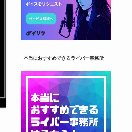
本当におすすめできるライバー事務所