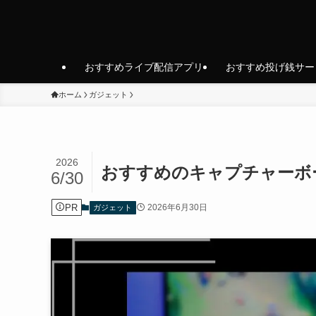
おすすめライブ配信アプリ
おすすめ投げ銭サー
ホーム
ガジェット
2026
おすすめのキャプチャーボ
6/30
PR
2026年6月30日
ガジェット