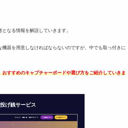
考となる情報を解説していきます。
な機器を用意しなければならないのですが、中でも取っ付きに
、おすすめのキャプチャーボードや選び方をご紹介していきま
の投げ銭サービス