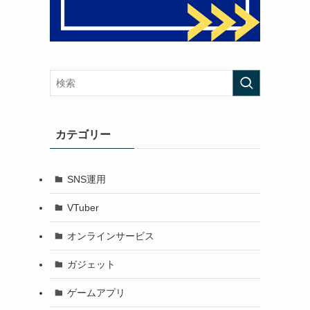
カテゴリー
SNS運用
VTuber
オンラインサービス
ガジェット
ゲームアプリ