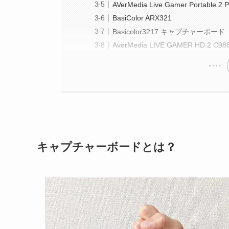
AVerMedia Live Gamer Portable 2 
BasiColor ARX321
Basicolor3217 キャプチャーボード
AverMedia LIVE GAMER HD 2 C98
キャプチャーボードとは？