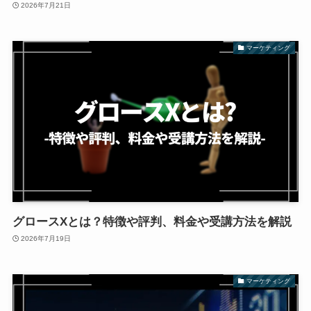
2026年7月21日
マーケティング
グロースXとは？特徴や評判、料金や受講方法を解説
2026年7月19日
マーケティング