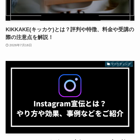
KIKKAKE(キッカケ)とは？評判や特徴、料金や受講の
際の注意点を解説！
2026年7月16日
マーケティング