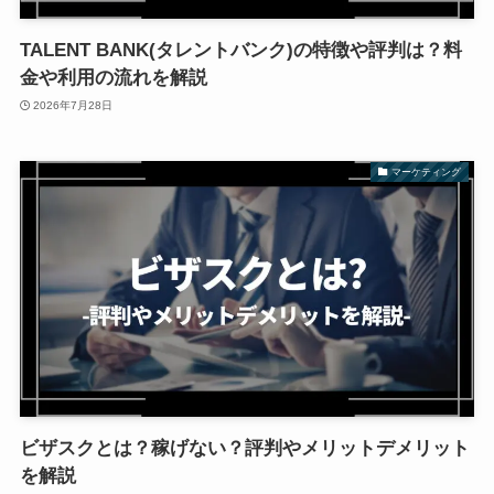
TALENT BANK(タレントバンク)の特徴や評判は？料
金や利用の流れを解説
2026年7月28日
マーケティング
ビザスクとは？稼げない？評判やメリットデメリット
を解説