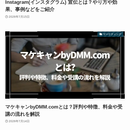
Instagram(インスタグラム) 宣伝とは？やり方や効
果、事例などをご紹介
2026年7月15日
マーケティング
マケキャンbyDMM.comとは？評判や特徴、料金や受
講の流れを解説
2026年7月14日