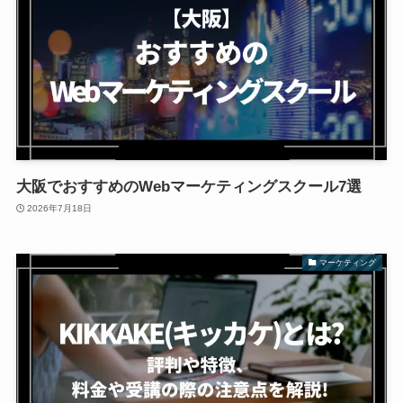
大阪でおすすめのWebマーケティングスクール7選
2026年7月18日
マーケティング