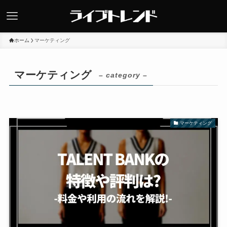
ホーム
マーケティング
マーケティング
– category –
マーケティング