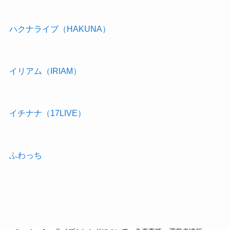
ハクナライブ（HAKUNA）
イリアム（IRIAM）
イチナナ（17LIVE）
ふわっち