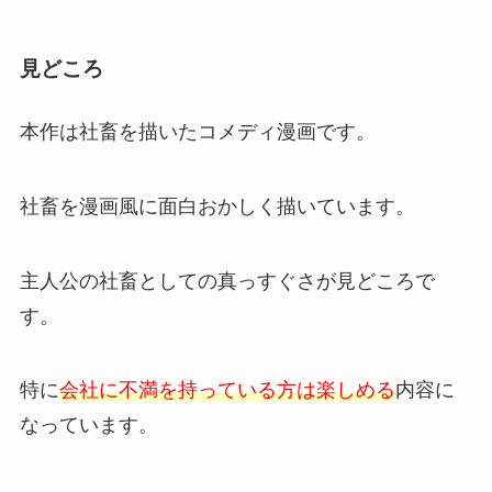
見どころ
本作は社畜を描いたコメディ漫画です。
社畜を漫画風に面白おかしく描いています。
主人公の社畜としての真っすぐさが見どころで
す。
特に
会社に不満を持っている方は楽しめる
内容に
なっています。