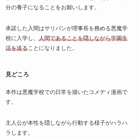
分の養子になることをお願いします。
承諾した入間はサリバンが理事長を務める悪魔学
校に入学し、
人間であることを隠しながら学園生
活を送る
ことになりました。
見どころ
本作は悪魔学校での日常を描いたコメディ漫画で
す。
主人公が本性を隠しながら行動する様子がハラハ
ラします。