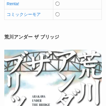
Renta!
◯
コミックシーモア
◯
荒川アンダー ザ ブリッジ