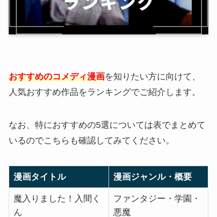
おすすめのコメディ漫画
を知りたい方に向けて、
人気おすすめ作品をランキングでご紹介します。
なお、特におすすめの5選については表でまとめて
いるのでこちらも確認してみてください。
漫画タイトル
漫画ジャンル・概要
魔入りました！入間く
ファンタジー・学園・
ん
悪魔