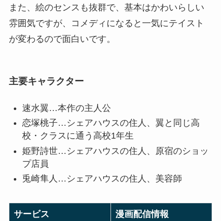
また、絵のセンスも抜群で、基本はかわいらしい
雰囲気ですが、コメディになると一気にテイスト
が変わるので面白いです。
主要キャラクター
速水翼…本作の主人公
恋塚桃子…シェアハウスの住人、翼と同じ高
校・クラスに通う高校1年生
姫野詩世…シェアハウスの住人、原宿のショッ
プ店員
兎崎隼人…シェアハウスの住人、美容師
サービス
漫画配信情報