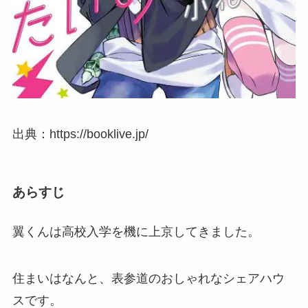
出典：https://booklive.jp/
あらすじ
翼くんは高校入学を機に上京してきました。
住まいはなんと、表参道のおしゃれなシェアハウ
スです。