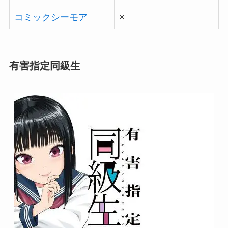
コミックシーモア
×
有害指定同級生