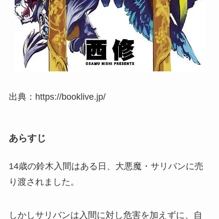
出典：https://booklive.jp/
あらすじ
14歳の鈴木入間はある日、大悪魔・サリバンに売
り渡されました。
しかしサリバンは入間に対し危害を加えずに、自