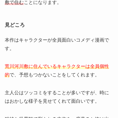
敷で住む
ことになります。
見どころ
本作はキャラクターが全員面白いコメディ漫画で
す。
荒川河川敷に住んでいるキャラクターは全員個性
的
で、予想もつかないことをしてくれます。
主人公はツッコミをすることが多いですが、時に
はおかしな様子を見せてくれて面白いです。