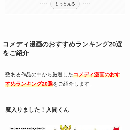
もっと見る
コメディ漫画のおすすめランキング20選
をご紹介
数ある作品の中から厳選した
コメディ漫画のおす
すめランキング20選
をご紹介します。
魔入りました！入間くん