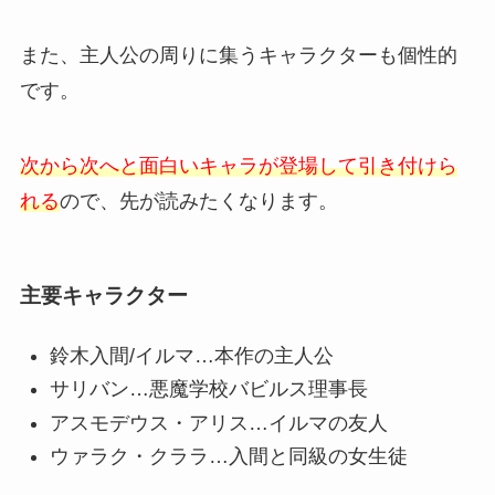
また、主人公の周りに集うキャラクターも個性的
です。
次から次へと面白いキャラが登場して引き付けら
れる
ので、先が読みたくなります。
主要キャラクター
鈴木入間/イルマ…本作の主人公
サリバン…悪魔学校バビルス理事長
アスモデウス・アリス…イルマの友人
ウァラク・クララ…入間と同級の女生徒