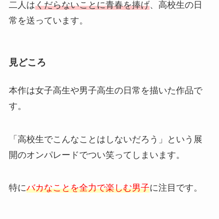
二人は
くだらないことに青春を捧げ
、高校生の日
常を送っています。
見どころ
本作は女子高生や男子高生の日常を描いた作品で
す。
「高校生でこんなことはしないだろう」という展
開のオンパレードでつい笑ってしまいます。
特に
バカなことを全力で楽しむ男子
に注目です。