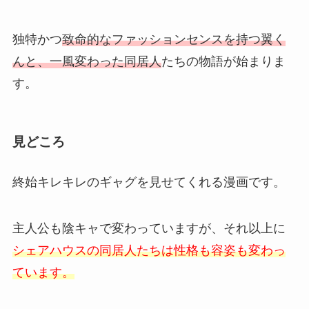
独特かつ
致命的なファッションセンスを持つ翼く
んと、一風変わった同居人
たちの物語が始まりま
す。
見どころ
終始キレキレのギャグを見せてくれる漫画です。
主人公も陰キャで変わっていますが、それ以上に
シェアハウスの同居人たちは性格も容姿も変わっ
ています。