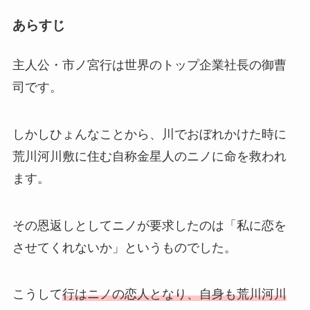
あらすじ
主人公・市ノ宮行は世界のトップ企業社長の御曹
司です。
しかしひょんなことから、川でおぼれかけた時に
荒川河川敷に住む自称金星人のニノに命を救われ
ます。
その恩返しとしてニノが要求したのは「私に恋を
させてくれないか」というものでした。
こうして
行はニノの恋人となり、自身も荒川河川