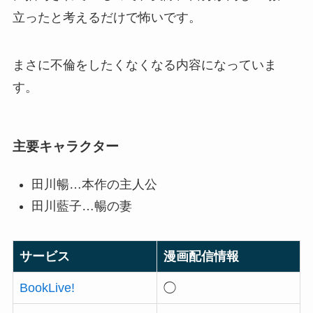
立ったと考えるだけで怖いです。
まさに不倫をしたくなくなる内容になっていま
す。
主要キャラクター
田川暢…本作の主人公
田川藍子…暢の妻
サービス
漫画配信情報
BookLive!
◯