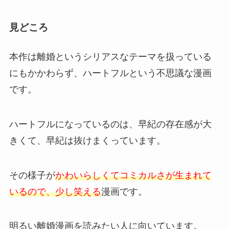
見どころ
本作は離婚というシリアスなテーマを扱っている
にもかかわらず、ハートフルという不思議な漫画
です。
ハートフルになっているのは、早紀の存在感が大
きくて、早紀は抜けまくっています。
その様子が
かわいらしくてコミカルさが生まれて
いるので、少し笑える
漫画です。
明るい離婚漫画を読みたい人に向いています。