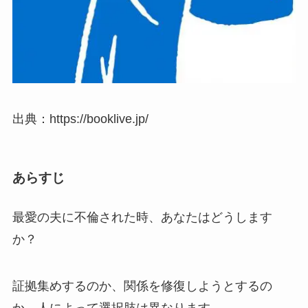
出典：https://booklive.jp/
あらすじ
最愛の夫に不倫された時、あなたはどうします
か？
証拠集めするのか、関係を修復しようとするの
か、人によって選択肢は異なります。