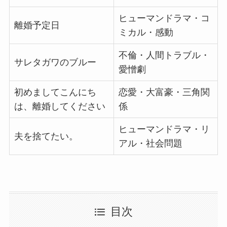
ヒューマンドラマ・コ
離婚予定日
ミカル・感動
不倫・人間トラブル・
サレタガワのブルー
愛憎劇
初めましてこんにち
恋愛・大富豪・三角関
は、離婚してください
係
ヒューマンドラマ・リ
夫を捨てたい。
アル・社会問題
目次