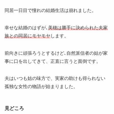
同居一日目で憧れの結婚生活は崩れました。
幸せな結婚のはずが､
美穂は勝手に決められた夫家
族との同居にモヤモヤ
します。
前向きに頑張ろうとするけど､自然派信者の姑が家
事に口を出してきて、正直に言うと面倒です。
夫はいつも姑の味方で、実家の助けも得られない
孤独な女性の物語が始まりました。
見どころ