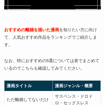
おすすめの離婚を描いた漫画
を知りたい方に向け
て、人気おすすめ作品をランキングでご紹介しま
す。
なお、特におすすめの5選については表でまとめて
いるのでこちらも確認してみてください。
漫画タイトル
漫画ジャンル・概要
サスペンス・ドロド
ただ離婚してないだけ
ロ・セックスレス