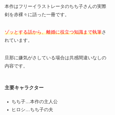
本作はフリーイラストレータのちち子さんの実際
剣を赤裸々に語った一冊です。
ゾッとする話から、離婚に役立つ知識まで執筆
さ
れています。
旦那に嫌気がさしている場合は共感間違いなしの
内容です。
主要キャラクター
ちち子…本作の主人公
ヒロシ…ちち子の夫