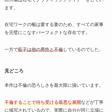
ます。
在宅ワークの暢は愛する妻のため、すべての家事
を完璧にこなすパーフェクトな存在です。
一方で
藍子は他の男性と不倫
しているのでした。
見どころ
本作は不倫の恐ろしさを最大限に描いています。
不倫することで待ち受ける最悪な展開
などが丁寧
に描写されているので、実際に自分が同じ立場に