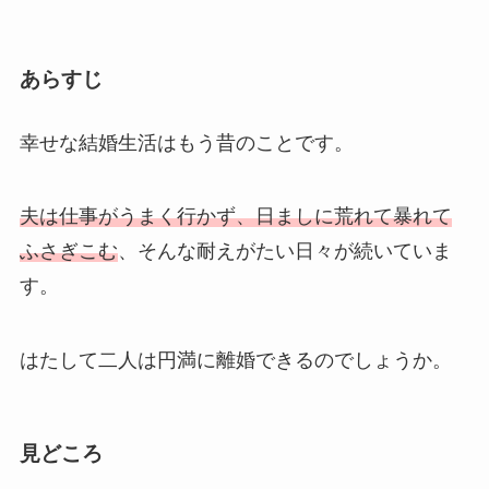
あらすじ
幸せな結婚生活はもう昔のことです。
夫は仕事がうまく行かず、日ましに荒れて暴れて
ふさぎこむ
、そんな耐えがたい日々が続いていま
す。
はたして二人は円満に離婚できるのでしょうか。
見どころ