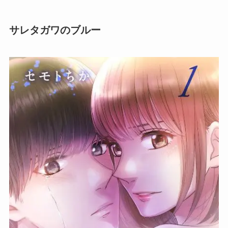
サレタガワのブルー