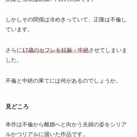
しかしその関係は冷めきっていて、正隆は不倫し
ています。
さらに
17歳のセフレを妊娠・中絶
させてしまいま
した。
不倫と中絶の果てには何があるのでしょうか。
見どころ
本作は不倫から離婚へと向かう夫婦の姿をシリア
ルかつリアルに描いた作品です。