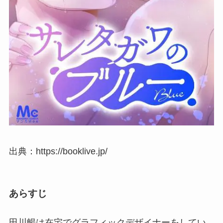
出典：https://booklive.jp/
あらすじ
田川暢は在宅でグラフィックデザイナーをしてい