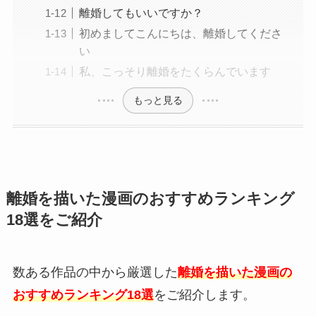
離婚してもいいですか？
初めましてこんにちは、離婚してくださ
い
私、こっそり離婚をたくらんでいます
もっと見る
離婚を描いた漫画のおすすめランキング
18選をご紹介
数ある作品の中から厳選した
離婚を描いた漫画の
おすすめランキング18選
をご紹介します。