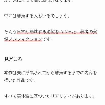
中には離婚する人もいるでしょう。
そんな
日常が崩壊する絶望をつづった、著者の実
録ノンフィクション
です。
見どころ
本作は夫に浮気されてから離婚するまでの内容を
描いた作品です。
すべて実体験に基づいたリアリティがあります。