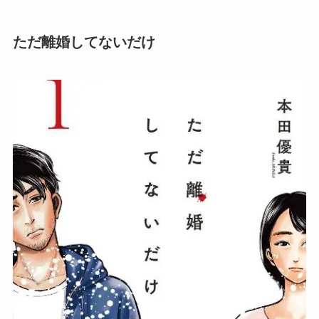
ただ離婚してないだけ