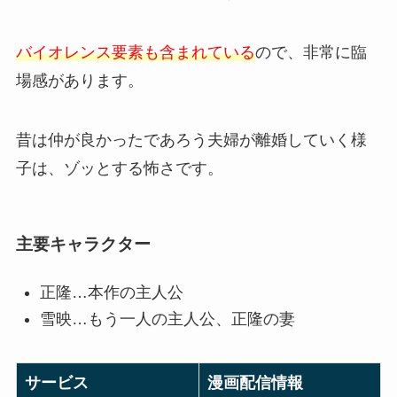
バイオレンス要素も含まれている
ので、非常に臨
場感があります。
昔は仲が良かったであろう夫婦が離婚していく様
子は、ゾッとする怖さです。
主要キャラクター
正隆…本作の主人公
雪映…もう一人の主人公、正隆の妻
サービス
漫画配信情報