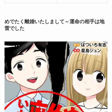
めでたく離婚いたしまして～運命の相手は地
雷でした