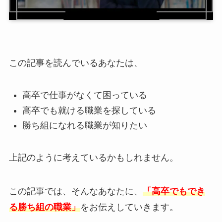
この記事を読んでいるあなたは、
高卒で仕事がなくて困っている
高卒でも就ける職業を探している
勝ち組になれる職業が知りたい
上記のように考えているかもしれません。
この記事では、そんなあなたに、
「高卒でもでき
る勝ち組の職業」
をお伝えしていきます。