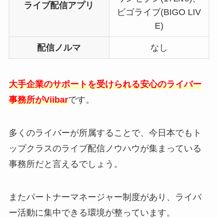
ライブ配信アプリ
ビゴライブ(BIGO LIV
E)
配信ノルマ
なし
大手企業のサポートを受けられる安心のライバー
事務所がViibar
です。
多くのライバーが所属することで、今日本でもト
ップクラスのライブ配信ノウハウが集まっている
事務所だと言えるでしょう。
またパートナーマネージャー制度があり、ライバ
ー活動に集中できる環境が整っています。