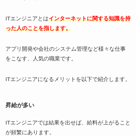
ITエンジニアとは
インターネットに関する知識を持
った人のことを指します。
アプリ開発や会社のシステム管理など様々な仕事
をこなす、人気の職業です。
ITエンジニアになるメリットを以下で紹介します。
昇給が多い
ITエンジニアでは結果を出せば、給料が上がること
が頻繁にあります。