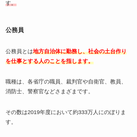
す。
公務員
公務員とは
地方自治体に勤務し、社会の土台作り
を仕事とする人のことを指します。
職種は、各省庁の職員、裁判官や自衛官、教員、
消防士、警察官などさまざまです。
その数は2019年度において約333万人にのぼりま
す。