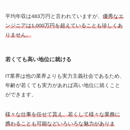
平均年収は483万円と言われていますが、
優秀なエ
ンジニアは1,000万円を超えていることも珍しくあ
りません。
若くても高い地位に就ける
IT業界は他の業界よりも実力主義社会であるため、
年齢が若くても実力があれば高い地位に就くこと
ができます。
様々な仕事を任せて貰え、若くして様々な業務に
携わることも可能などいろいろな魅力がありま