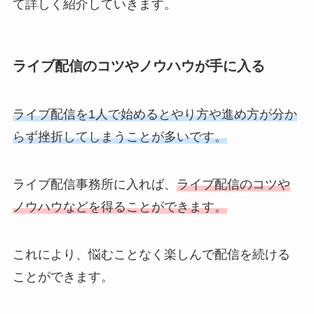
て詳しく紹介していきます。
ライブ配信のコツやノウハウが手に入る
ライブ配信を1人で始めるとやり方や進め方が分か
らず挫折してしまうことが多いです。
ライブ配信事務所に入れば、
ライブ配信のコツや
ノウハウなどを得ることができます。
これにより、悩むことなく楽しんで配信を続ける
ことができます。