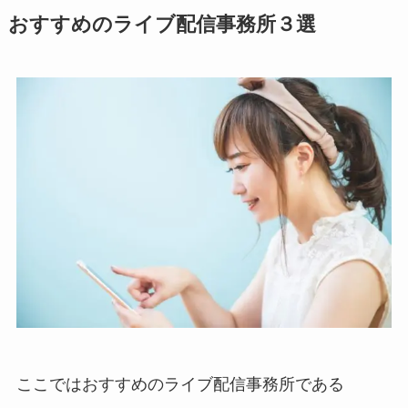
おすすめのライブ配信事務所３選
ここではおすすめのライブ配信事務所である