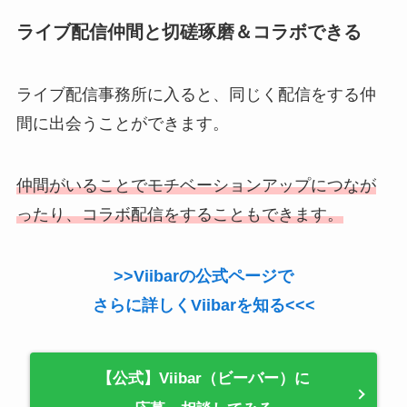
ライブ配信仲間と切磋琢磨＆コラボできる
ライブ配信事務所に入ると、同じく配信をする仲
間に出会うことができます。
仲間がいることでモチベーションアップにつなが
ったり、コラボ配信をすることもできます。
>>Viibarの公式ページで
さらに詳しくViibarを知る<<<
【公式】Viibar（ビーバー）に