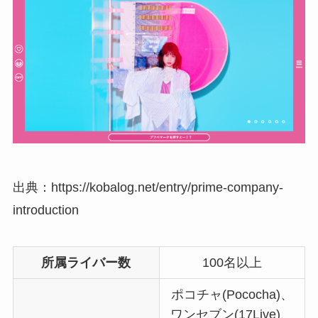
出典：https://kobalog.net/entry/prime-company-
introduction
所属ライバー数
100名以上
ポコチャ(Pococha)、
ワンセブン(17Live)、