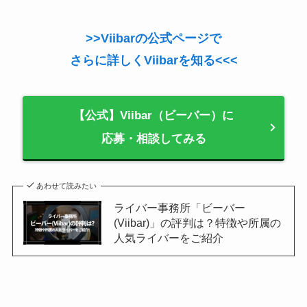
>>Viibarの公式ページで
さらに詳しくViibarを知る<<<
【公式】Viibar（ビーバー）に
応募・相談してみる
あわせて読みたい
ライバー事務所「ビーバー
(Viibar)」の評判は？特徴や所属の
人気ライバーをご紹介