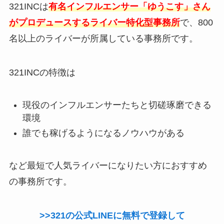
321INCは
有名インフルエンサー「ゆうこす」さん
がプロデュースするライバー特化型事務所
で、800
名以上のライバーが所属している事務所です。
321INCの特徴は
現役のインフルエンサーたちと切磋琢磨できる
環境
誰でも稼げるようになるノウハウがある
など最短で人気ライバーになりたい方におすすめ
の事務所です。
>>321の公式LINEに無料で登録して