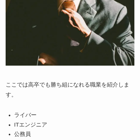
ここでは高卒でも勝ち組になれる職業を紹介しま
す。
ライバー
ITエンジニア
公務員