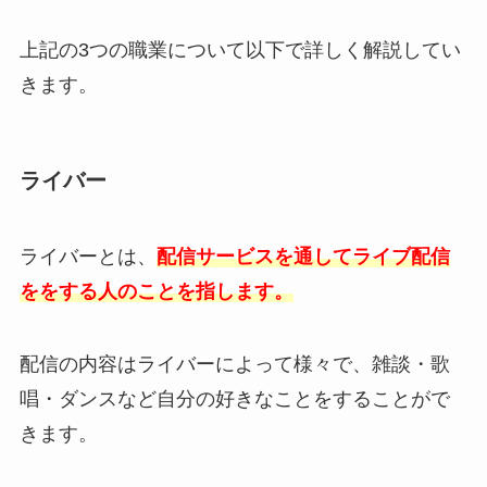
上記の3つの職業について以下で詳しく解説してい
きます。
ライバー
ライバーとは、
配信サービスを通してライブ配信
ををする人のことを指します。
配信の内容はライバーによって様々で、雑談・歌
唱・ダンスなど自分の好きなことをすることがで
きます。