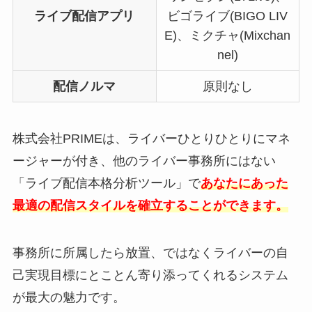
ライブ配信アプリ
ビゴライブ(BIGO LIV
E)、ミクチャ(Mixchan
nel)
配信ノルマ
原則なし
株式会社PRIMEは、ライバーひとりひとりにマネ
ージャーが付き、他のライバー事務所にはない
「ライブ配信本格分析ツール」で
あなたにあった
最適の配信スタイルを確立することができます。
事務所に所属したら放置、ではなくライバーの自
己実現目標にとことん寄り添ってくれるシステム
が最大の魅力です。