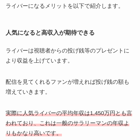
ライバーになるメリットを以下で紹介します。
人気になると高収入が期待できる
ライバーは視聴者からの投げ銭等のプレゼントに
より収益を上げています。
配信を見てくれるファンが増えれば投げ銭の額も
増えていきます。
実際に人気ライバーの平均年収は1,450万円とも言
われており、これは一般のサラリーマンの年収よ
りもかなり高いです。