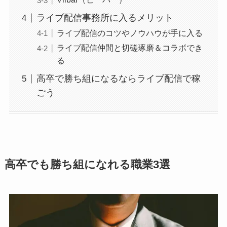
ライブ配信事務所に入るメリット
ライブ配信のコツやノウハウが手に入る
ライブ配信仲間と切磋琢磨＆コラボでき
る
高卒で勝ち組になるならライブ配信で稼
ごう
高卒でも勝ち組になれる職業3選