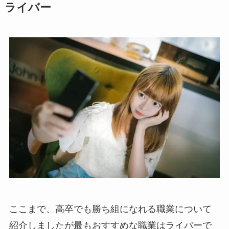
ライバー
ここまで、高卒でも勝ち組になれる職業について
紹介しましたが最もおすすめな職業はライバーで