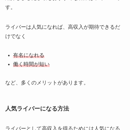
す。
ライバーは人気になれば、高収入が期待できるだ
けでなく
有名になれる
働く時間が短い
など、多くのメリットがあります。
人気ライバーになる方法
ライバーとして高収入を得るためには人気になる