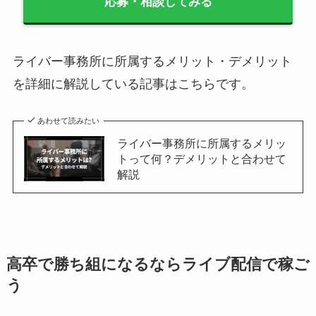
応募・相談してみる
ライバー事務所に所属するメリット・デメリット
を詳細に解説している記事はこちらです。
あわせて読みたい
ライバー事務所に所属するメリッ
トって何？デメリットと合わせて
解説
高卒で勝ち組になるならライブ配信で稼ご
う