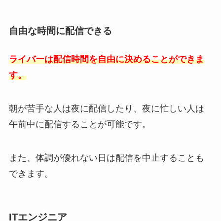
自由な時間に配信できる
ライバーは配信時間を自由に決めることができま
す。
朝が苦手な人は夜に配信したり、夜に忙しい人は
午前中に配信することが可能です。
また、体調が優れない日は配信を中止することも
できます。
ITエンジニア