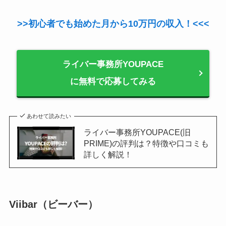
>>初心者でも始めた月から10万円の収入！<<<
ライバー事務所YOUPACE
に無料で応募してみる
あわせて読みたい
ライバー事務所YOUPACE(旧
PRIME)の評判は？特徴や口コミも
詳しく解説！
Viibar（ビーバー）