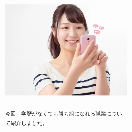
今回、学歴がなくても勝ち組になれる職業につい
て紹介しました。