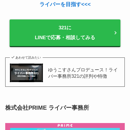
ライバーを目指す<<<
321に
LINEで応募・相談してみる
あわせて読みたい
ゆうこすさんプロデュース！ライ
バー事務所321の評判や特徴
株式会社PRIME ライバー事務所