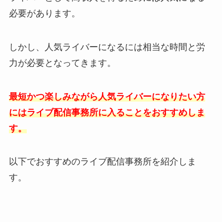
必要があります。
しかし、人気ライバーになるには相当な時間と労
力が必要となってきます。
最短かつ楽しみながら人気ライバーになりたい方
にはライブ配信事務所に入ることをおすすめしま
す。
以下でおすすめのライブ配信事務所を紹介しま
す。