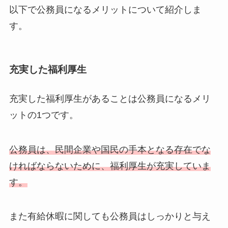
以下で公務員になるメリットについて紹介しま
す。
充実した福利厚生
充実した福利厚生があることは公務員になるメリ
ットの1つです。
公務員は、民間企業や国民の手本となる存在でな
ければならないために、福利厚生が充実していま
す。
また有給休暇に関しても公務員はしっかりと与え