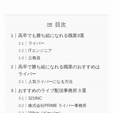
目次
高卒でも勝ち組になれる職業3選
ライバー
ITエンジニア
公務員
高卒で勝ち組になれる職業のおすすめは
ライバー
人気ライバーになる方法
おすすめのライブ配信事務所３選
321INC
株式会社PRIME ライバー事務所
Viibar（ビーバー）