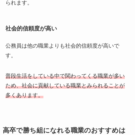
られます。
社会的信頼度が高い
公務員は他の職業よりも社会的信頼度が高いで
す。
普段生活をしている中で関わってくる職業が多い
ため、社会に貢献している職業とみられることが
多くあります。
高卒で勝ち組になれる職業のおすすめは