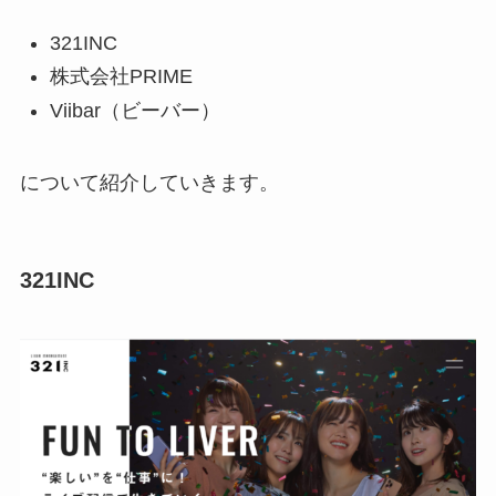
321INC
株式会社PRIME
Viibar（ビーバー）
について紹介していきます。
321INC