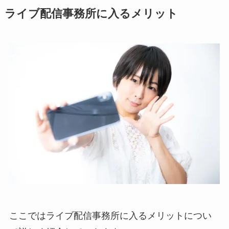
ライブ配信事務所に入るメリット
ここではライブ配信事務所に入るメリットについ