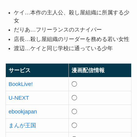
ケイ…本作の主人公、殺し屋組織に所属する少
女
だりあ…フリーランスのスナイパー
店長…殺し屋組織のリーダーを務める若い女性
渡辺…ケイと同じ学校に通っている少年
サービス
漫画配信情報
BookLive!
◯
U-NEXT
◯
ebookjapan
◯
まんが王国
◯