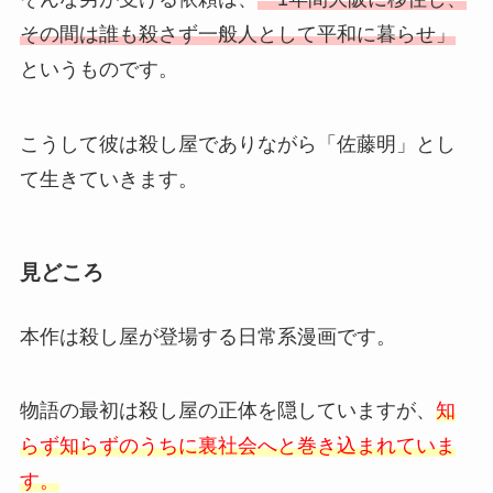
その間は誰も殺さず一般人として平和に暮らせ」
というものです。
こうして彼は殺し屋でありながら「佐藤明」とし
て生きていきます。
見どころ
本作は殺し屋が登場する日常系漫画です。
物語の最初は殺し屋の正体を隠していますが、
知
らず知らずのうちに裏社会へと巻き込まれていま
す。