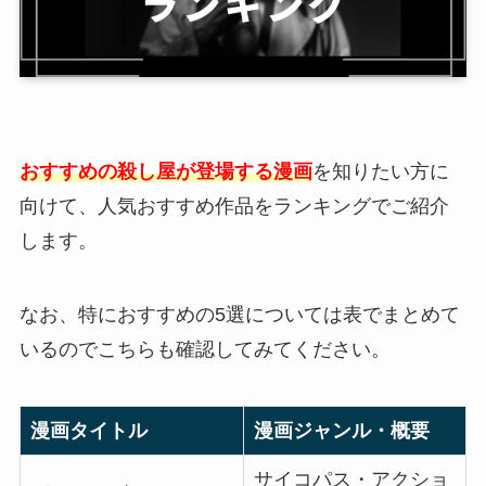
おすすめの殺し屋が登場する漫画
を知りたい方に
向けて、人気おすすめ作品をランキングでご紹介
します。
なお、特におすすめの5選については表でまとめて
いるのでこちらも確認してみてください。
漫画タイトル
漫画ジャンル・概要
サイコパス・アクショ