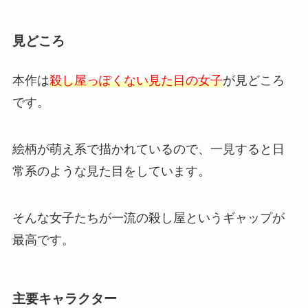
見どころ
本作は
殺し屋っぽくない見た目の女子
が見どころ
です。
絵柄が萌え系で描かれているので、一見すると日
常系のような見た目をしています。
そんな女子たちが一流の殺し屋というギャップが
最高です。
主要キャラクター