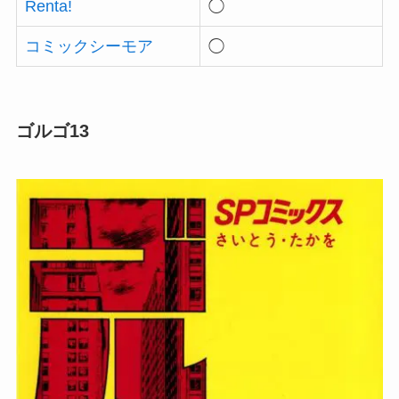
Renta!
◯
コミックシーモア
◯
ゴルゴ13