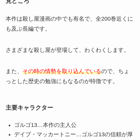
見どころ
本作は殺し屋漫画の中でも有名で、全200巻近くに
も及ぶ長編です。
さまざまな殺し屋が登場して、わくわくします。
また、
その時の情勢を取り込んでいる
ので、ちょ
っとした歴史の勉強にもなるのが特徴です。
主要キャラクター
ゴルゴ13…本作の主人公
デイブ・マッカートニー…ゴルゴ13の信頼が厚