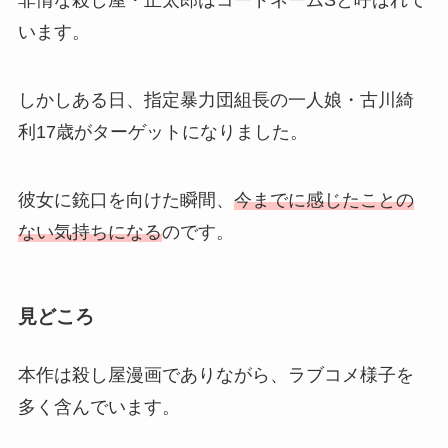
非情な殺し屋・正太郎はコードネームSと呼ばれて
います。
しかしある日、指定暴力団組長の一人娘・古川綺
利17歳がターゲットになりました。
彼女に銃口を向けた瞬間、
今までに感じたことの
ない気持ちになる
のです。
見どころ
本作は殺し屋漫画でありながら、ラブコメ様子を
多く含んでいます。