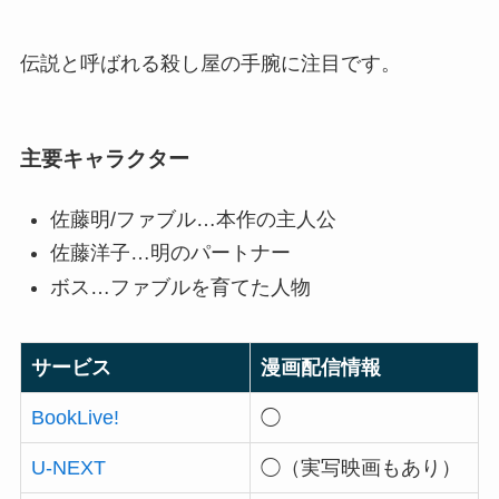
伝説と呼ばれる殺し屋の手腕に注目です。
主要キャラクター
佐藤明/ファブル…本作の主人公
佐藤洋子…明のパートナー
ボス…ファブルを育てた人物
サービス
漫画配信情報
BookLive!
◯
U-NEXT
◯（実写映画もあり）