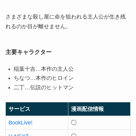
さまざまな殺し屋に命を狙われる主人公が生き残
れるのか目が離せません。
主要キャラクター
稲葉十吉…本作の主人公
ちなつ…本作のヒロイン
二丁…伝説のヒットマン
サービス
漫画配信情報
BookLive!
◯