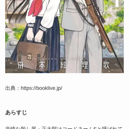
出典：https://booklive.jp/
あらすじ