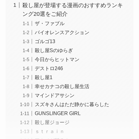
殺し屋が登場する漫画のおすすめランキ
ング20選をご紹介
ザ・ファブル
バイオレンスアクション
ゴルゴ13
殺し屋Sのゆらぎ
今日からヒットマン
デストロ246
殺し屋1
幸せカナコの殺し屋生活
マインドアサシン
スズキさんはただ静かに暮らした
GUNSLINGER GIRL
殺し屋ジョージ
ｓｔｒａｉｎ