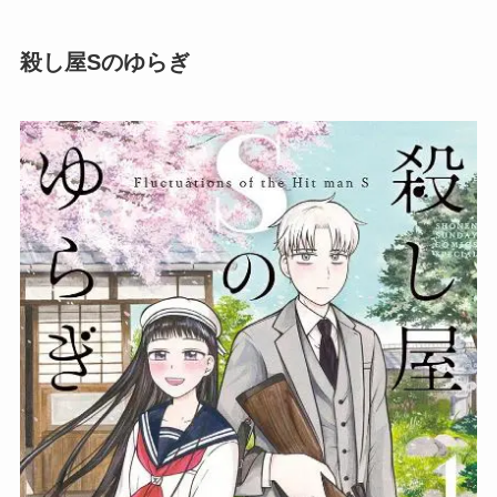
殺し屋Sのゆらぎ