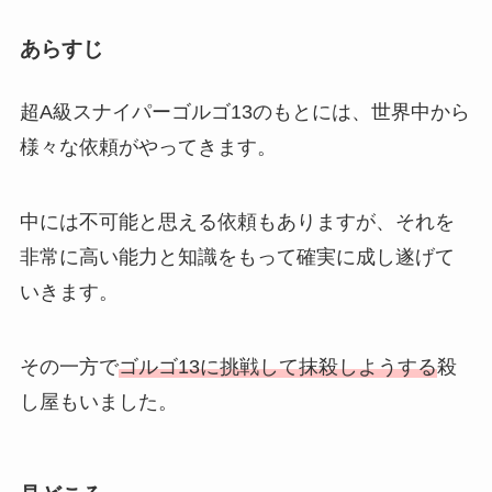
あらすじ
超A級スナイパーゴルゴ13のもとには、世界中から
様々な依頼がやってきます。
中には不可能と思える依頼もありますが、それを
非常に高い能力と知識をもって確実に成し遂げて
いきます。
その一方で
ゴルゴ13に挑戦して抹殺しようする
殺
し屋もいました。