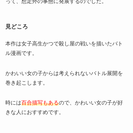
って、想定外の事態に発展するのでした。
見どころ
本作は女子高生かつで殺し屋の戦いを描いたバト
ル漫画です。
かわいい女の子からは考えられないバトル展開を
巻き起こします。
時には
百合描写もある
ので、かわいい女の子が好
きな人におすすめです。