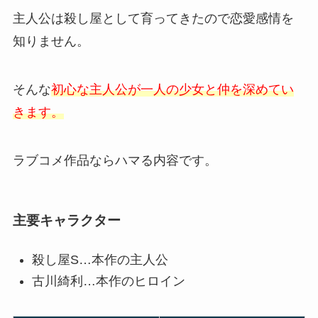
主人公は殺し屋として育ってきたので恋愛感情を
知りません。
そんな
初心な主人公が一人の少女と仲を深めてい
きます。
ラブコメ作品ならハマる内容です。
主要キャラクター
殺し屋S…本作の主人公
古川綺利…本作のヒロイン