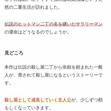
然の二重生活が訪れました。
伝説のヒットマン二丁の名を継いだサラリーマン
の運命はどうなるのでしょうか。
見どころ
本作は伝説の殺し屋二丁から依頼を頼まれた一般
人が、脅されて殺し屋になるというストーリーで
す。
殺し屋として成長していく主人公
が、少しずつ頼
もしくなっていきます。