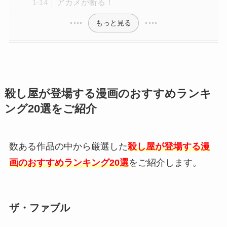
アカメが斬る！
もっと見る
殺し屋が登場する漫画のおすすめランキ
ング20選をご紹介
数ある作品の中から厳選した
殺し屋が登場する漫
画のおすすめランキング20選
をご紹介します。
ザ・ファブル