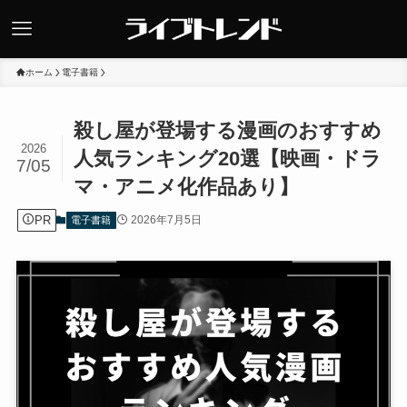
ホーム
電子書籍
殺し屋が登場する漫画のおすすめ
2026
人気ランキング20選【映画・ドラ
7/05
マ・アニメ化作品あり】
PR
2026年7月5日
電子書籍