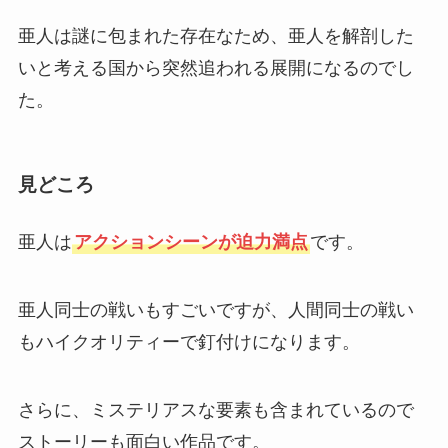
亜人は謎に包まれた存在なため、亜人を解剖した
いと考える国から突然追われる展開になるのでし
た。
見どころ
亜人は
アクションシーンが迫力満点
です。
亜人同士の戦いもすごいですが、人間同士の戦い
もハイクオリティーで釘付けになります。
さらに、ミステリアスな要素も含まれているので
ストーリーも面白い作品です。