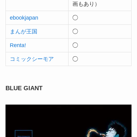
画もあり）
ebookjapan
◯
まんが王国
◯
Renta!
◯
コミックシーモア
◯
BLUE GIANT