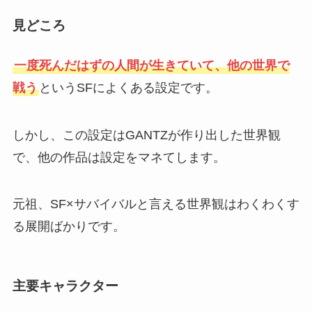
見どころ
一度死んだはずの人間が生きていて、他の世界で
戦う
というSFによくある設定です。
しかし、この設定はGANTZが作り出した世界観
で、他の作品は設定をマネてします。
元祖、SF×サバイバルと言える世界観はわくわくす
る展開ばかりです。
主要キャラクター