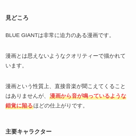
見どころ
BLUE GIANTは非常に迫力のある漫画です。
漫画とは思えないようなクオリティーで描かれて
います。
漫画という性質上、直接音楽が聞こえてくること
はありませんが、
漫画から音が鳴っているような
錯覚に陥る
ほどの仕上がりです。
主要キャラクター