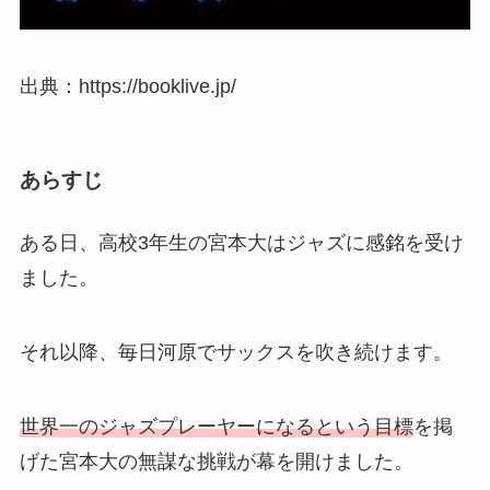
出典：https://booklive.jp/
あらすじ
ある日、高校3年生の宮本大はジャズに感銘を受け
ました。
それ以降、毎日河原でサックスを吹き続けます。
世界一のジャズプレーヤーになるという目標
を掲
げた宮本大の無謀な挑戦が幕を開けました。