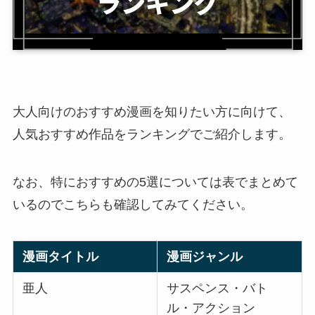
大人向けのおすすめ漫画を知りたい方に向けて、
人気おすすめ作品をランキングでご紹介します。
なお、特におすすめの5選については表でまとめて
いるのでこちらも確認してみてください。
漫画タイトル
漫画ジャンル
亜人
サスペンス・バト
ル・アクション