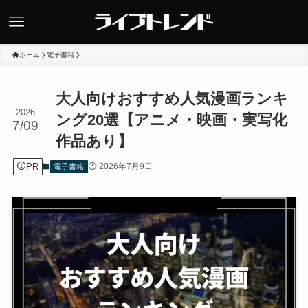
ホーム
電子書籍
大人向けおすすめ人気漫画ランキ
2026
ング20選【アニメ・映画・実写化
7/09
作品あり】
PR
2026年7月9日
電子書籍