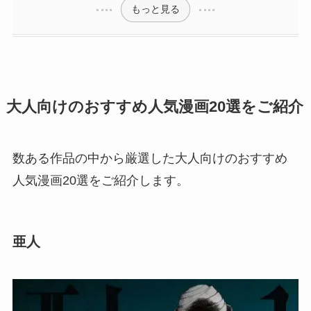
もっと見る
大人向けのおすすめ人気漫画20選をご紹介
数ある作品の中から厳選した大人向けのおすすめ
人気漫画20選をご紹介します。
亜人