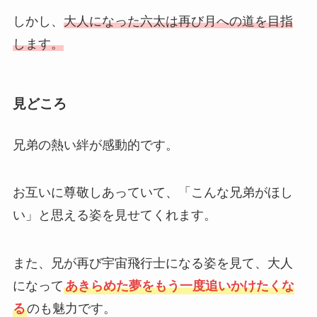
しかし、
大人になった六太は再び月への道を目指
します。
見どころ
兄弟の熱い絆が感動的です。
お互いに尊敬しあっていて、「こんな兄弟がほし
い」と思える姿を見せてくれます。
また、兄が再び宇宙飛行士になる姿を見て、大人
になって
あきらめた夢をもう一度追いかけたくな
る
のも魅力です。