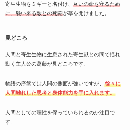
寄生生物をミギーと名付け、
互いの命を守るため
に、襲い来る敵との死闘
が幕を開けました。
見どころ
人間と寄生生物に生息された寄生獣との間で揺れ
動く主人公の葛藤が見どころです。
物語の序盤では人間の側面が強いですが、
徐々に
人間離れした思考と身体能力を手に入れます。
人間としての理性を保っていられるのか注目で
す。