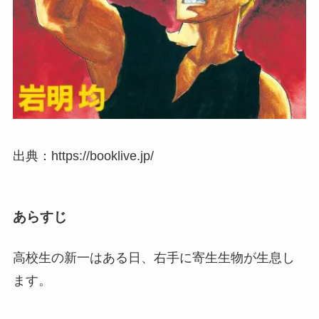
出典：https://booklive.jp/
あらすじ
高校生の新一はある日、右手に寄生生物が生息し
ます。