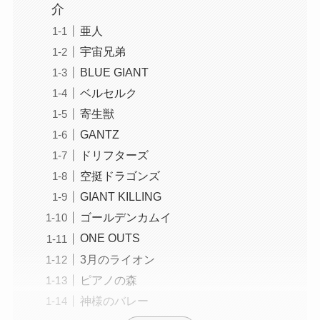
介
亜人
宇宙兄弟
BLUE GIANT
ベルセルク
寄生獣
GANTZ
ドリフターズ
空挺ドラゴンズ
GIANT KILLING
ゴールデンカムイ
ONE OUTS
3月のライオン
ピアノの森
神様のバレー