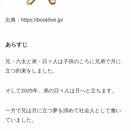
出典：https://booklive.jp/
あらすじ
兄・六太と弟・日々人は子供のころに兄弟で月に
立つ約束をしました。
そして2025年、弟の日々人は月へと立ちます。
一方で兄は月に立つ夢を諦めて社会人として働い
ていました。