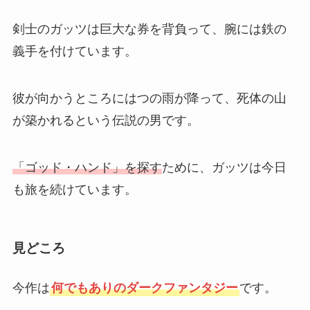
剣士のガッツは巨大な券を背負って、腕には鉄の
義手を付けています。
彼が向かうところにはつの雨が降って、死体の山
が築かれるという伝説の男です。
「ゴッド・ハンド」を探す
ために、ガッツは今日
も旅を続けています。
見どころ
今作は
何でもありのダークファンタジー
です。