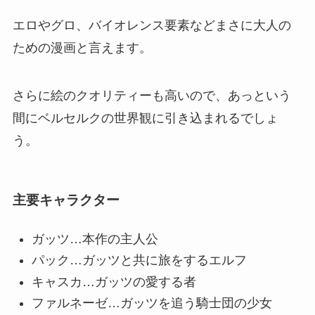
エロやグロ、バイオレンス要素などまさに大人の
ための漫画と言えます。
さらに絵のクオリティーも高いので、あっという
間にベルセルクの世界観に引き込まれるでしょ
う。
主要キャラクター
ガッツ…本作の主人公
パック…ガッツと共に旅をするエルフ
キャスカ…ガッツの愛する者
ファルネーゼ…ガッツを追う騎士団の少女