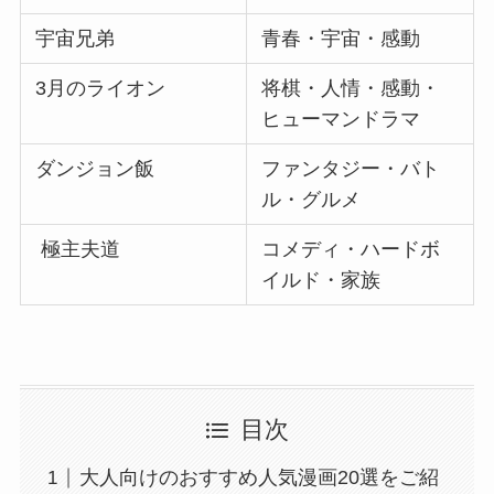
宇宙兄弟
青春・宇宙・感動
3月のライオン
将棋・人情・感動・
ヒューマンドラマ
ダンジョン飯
ファンタジー・バト
ル・グルメ
極主夫道
コメディ・ハードボ
イルド・家族
目次
大人向けのおすすめ人気漫画20選をご紹