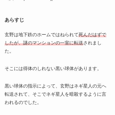
あらすじ
玄野は地下鉄のホームではねられて
死んだはずで
したが、謎のマンションの一室に転送
されまし
た。
そこには得体のしれない黒い球体があります。
黒い球体の指示によって、玄野はネギ星人の元へ
転送されて、そこでネギ星人を暗殺するように言
われるのでした。