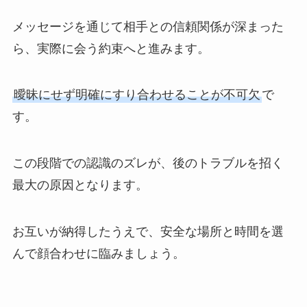
メッセージを通じて相手との信頼関係が深まった
ら、実際に会う約束へと進みます。
曖昧にせず明確にすり合わせることが不可欠
で
す。
この段階での認識のズレが、後のトラブルを招く
最大の原因となります。
お互いが納得したうえで、安全な場所と時間を選
んで顔合わせに臨みましょう。