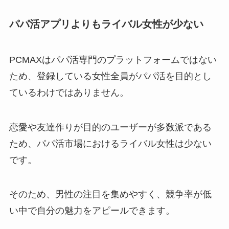
パパ活アプリよりもライバル女性が少ない
PCMAXはパパ活専門のプラットフォームではない
ため、登録している女性全員がパパ活を目的とし
ているわけではありません。
恋愛や友達作りが目的のユーザーが多数派である
ため、パパ活市場におけるライバル女性は少ない
です。
そのため、男性の注目を集めやすく、競争率が低
い中で自分の魅力をアピールできます。