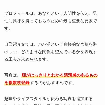
プロフィールは、あなたという人間性を伝え、男
性に興味を持ってもらうための最も重要な要素で
す。
自己紹介文では、パパ活という直接的な言葉を避
けつつ、どのような関係を望んでいるかを表現す
る工夫が求められます。
写真は、
顔がはっきりとわかる清潔感のあるもの
を複数枚登録
するのがおすすめです。
趣味やライフスタイルが伝わる写真を追加する