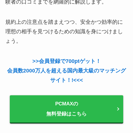
験者の口コミまでを網羅的に解説します。
規約上の注意点を踏まえつつ、安全かつ効率的に
理想の相手を見つけるための知識を身につけまし
ょう。
>>会員登録で700ptゲット！
会員数2000万人を超える国内最大級のマッチング
サイト！!<<<
PCMAXの
無料登録はこちら