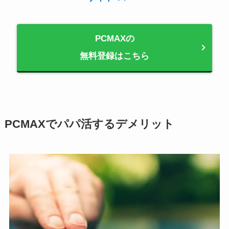
PCMAXの
無料登録はこちら
PCMAXでパパ活するデメリット