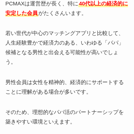
PCMAXは運営歴が長く、特に
40代以上の経済的に
安定した会員
がたくさんいます。
若い世代が中心のマッチングアプリと比較して、
人生経験豊かで経済力のある、いわゆる「パパ」
候補となる男性と出会える可能性が高いでしょ
う。
男性会員は女性を精神的、経済的にサポートする
ことに理解がある場合が多いです。
そのため、理想的なパパ活のパートナーシップを
築きやすい環境といえます。