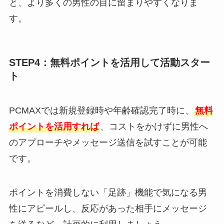
と、より多くの男性の目に留まりやすくなりま
す。
STEP4：無料ポイントを活用して活動スター
ト
PCMAXでは新規登録時や年齢確認完了時に、
無料
ポイントを活用すれば
、コストをかけずに男性へ
のアプローチやメッセージ送信を試すことが可能
です。
ポイントを消費しない「足跡」機能で気になる男
性にアピールし、反応があった相手にメッセージ