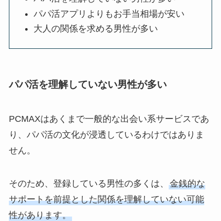
パパ活アプリよりもお手当相場が安い
大人の関係を求める男性が多い
パパ活を理解していない男性が多い
PCMAXはあくまで一般的な出会い系サービスであ
り、パパ活の文化が浸透しているわけではありま
せん。
そのため、登録している男性の多くは、
金銭的な
サポートを前提とした関係を理解していない可能
性があります。