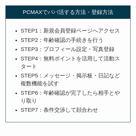
PCMAXでパパ活する方法・登録方法
STEP1：新規会員登録ページへアクセス
STEP2：年齢確認の手続きを行う
STEP3：プロフィール設定・写真登録
STEP4：無料ポイントを活用して活動ス
タート
STEP5：メッセージ・掲示板・日記など
複数機能を試す
STEP6：年齢確認が完了したら相手とや
り取り
STEP7：条件交渉して顔合わせ