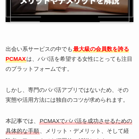
出会い系サービスの中でも
最大級の会員数を誇る
PCMAX
は、パパ活を希望する女性にとっても注目
のプラットフォームです。
しかし、専門のパパ活アプリではないため、その
実態や活用方法には独自のコツが求められます。
本記事では、
PCMAXでパパ活を成功させるための
具体的な手順
、メリット・デメリット、そして経