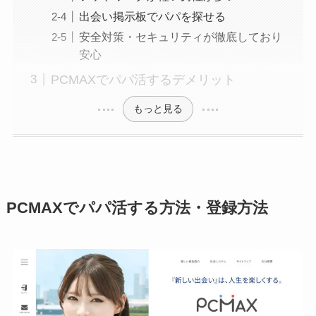
出会い掲示板でパパを探せる
安全対策・セキュリティが徹底しており
安心
PCMAXでパパ活するデメリット
もっと見る
PCMAXでパパ活する方法・登録方法