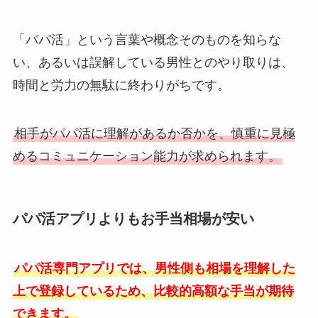
「パパ活」という言葉や概念そのものを知らな
い、あるいは誤解している男性とのやり取りは、
時間と労力の無駄に終わりがちです。
相手がパパ活に理解があるか否かを、慎重に見極
めるコミュニケーション能力が求められます。
パパ活アプリよりもお手当相場が安い
パパ活専門アプリでは、男性側も相場を理解した
上で登録しているため、比較的高額な手当が期待
できます。