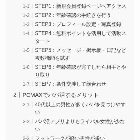
STEP1：新規会員登録ページへアクセス
STEP2：年齢確認の手続きを行う
STEP3：プロフィール設定・写真登録
STEP4：無料ポイントを活用して活動ス
タート
STEP5：メッセージ・掲示板・日記など
複数機能を試す
STEP6：年齢確認が完了したら相手とや
り取り
STEP7：条件交渉して顔合わせ
PCMAXでパパ活するメリット
40代以上の男性が多くパパを見つけやす
い
パパ活アプリよりもライバル女性が少な
い
フットワークが軽い男性が多い