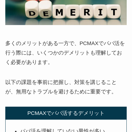
多くのメリットがある一方で、PCMAXでパパ活を
行う際には、いくつかのデメリットも理解してお
く必要があります。
以下の課題を事前に把握し、対策を講じること
が、無用なトラブルを避けるために重要です。
PCMAXでパパ活するデメリット
パパ活を理解していない男性が多い