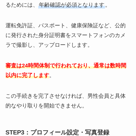
るためには、
年齢確認が必須となります
。
運転免許証、パスポート、健康保険証など、公的
に発行された身分証明書をスマートフォンのカメ
ラで撮影し、アップロードします。
審査は24時間体制で行われており、通常は数時間
以内に完了します
。
この手続きを完了させなければ、男性会員と具体
的なやり取りを開始できません。
STEP3：プロフィール設定・写真登録