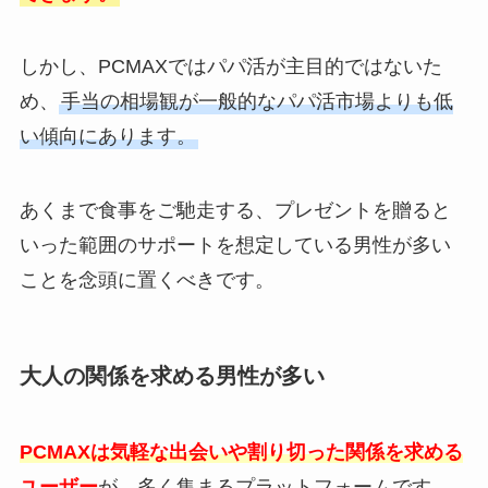
しかし、PCMAXではパパ活が主目的ではないた
め、
手当の相場観が一般的なパパ活市場よりも低
い傾向にあります。
あくまで食事をご馳走する、プレゼントを贈ると
いった範囲のサポートを想定している男性が多い
ことを念頭に置くべきです。
大人の関係を求める男性が多い
PCMAXは気軽な出会いや割り切った関係を求める
ユーザー
が、多く集まるプラットフォームです。