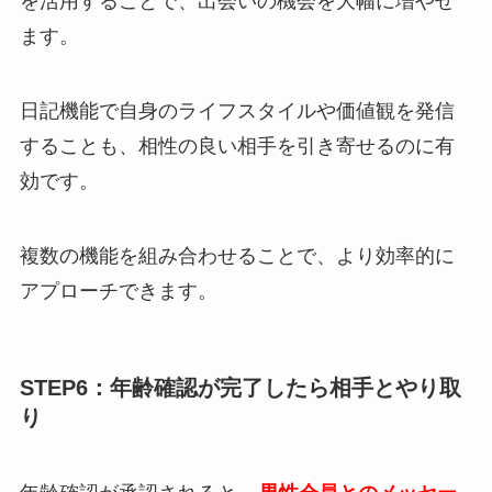
を活用することで、出会いの機会を大幅に増やせ
ます。
日記機能で自身のライフスタイルや価値観を発信
することも、相性の良い相手を引き寄せるのに有
効です。
複数の機能を組み合わせることで、より効率的に
アプローチできます。
STEP6：年齢確認が完了したら相手とやり取
り