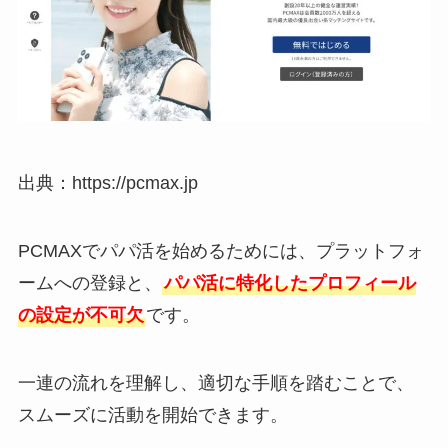
出典：https://pcmax.jp
PCMAXでパパ活を始めるためには、プラットフォ
ームへの登録と、
パパ活に特化したプロフィール
の設定が不可欠
です。
一連の流れを理解し、適切な手順を踏むことで、
スムーズに活動を開始できます。