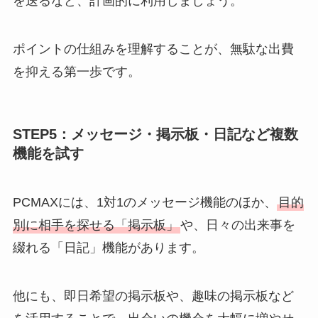
を送るなど、計画的に利用しましょう。
ポイントの仕組みを理解することが、無駄な出費
を抑える第一歩です。
STEP5：メッセージ・掲示板・日記など複数
機能を試す
PCMAXには、1対1のメッセージ機能のほか、
目的
別に相手を探せる「掲示板」
や、日々の出来事を
綴れる「日記」機能があります。
他にも、即日希望の掲示板や、趣味の掲示板など