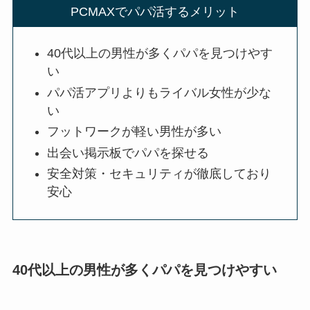
PCMAXでパパ活するメリット
40代以上の男性が多くパパを見つけやす
い
パパ活アプリよりもライバル女性が少な
い
フットワークが軽い男性が多い
出会い掲示板でパパを探せる
安全対策・セキュリティが徹底しており
安心
40代以上の男性が多くパパを見つけやすい