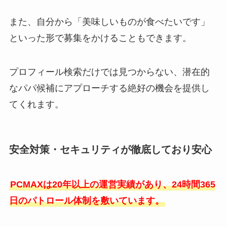
また、自分から「美味しいものが食べたいです」
といった形で募集をかけることもできます。
プロフィール検索だけでは見つからない、潜在的
なパパ候補にアプローチする絶好の機会を提供し
てくれます。
安全対策・セキュリティが徹底しており安心
PCMAXは20年以上の運営実績があり、24時間365
日のパトロール体制を敷いています。