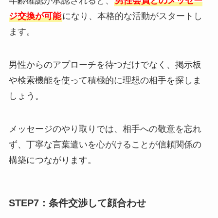
年齢確認が承認されると、
男性会員とのメッセー
ジ交換が可能
になり、本格的な活動がスタートし
ます。
男性からのアプローチを待つだけでなく、掲示板
や検索機能を使って積極的に理想の相手を探しま
しょう。
メッセージのやり取りでは、相手への敬意を忘れ
ず、丁寧な言葉遣いを心がけることが信頼関係の
構築につながります。
STEP7：条件交渉して顔合わせ