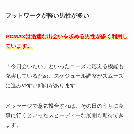
フットワークが軽い男性が多い
PCMAXは迅速な出会いを求める男性が多く利用し
ています。
「今日会いたい」といったニーズに応える機能も
充実しているため、スケジュール調整がスムーズ
に進みやすい傾向があります。
メッセージで意気投合すれば、その日のうちに食
事に行くといったスピーディーな展開も期待でき
ます。