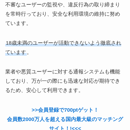
不審なユーザーの監視や、違反行為の取り締まり
を常時行っており、安全な利用環境の維持に努め
ています。
18歳未満のユーザーが活動できないよう徹底され
ています
。
業者や悪質ユーザーに対する通報システムも機能
しており、万が一の際にも迅速な対応が期待でき
るため、安心して利用できます。
>>会員登録で700ptゲット！
会員数2000万人を超える国内最大級のマッチング
サイト！!<<<