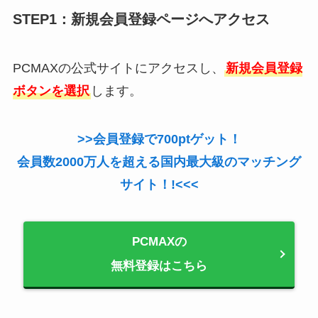
STEP1：新規会員登録ページへアクセス
PCMAXの公式サイトにアクセスし、
新規会員登録
ボタンを選択
します。
>>会員登録で700ptゲット！
会員数2000万人を超える国内最大級のマッチング
サイト！!<<<
PCMAXの
無料登録はこちら