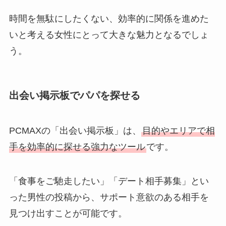
時間を無駄にしたくない、効率的に関係を進めた
いと考える女性にとって大きな魅力となるでしょ
う。
出会い掲示板でパパを探せる
PCMAXの「出会い掲示板」は、
目的やエリアで相
手を効率的に探せる強力なツール
です。
「食事をご馳走したい」「デート相手募集」とい
った男性の投稿から、サポート意欲のある相手を
見つけ出すことが可能です。