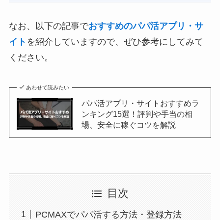
なお、以下の記事で
おすすめのパパ活アプリ・サ
イト
を紹介していますので、ぜひ参考にしてみて
ください。
あわせて読みたい
パパ活アプリ・サイトおすすめラ
ンキング15選！評判や手当の相
場、安全に稼ぐコツを解説
目次
PCMAXでパパ活する方法・登録方法