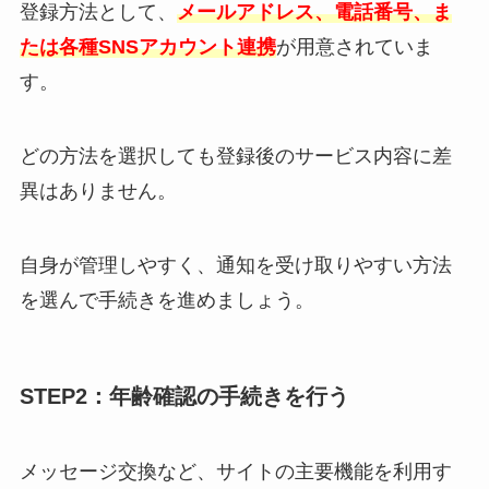
登録方法として、
メールアドレス、電話番号、ま
たは各種SNSアカウント連携
が用意されていま
す。
どの方法を選択しても登録後のサービス内容に差
異はありません。
自身が管理しやすく、通知を受け取りやすい方法
を選んで手続きを進めましょう。
STEP2：年齢確認の手続きを行う
メッセージ交換など、サイトの主要機能を利用す