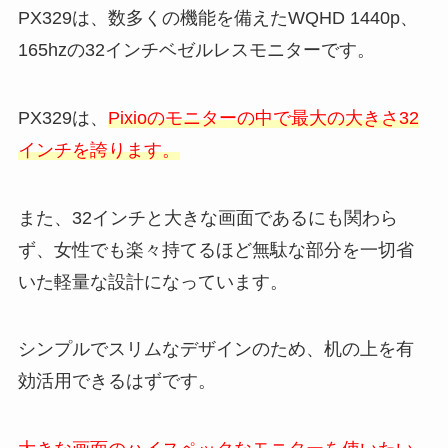
PX329は、数多くの機能を備えたWQHD 1440p、
165hzの32インチベゼルレスモニターです。
PX329は、
Pixioのモニターの中で最大の大きさ32
インチを誇ります。
また、32インチと大きな画面であるにも関わら
ず、女性でも楽々持てるほど無駄な部分を一切省
いた軽量な設計になっています。
シンプルでスリムなデザインのため、机の上を有
効活用できるはずです。