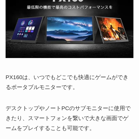
PX160は、いつでもどこでも快適にゲームができ
るポータブルモニターです。
デスクトップやノートPCのサブモニターに使用で
きたり、スマートフォンを繋いで大きな画面でゲ
ームをプレイすることも可能です。