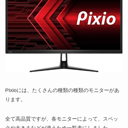
PIxioには、たくさんの種類の種類のモニターがあ
ります。
全て高品質ですが、各モニターによって、スペッ
クや大きさなどが違うため一覧表にしました。