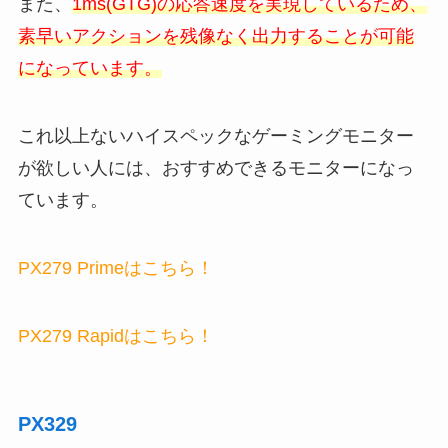
また、
1ms(GTG)の応答速度を実現しているため、
素早いアクションを残像なく出力することが可能
になっています。
これ以上ないハイスペックなゲーミングモニター
が欲しい人には、おすすめできるモニターになっ
ています。
PX279 Primeはこちら！
PX279 Rapidはこちら！
PX329