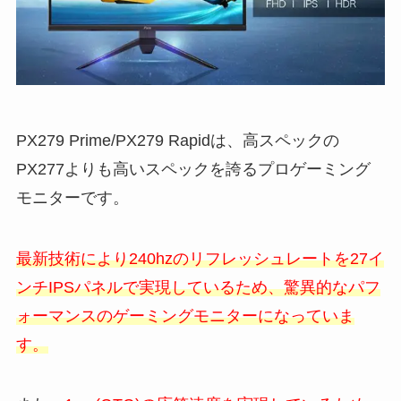
PX279 Prime/PX279 Rapidは、高スペックの
PX277よりも高いスペックを誇るプロゲーミング
モニターです。
最新技術により240hzのリフレッシュレートを27イ
ンチIPSパネルで実現しているため、驚異的なパフ
ォーマンスのゲーミングモニターになっていま
す。