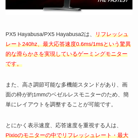
PX5 Hayabusa/PX5 Hayabusa2は、
リフレッシュ
レート240hz、最大応答速度0.6ms/1msという驚異
的な滑らかさを実現しているゲーミングモニター
です。
また、高さ調節可能な多機能スタンドがあり、画
面の枠が約1mmのベゼルレスモニターのため、簡
単にレイアウトを調整することが可能です。
とにかく表示速度、応答速度を重視する人は、
Pixioのモニターの中でリフレッシュレート・最大