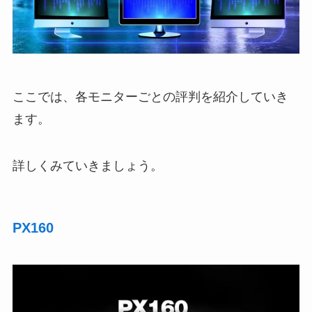
ここでは、各モニターごとの評判を紹介していき
ます。
詳しくみていきましょう。
PX160