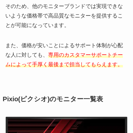
そのため、他のモニターブランドでは実現できな
いような価格帯で高品質なモニターを提供するこ
とが可能になっています。
また、価格が安いことによるサポート体制が心配
な人に対しても、
専用のカスタマーサポートチー
ムによって手厚く最後まで担当してもらえます。
Pixio(ピクシオ)のモニター一覧表