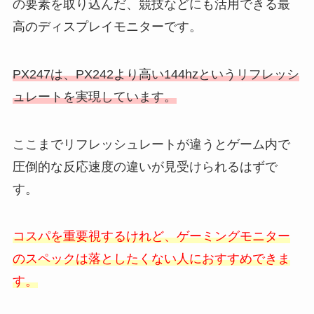
の要素を取り込んだ、競技などにも活用できる最
高のディスプレイモニターです。
PX247は、PX242より高い144hzというリフレッシ
ュレートを実現しています。
ここまでリフレッシュレートが違うとゲーム内で
圧倒的な反応速度の違いが見受けられるはずで
す。
コスパを重要視するけれど、ゲーミングモニター
のスペックは落としたくない人におすすめできま
す。