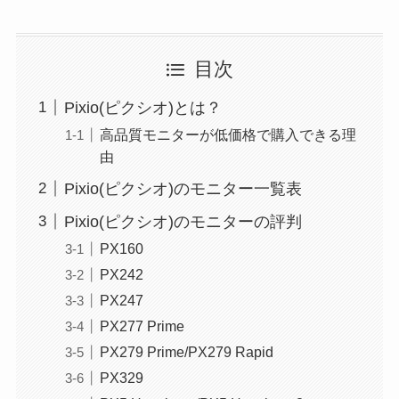
目次
Pixio(ピクシオ)とは？
高品質モニターが低価格で購入できる理
由
Pixio(ピクシオ)のモニター一覧表
Pixio(ピクシオ)のモニターの評判
PX160
PX242
PX247
PX277 Prime
PX279 Prime/PX279 Rapid
PX329