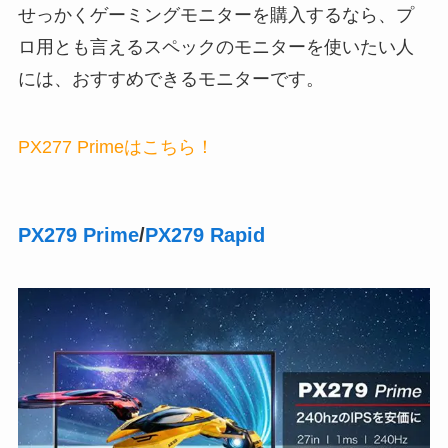
せっかくゲーミングモニターを購入するなら、プ
ロ用とも言えるスペックのモニターを使いたい人
には、おすすめできるモニターです。
PX277 Primeはこちら！
PX279 Prime
/
PX279 Rapid