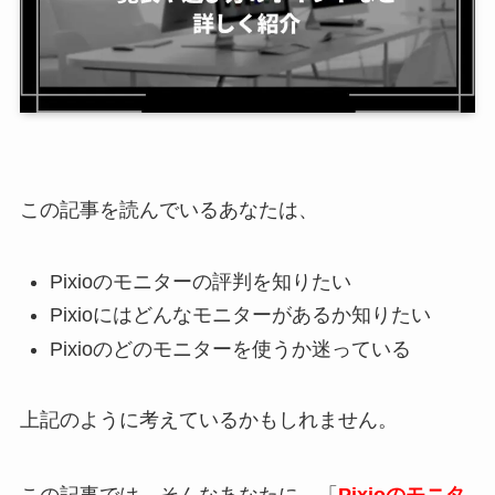
この記事を読んでいるあなたは、
Pixioのモニターの評判を知りたい
Pixioにはどんなモニターがあるか知りたい
Pixioのどのモニターを使うか迷っている
上記のように考えているかもしれません。