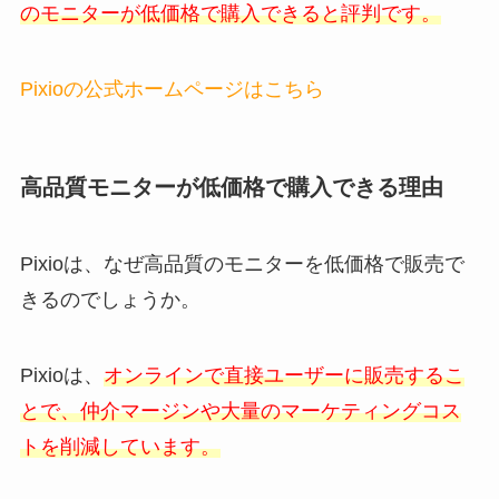
のモニターが低価格で購入できると評判です。
Pixioの公式ホームページはこちら
高品質モニターが低価格で購入できる理由
Pixioは、なぜ高品質のモニターを低価格で販売で
きるのでしょうか。
Pixioは、
オンラインで直接ユーザーに販売するこ
とで、仲介マージンや大量のマーケティングコス
トを削減しています。