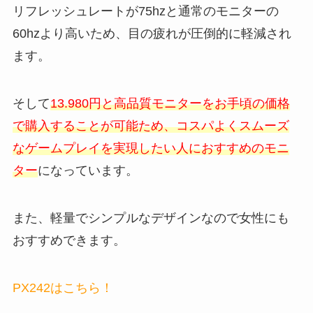
リフレッシュレートが75hzと通常のモニターの
60hzより高いため、目の疲れが圧倒的に軽減され
ます。
そして
13.980円と高品質モニターをお手頃の価格
で購入することが可能ため、コスパよくスムーズ
なゲームプレイを実現したい人におすすめのモニ
ター
になっています。
また、軽量でシンプルなデザインなので女性にも
おすすめできます。
PX242はこちら！