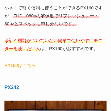
小さくて軽く便利に使うことができるPX160です
が、
FHD 1080pの解像度でリフレッシュレート
60hzとスペックも申し分ないです。
余計な機能がついていない簡単で使いやすいモニ
ターを使いたい人
は、PX160がおすすめです。
PX160はこちら！
PX242