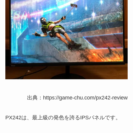
出典：https://game-chu.com/px242-review
PX242は、最上級の発色を誇るIPSパネルです。