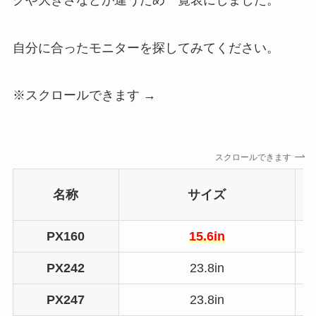
自分に合ったモニターを探してみてください。
※スクロールできます →
スクロールできます
名称
サイズ
PX160
15.6in
PX242
23.8in
PX247
23.8in