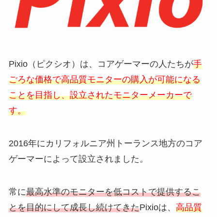
Pixio（ピクシオ）は、コアゲーマーの人たちが
手
ごろな価格で高品質モニターの購入が可能になる
ことを目指し、設立されたモニターメーカーで
す。
2016年にカリフォルニア州トーランス地方のコア
ゲーマーによって設立されました。
常に
最高水準のモニターを低コストで提供するこ
とを目的にして成長し続けてきた
Pixioは、
高品質