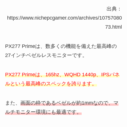
出典：
https://www.nichepcgamer.com/archives/10757080
73.html
PX277 Primeは、数多くの機能を備えた最高峰の
27インチベゼルレスモニターです。
PX277 Primeは、165hz、WQHD 1440p、IPSパネ
ルという最高峰のスペックを誇ります。
また、
画面の枠であるベゼルが約1mmなので、マ
ルチモニター環境にも最適です。