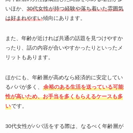
いほか、
30代女性が持つ経験や落ち着いた雰囲気
は好まれやすい
傾向にあります。
また、年齢が近ければ共通の話題を見つけやすか
ったり、話の内容が合いやすかったりといったメ
リットもあります。
ほかにも、年齢層が高めなら経済的に安定してい
るパパが多く、
余裕のある生活を送っている可能
性が高いため、お手当を多くもらえるケースも多
い
です。
30代女性がパパ活をする際は、なるべく年齢層が