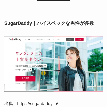
SugarDaddy｜ハイスペックな男性が多数
出典：https://sugardaddy.jp/