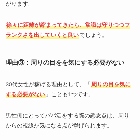
がります。
徐々に距離が縮まってきたら、常識は守りつつフ
ランクさを出していくと良い
でしょう。
理由③：周りの目をを気にする必要がない
30代女性が稼げる理由として、「
周りの目を気に
する必要がない
」ことも1つです。
男性側にとってパパ活をする際の懸念点は、周り
からの視線が気になる点が挙げられます。