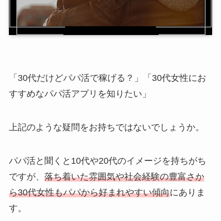
「30代だけどパパ活で稼げる？」「30代女性にお
すすめなパパ活アプリを知りたい」
上記のような疑問をお持ちではないでしょうか。
パパ活と聞くと10代や20代のイメージを持ちがち
ですが、
落ち着いた雰囲気や社会経験の豊富さか
ら30代女性もパパから好まれやすい傾向
にありま
す。