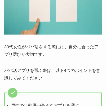
30代女性がパパ活をする際には、自分に合ったア
プリ選びが大切です。
パパ活アプリを選ぶ際は、以下4つのポイントを意
識してみてください。
男性の年齢層が高めなアプリを選ぶ