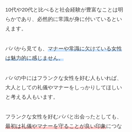
10代や20代と比べると社会経験が豊富なことは明
らかであり、必然的に常識が身に付いているとい
えます。
パパから見ても、
マナーや常識に欠けている女性
は魅力的に感じません。
パパの中にはフランクな女性を好む人もいれば、
大人としての礼儀やマナーをしっかりしてほしい
と考える人もいます。
フランクな女性を好むパパと出会ったとしても、
最初は礼儀やマナーを守ることが良い印象
につな