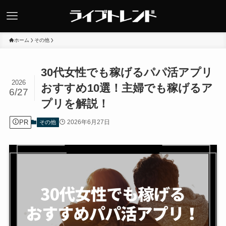
ホーム
その他
30代女性でも稼げるパパ活アプリ
2026
おすすめ10選！主婦でも稼げるア
6/27
プリを解説！
PR
2026年6月27日
その他