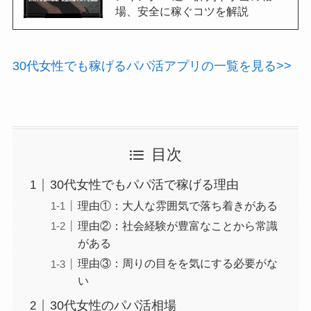
場、安全に稼ぐコツを解説
30代女性でも稼げるパパ活アプリの一覧を見る>>
目次
30代女性でもパパ活で稼げる理由
理由①：大人な雰囲気で落ち着きがある
理由②：社会経験が豊富なことから常識
がある
理由③：周りの目をを気にする必要がな
い
30代女性のパパ活相場