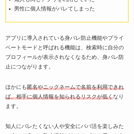
男性に個人情報がバレてしまった
アプリに導入されている身バレ防止機能やプライ
ベートモードと呼ばれる機能は、検索時に自分の
プロフィールが表示されなくなるため、身バレ防
止につながります。
ほかにも
匿名やニックネームで名前を利用できれ
ば、相手に個人情報を知られるリスクが低く
なり
ます。
知人にバレたくない人や安全にパパ活を楽しみた