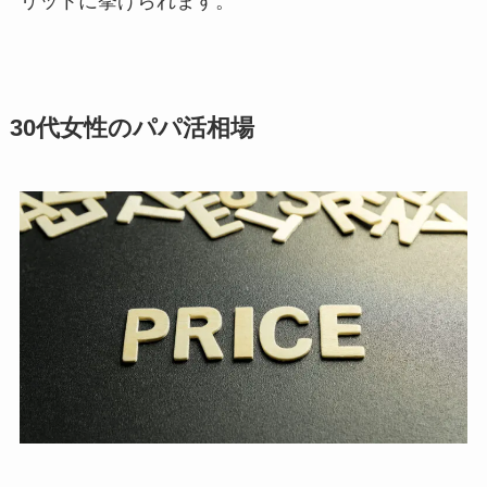
リットに挙げられます。
30代女性のパパ活相場