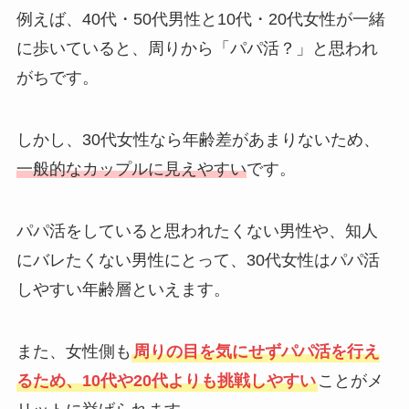
例えば、40代・50代男性と10代・20代女性が一緒
に歩いていると、周りから「パパ活？」と思われ
がちです。
しかし、30代女性なら年齢差があまりないため、
一般的なカップルに見えやすい
です。
パパ活をしていると思われたくない男性や、知人
にバレたくない男性にとって、30代女性はパパ活
しやすい年齢層といえます。
また、女性側も
周りの目を気にせずパパ活を行え
るため、10代や20代よりも挑戦しやすい
ことがメ