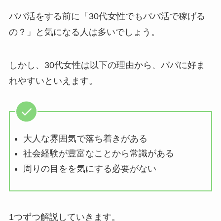
パパ活をする前に「30代女性でもパパ活で稼げる
の？」と気になる人は多いでしょう。
しかし、30代女性は以下の理由から、パパに好ま
れやすいといえます。
大人な雰囲気で落ち着きがある
社会経験が豊富なことから常識がある
周りの目をを気にする必要がない
1つずつ解説していきます。