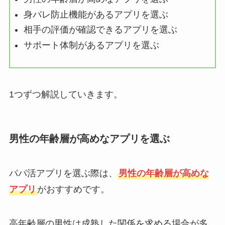
身バレ防止機能があるアプリを選ぶ
相手の評価が確認できるアプリを選ぶ
サポート体制があるアプリを選ぶ
1つずつ解説していきます。
男性の年齢層が高めなアプリを選ぶ
パパ活アプリを選ぶ際は、
男性の年齢層が高めな
アプリ
がおすすめです。
高年齢層の男性は成熟した関係を求める場合が多