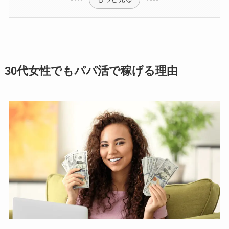
30代女性でもパパ活で稼げる理由