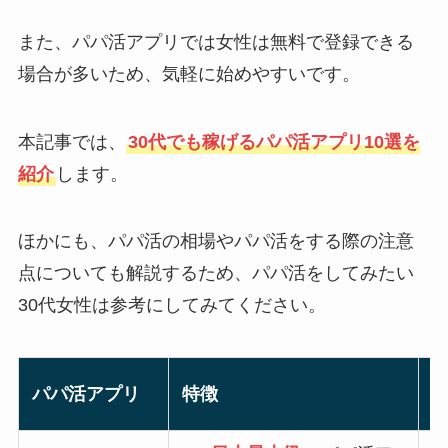
また、パパ活アプリでは女性は無料で登録できる
場合が多いため、気軽に始めやすいです。
本記事では、
30代でも稼げるパパ活アプリ10選を
紹介
します。
ほかにも、パパ活の相場やパパ活をする際の注意
点についても解説するため、パパ活をしてみたい
30代女性は参考にしてみてください。
パパ活アプリ
特徴