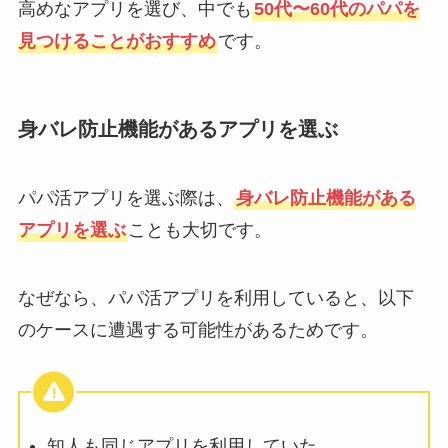
高めなアプリを選び、中でも
50代〜60代のパパを
見つけることがおすすめ
です。
身バレ防止機能があるアプリを選ぶ
パパ活アプリを選ぶ際は、
身バレ防止機能がある
アプリを選ぶ
ことも大切です。
なぜなら、パパ活アプリを利用していると、以下
のケースに遭遇する可能性があるためです。
知人も同じアプリを利用していた