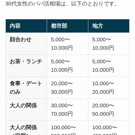
30代女性のパパ活相場は、以下のとおりです。
内容
都市部
地方
顔合わせ
5,000〜
5,000〜
10,000円
10,000円
お茶・ランチ
5,000〜
5,000〜
10,000円
10,000円
食事・デート
20,000〜
10,000〜
のみ
30,000円
20,000円
大人の関係
30,000〜
20,000〜
70,000円
50,000円
大人の関係
100,000〜
100,000〜