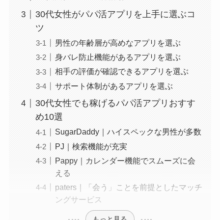
30代女性がパパ活アプリを上手に選ぶコ
ツ
男性の年齢層が高めなアプリを選ぶ
身バレ防止機能があるアプリを選ぶ
相手の評価が確認できるアプリを選ぶ
サポート体制があるアプリを選ぶ
30代女性でも稼げるパパ活アプリおすす
め10選
SugarDaddy｜ハイスペックな男性が多数
PJ｜検索機能が充実
Pappy｜カレンダー機能でスムーズに会
える
paters｜「会う」ことを前提としたマッチ
ングサービス
もっと見る