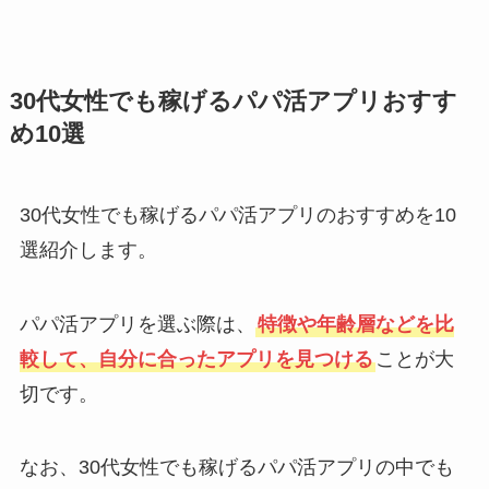
30代女性でも稼げるパパ活アプリおすす
め10選
30代女性でも稼げるパパ活アプリのおすすめを10
選紹介します。
パパ活アプリを選ぶ際は、
特徴や年齢層などを比
較して、自分に合ったアプリを見つける
ことが大
切です。
なお、30代女性でも稼げるパパ活アプリの中でも