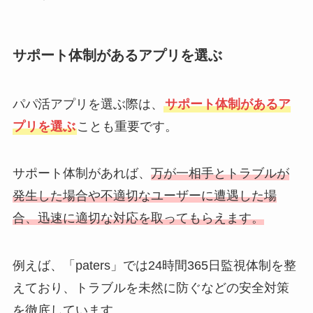
サポート体制があるアプリを選ぶ
パパ活アプリを選ぶ際は、
サポート体制があるア
プリを選ぶ
ことも重要です。
サポート体制があれば、
万が一相手とトラブルが
発生した場合や不適切なユーザーに遭遇した場
合、迅速に適切な対応を取ってもらえます。
例えば、「paters」では24時間365日監視体制を整
えており、トラブルを未然に防ぐなどの安全対策
を徹底しています。