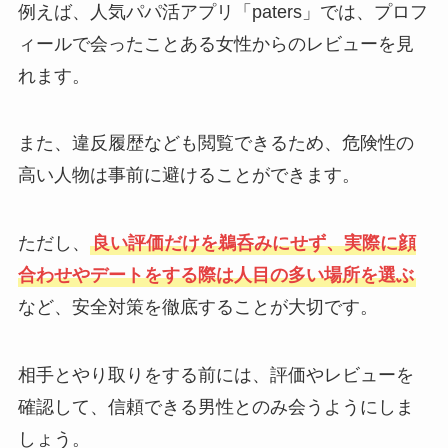
例えば、人気パパ活アプリ「paters」では、プロフ
ィールで会ったことある女性からのレビューを見
れます。
また、違反履歴なども閲覧できるため、危険性の
高い人物は事前に避けることができます。
ただし、
良い評価だけを鵜呑みにせず、実際に顔
合わせやデートをする際は人目の多い場所を選ぶ
など、安全対策を徹底することが大切です。
相手とやり取りをする前には、評価やレビューを
確認して、信頼できる男性とのみ会うようにしま
しょう。