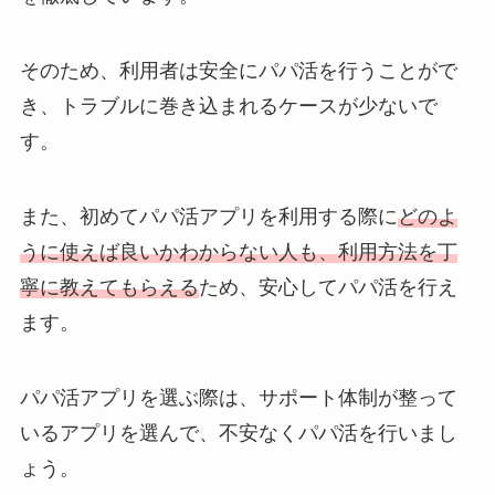
そのため、利用者は安全にパパ活を行うことがで
き、トラブルに巻き込まれるケースが少ないで
す。
また、初めてパパ活アプリを利用する際に
どのよ
うに使えば良いかわからない人も、利用方法を丁
寧に教えてもらえる
ため、安心してパパ活を行え
ます。
パパ活アプリを選ぶ際は、サポート体制が整って
いるアプリを選んで、不安なくパパ活を行いまし
ょう。