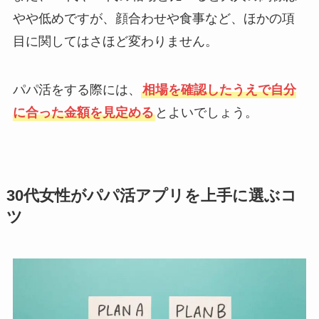
やや低めですが、顔合わせや食事など、ほかの項
目に関してはさほど変わりません。
パパ活をする際には、
相場を確認したうえで自分
に合った金額を見定める
とよいでしょう。
30代女性がパパ活アプリを上手に選ぶコ
ツ