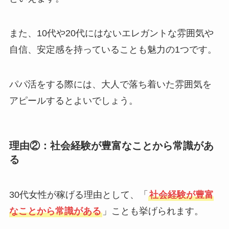
また、10代や20代にはないエレガントな雰囲気や
自信、安定感を持っていることも魅力の1つです。
パパ活をする際には、大人で落ち着いた雰囲気を
アピールするとよいでしょう。
理由②：社会経験が豊富なことから常識があ
る
30代女性が稼げる理由として、「
社会経験が豊富
なことから常識がある
」ことも挙げられます。