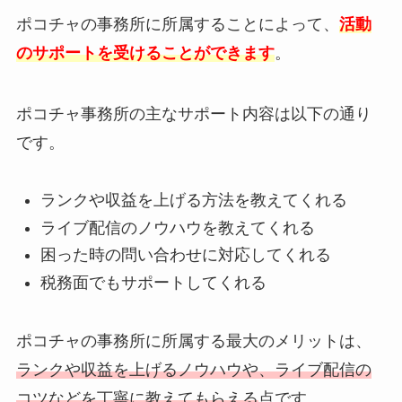
ポコチャの事務所に所属することによって、
活動
のサポートを受けることができます
。
ポコチャ事務所の主なサポート内容は以下の通り
です。
ランクや収益を上げる方法を教えてくれる
ライブ配信のノウハウを教えてくれる
困った時の問い合わせに対応してくれる
税務面でもサポートしてくれる
ポコチャの事務所に所属する最大のメリットは、
ランクや収益を上げるノウハウや、ライブ配信の
コツなどを丁寧に教えてもらえる
点です。