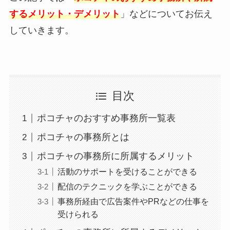
するメリット・デメリット
」などについてお伝え
していきます。
目次
ポコチャのおすすめ事務所一覧表
ポコチャの事務所とは
ポコチャの事務所に所属するメリット
活動のサポートを受けることができる
配信のテクニックを学ぶことができる
事務所経由で広告案件やPRなどの仕事を
受けられる