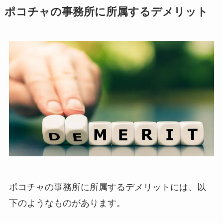
ポコチャの事務所に所属するデメリット
ポコチャの事務所に所属するデメリットには、以
下のようなものがあります。