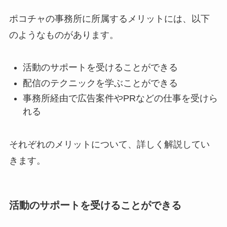
ポコチャの事務所に所属するメリットには、以下
のようなものがあります。
活動のサポートを受けることができる
配信のテクニックを学ぶことができる
事務所経由で広告案件やPRなどの仕事を受けら
れる
それぞれのメリットについて、詳しく解説してい
きます。
活動のサポートを受けることができる