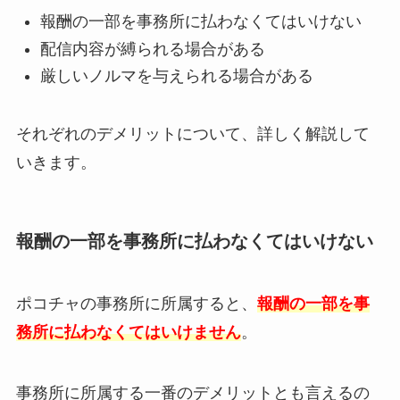
報酬の一部を事務所に払わなくてはいけない
配信内容が縛られる場合がある
厳しいノルマを与えられる場合がある
それぞれのデメリットについて、詳しく解説して
いきます。
報酬の一部を事務所に払わなくてはいけない
ポコチャの事務所に所属すると、
報酬の一部を事
務所に払わなくてはいけません
。
事務所に所属する一番のデメリットとも言えるの