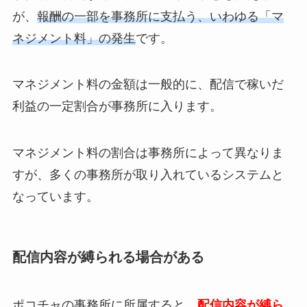
が、
報酬の一部を事務所に支払う、いわゆる「マ
ネジメント料」の発生
です。
マネジメント料の金額は一般的に、配信で稼いだ
利益の一定割合が事務所に入ります。
マネジメント料の割合は事務所によって異なりま
すが、多くの事務所が取り入れているシステムと
なっています。
配信内容が縛られる場合がある
ポコチャの事務所に所属すると、
配信内容が縛ら