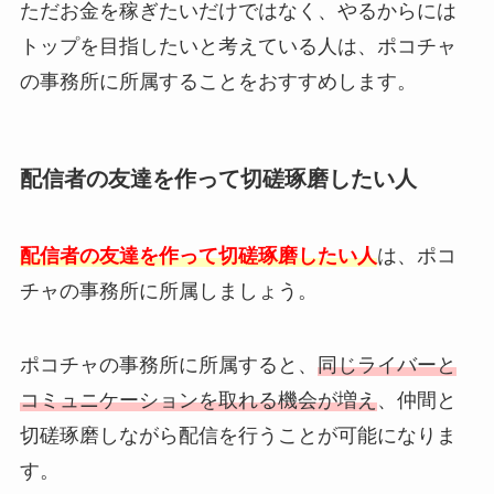
ただお金を稼ぎたいだけではなく、やるからには
トップを目指したいと考えている人は、ポコチャ
の事務所に所属することをおすすめします。
配信者の友達を作って切磋琢磨したい人
配信者の友達を作って切磋琢磨したい人
は、ポコ
チャの事務所に所属しましょう。
ポコチャの事務所に所属すると、
同じライバーと
コミュニケーションを取れる機会が増え
、仲間と
切磋琢磨しながら配信を行うことが可能になりま
す。