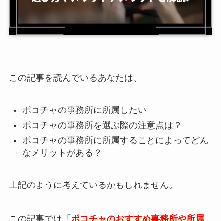
この記事を読んでいるあなたは、
ポコチャの事務所に所属したい
ポコチャの事務所を選ぶ際の注意点は？
ポコチャの事務所に所属することによってどん
なメリットがある？
上記のように考えているかもしれません。
この記事では「
ポコチャのおすすめ事務所や所属