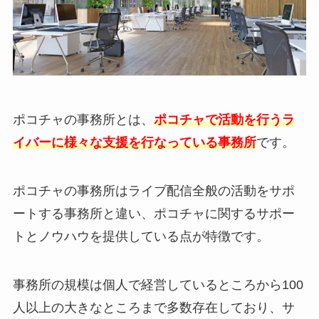
ポコチャの事務所とは、
ポコチャで活動を行うラ
イバーに様々な支援を行なっている事務所
です。
ポコチャの事務所はライブ配信全般の活動をサポ
ートする事務所と違い、ポコチャに関するサポー
トとノウハウを提供している点が特徴です。
事務所の規模は個人で経営しているところから100
人以上の大きなところまで多数存在しており、サ