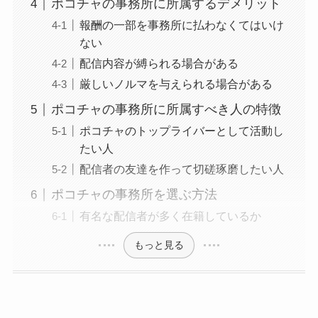
ポコチャの事務所に所属するデメリット
報酬の一部を事務所に払わなくてはいけ
ない
配信内容が縛られる場合がある
厳しいノルマを与えられる場合がある
ポコチャの事務所に所属すべき人の特徴
ポコチャのトップライバーとして活動し
たい人
配信者の友達を作って切磋琢磨したい人
ポコチャの事務所を選ぶ方法
有名な配信者が多く在籍しているか
もっと見る