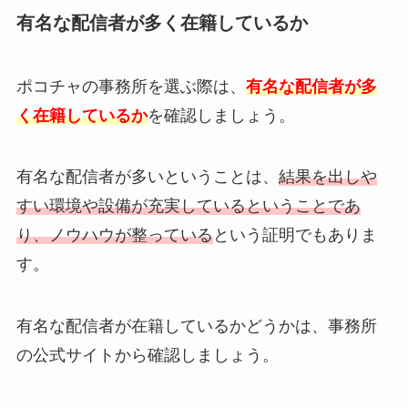
有名な配信者が多く在籍しているか
ポコチャの事務所を選ぶ際は、
有名な配信者が多
く在籍しているか
を確認しましょう。
有名な配信者が多いということは、
結果を出しや
すい環境や設備が充実しているということであ
り、ノウハウが整っている
という証明でもありま
す。
有名な配信者が在籍しているかどうかは、事務所
の公式サイトから確認しましょう。