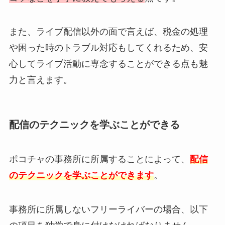
また、ライブ配信以外の面で言えば、税金の処理
や困った時のトラブル対応もしてくれるため、安
心してライブ活動に専念することができる点も魅
力と言えます。
配信のテクニックを学ぶことができる
ポコチャの事務所に所属することによって、
配信
のテクニックを学ぶことができます
。
事務所に所属しないフリーライバーの場合、以下