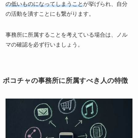
の低いものになってしまうこと
が挙げられ、自分
の活動を潰すことにも繋がります。
事務所に所属することを考えている場合は、ノル
マの確認を必ず行いましょう。
ポコチャの事務所に所属すべき人の特徴