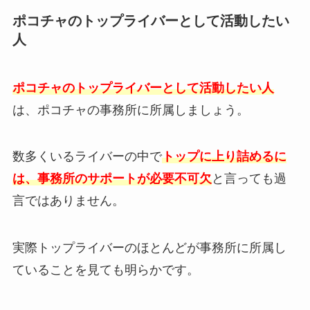
ポコチャのトップライバーとして活動したい
人
ポコチャのトップライバーとして活動したい人
は、ポコチャの事務所に所属しましょう。
数多くいるライバーの中で
トップに
上り詰めるに
は、事務所のサポートが必要不可欠
と言っても過
言ではありません。
実際トップライバーのほとんどが事務所に所属し
ていることを見ても明らかです。