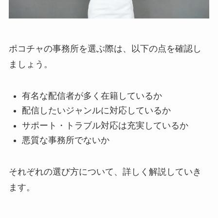
ポコチャの事務所を選ぶ際は、以下の点を確認し
ましょう。
有名な配信者が多く在籍しているか
配信したいジャンルに対応しているか
サポート・トラブル対応は充実しているか
悪質な事務所でないか
それぞれの選び方について、詳しく解説していき
ます。