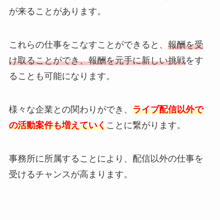
が来ることがあります。
これらの仕事をこなすことができると、
報酬を受
け取ることができ、報酬を元手に新しい挑戦
をす
ることも可能になります。
様々な企業との関わりができ、
ライブ配信以外で
の活動案件も増えていく
ことに繋がります。
事務所に所属することにより、配信以外の仕事を
受けるチャンスが高まります。