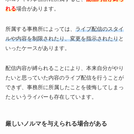
れる
場合があります。
所属する事務所によっては、
ライブ配信のスタイ
ルや内容を制限されたり、変更を指示されたり
と
いったケースがあります。
配信内容が縛られることにより、本来自分がやり
たいと思っていた内容のライブ配信を行うことが
できず、事務所に所属したことを後悔してしまっ
たというライバーも存在しています。
厳しいノルマを与えられる場合がある