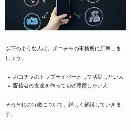
以下のような人は、ポコチャの事務所に所属しま
しょう。
ポコチャのトップライバーとして活動したい人
配信者の友達を作って切磋琢磨したい人
それぞれの特徴について、詳しく解説していきま
す。