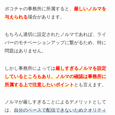
ポコチャの事務所に所属すると、
厳しいノルマを
与えられる
場合があります。
もちろん適切に設定されたノルマであれば、ライ
バーのモチベーションアップに繋がるため、特に
問題はありません。
しかし事務所によっては
厳しすぎるノルマを設定
しているところもあり、ノルマの確認は事務所に
所属する上で注意したいポイント
とも言えます。
ノルマが厳しすぎることによるデメリットとして
は、
自分のペースで配信できないためクオリティ