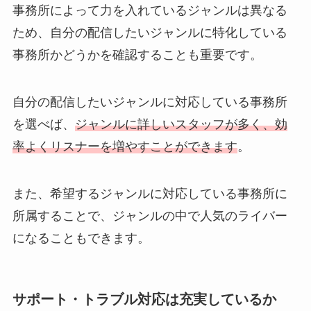
事務所によって力を入れているジャンルは異なる
ため、自分の配信したいジャンルに特化している
事務所かどうかを確認することも重要です。
自分の配信したいジャンルに対応している事務所
を選べば、
ジャンルに詳しいスタッフが多く、効
率よくリスナーを増やすことができます
。
また、希望するジャンルに対応している事務所に
所属することで、ジャンルの中で人気のライバー
になることもできます。
サポート・トラブル対応は充実しているか