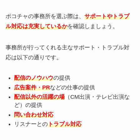
ポコチャの事務所を選ぶ際は、
サポートやトラブ
ル対応は充実しているか
を確認しましょう。
事務所が行ってくれる主なサポート・トラブル対
応は以下の通りです。
配信のノウハウ
の提供
広告案件・PR
などの仕事の提供
配信以外の活躍の場
（CM出演・テレビ出演な
ど）の提供
問い合わせ対応
リスナーとの
トラブル対応