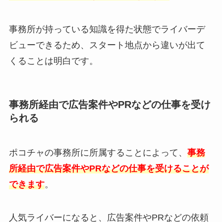
事務所が持っている知識を得た状態でライバーデ
ビューできるため、スタート地点から違いが出て
くることは明白です。
事務所経由で広告案件やPRなどの仕事を受け
られる
ポコチャの事務所に所属することによって、
事務
所経由で広告案件やPRなどの仕事を受けることが
できます
。
人気ライバーになると、広告案件やPRなどの依頼