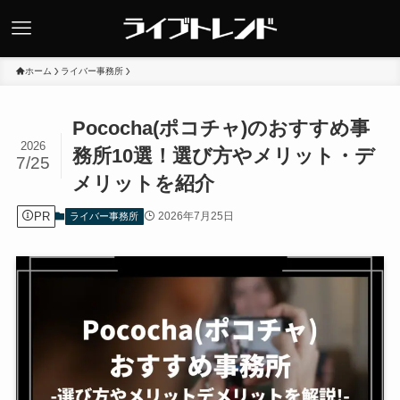
ホーム
ライバー事務所
Pococha(ポコチャ)のおすすめ事
2026
務所10選！選び方やメリット・デ
7/25
メリットを紹介
PR
2026年7月25日
ライバー事務所