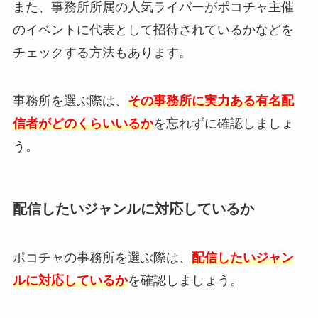
また、事務所所属の人気ライバーがポコチャ主催
のイベントに代表として招待されているかなどを
チェックする方法もあります。
事務所を選ぶ際は、
その事務所に実力ある有名配
信者がどのくらいいるか
を忘れずに確認しましょ
う。
配信したいジャンルに対応しているか
ポコチャの事務所を選ぶ際は、
配信したいジャン
ルに対応しているか
を確認しましょう。