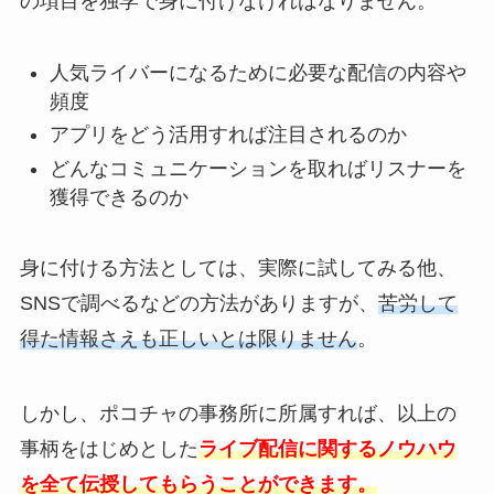
の項目を独学で身に付けなければなりません。
人気ライバーになるために必要な配信の内容や
頻度
アプリをどう活用すれば注目されるのか
どんなコミュニケーションを取ればリスナーを
獲得できるのか
身に付ける方法としては、実際に試してみる他、
SNSで調べるなどの方法がありますが、
苦労して
得た情報さえも正しいとは限りません
。
しかし、ポコチャの事務所に所属すれば、以上の
事柄をはじめとした
ライブ配信に関するノウハウ
を全て伝授してもらうことができます。