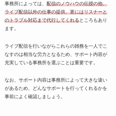
事務所によっては、
配信のノウハウの伝授の他、
ライブ配信以外の仕事の提供、更にはリスナーと
のトラブル対応まで代行してくれる
ところもあり
ます。
ライブ配信を行いながらこれらの雑務を一人でこ
なすのは相当な労力となるため、サポート内容が
充実している事務所を選ぶことは重要です。
なお、サポート内容は事務所によって大きな違い
があるため、どんなサポートを行ってくれるかを
事前によく確認しましょう。