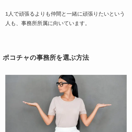
1人で頑張るよりも仲間と一緒に頑張りたいという
人も、事務所所属に向いています。
ポコチャの事務所を選ぶ方法