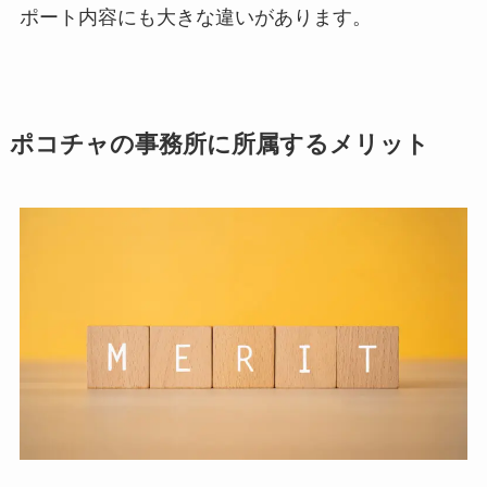
ポート内容にも大きな違いがあります。
ポコチャの事務所に所属するメリット