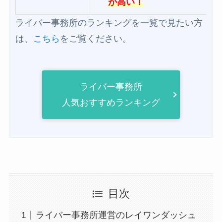
が高い！
ライバー事務所のランキングを一覧で見たい方
は、
こちら
をご覧ください。
ライバー事務所
人気おすすめランキング
目次
ライバー事務所運営のレイワンダッシュ