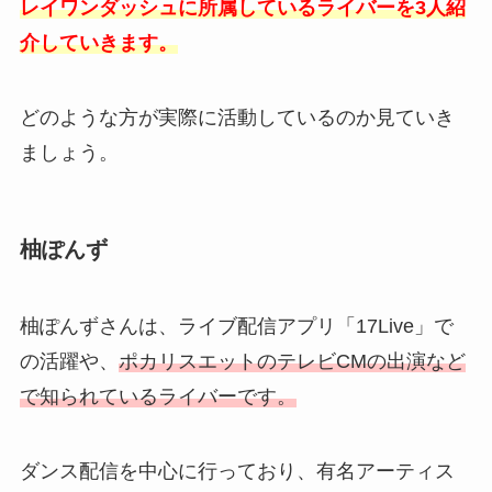
レイワンダッシュに所属しているライバーを3人紹
介していきます。
どのような方が実際に活動しているのか見ていき
ましょう。
柚ぽんず
柚ぽんずさんは、ライブ配信アプリ「17Live」で
の活躍や、
ポカリスエットのテレビCMの出演など
で知られているライバーです。
ダンス配信を中心に行っており、有名アーティス