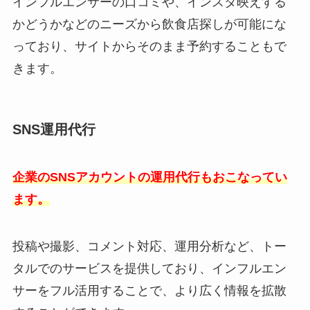
インフルエンサーの口コミや、インスタ映えする
かどうかなどのニーズから飲食店探しが可能にな
っており、サイトからそのまま予約することもで
きます。
SNS運用代行
企業のSNSアカウントの運用代行もおこなってい
ます。
投稿や撮影、コメント対応、運用分析など、トー
タルでのサービスを提供しており、インフルエン
サーをフル活用することで、より広く情報を拡散