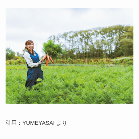
引用：YUMEYASAI より