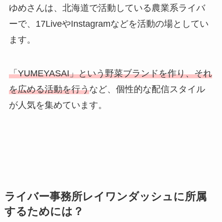
ゆめさんは、北海道で活動している農業系ライバ
ーで、17LiveやInstagramなどを活動の場としてい
ます。
「YUMEYASAI」という野菜ブランドを作り、それ
を広める活動を行う
など、個性的な配信スタイル
が人気を集めています。
ライバー事務所レイワンダッシュに所属
するためには？