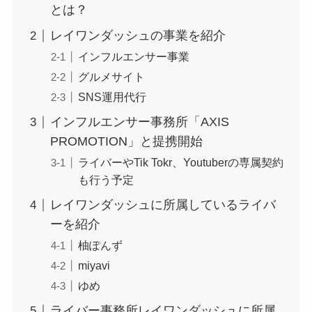
とは？
レイワンダッシュの事業を紹介
インフルエンサー事業
グルメサイト
SNS運用代行
インフルエンサー事務所「AXIS
PROMOTION」と提携開始
ライバーやTik Tokr、Youtuberの専属契約
も行う予定
レイワンダッシュに所属しているライバ
ーを紹介
柚ぽんず
miyavi
ゆめ
ライバー事務所レイワンダッシュに所属