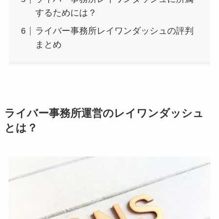
するためには？
ライバー事務所レイワンダッシュの評判
まとめ
ライバー事務所運営のレイワンダッシュ
とは？