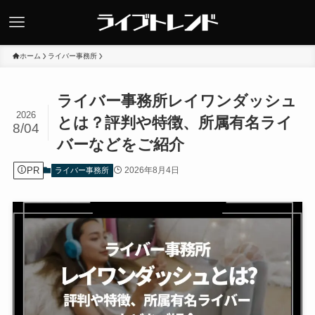
ホーム
ライバー事務所
ライバー事務所レイワンダッシュ
2026
とは？評判や特徴、所属有名ライ
8/04
バーなどをご紹介
PR
2026年8月4日
ライバー事務所