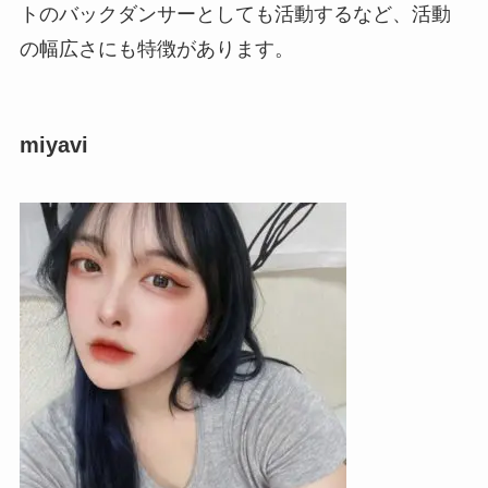
トのバックダンサーとしても活動するなど、活動
の幅広さにも特徴があります。
miyavi