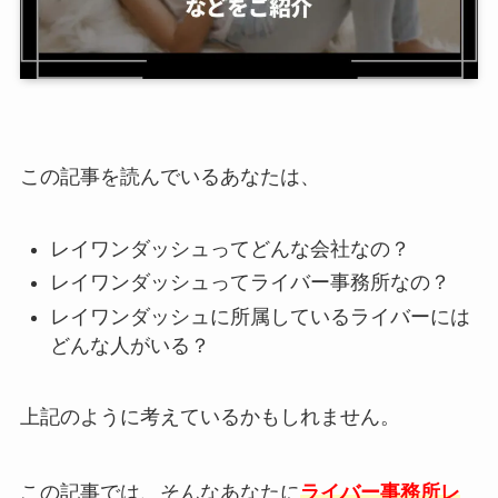
この記事を読んでいるあなたは、
レイワンダッシュってどんな会社なの？
レイワンダッシュってライバー事務所なの？
レイワンダッシュに所属しているライバーには
どんな人がいる？
上記のように考えているかもしれません。
この記事では、そんなあなたに
ライバー事務所レ