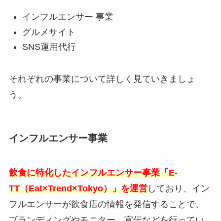
インフルエンサー 事業
グルメサイト
SNS運用代行
それぞれの事業について詳しく見ていきましょ
う。
インフルエンサー事業
飲食に特化したインフルエンサー事業「E-
TT（Eat×Trend×Tokyo）」を運営
しており、イン
フルエンサーが飲食店の情報を発信することで、
ブランディングやモニター、宣伝などを行ってい