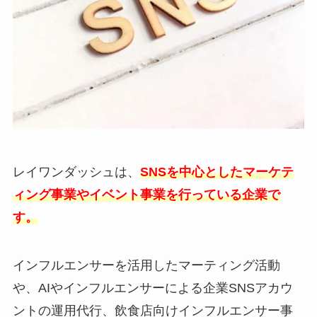
レイワンダッシュは、
SNSを中心としたマーケテ
ィング事業やイベント事業を行っている企業で
す。
インフルエンサーを活用したマーティング活動
や、AIやインフルエンサーによる企業SNSアカウ
ントの運用代行、飲食店向けインフルエンサー事