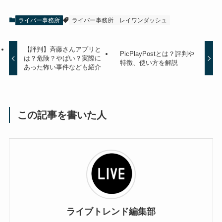
ライバー事務所
ライバー事務所
レイワンダッシュ
【評判】斉藤さんアプリと
PicPlayPostとは？評判や
は？危険？やばい？実際に
特徴、使い方を解説
あった怖い事件なども紹介
この記事を書いた人
ライブトレンド編集部