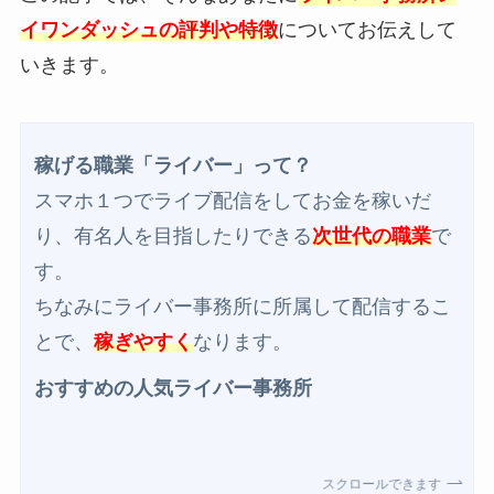
イワンダッシュの評判や特徴
についてお伝えして
いきます。
稼げる職業「ライバー」って？
スマホ１つでライブ配信をしてお金を稼いだ
り、有名人を目指したりできる
次世代の職業
で
す。
ちなみにライバー事務所に所属して配信するこ
とで、
稼ぎやすく
なります。
おすすめの人気ライバー事務所
スクロールできます