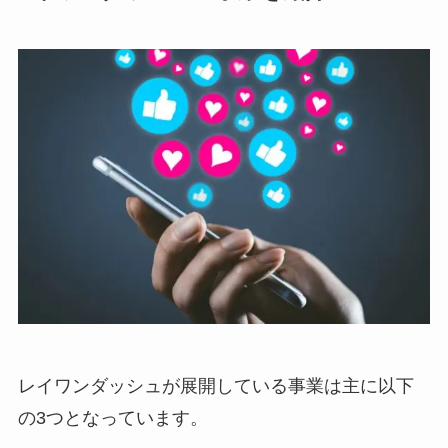
レイワンダッシュが展開している事業は主に以下
の3つとなっています。