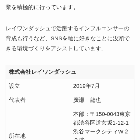
業を積極的に行っています。
レイワンダッシュで活躍するインフルエンサーの
育成も行うなど、SNSを軸に好きなことに没頭で
きる環境づくりをアシストしています。
株式会社レイワンダッシュ
設立
2019年7月
代表者
廣瀬 龍也
本部：
〒150-0043
東京
都渋谷区道玄坂1-12-1
渋谷マークシティW２
所在地