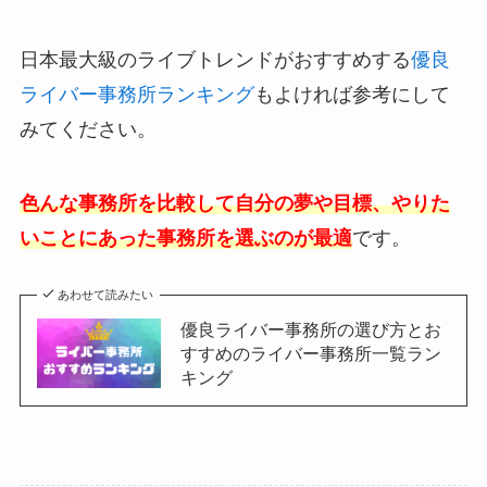
日本最大級のライブトレンドがおすすめする
優良
ライバー事務所ランキング
もよければ参考にして
みてください。
色んな事務所を比較して自分の夢や目標、やりた
いことにあった事務所を選ぶのが最適
です。
あわせて読みたい
優良ライバー事務所の選び方とお
すすめのライバー事務所一覧ラン
キング