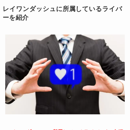
レイワンダッシュに所属しているライバ
ーを紹介