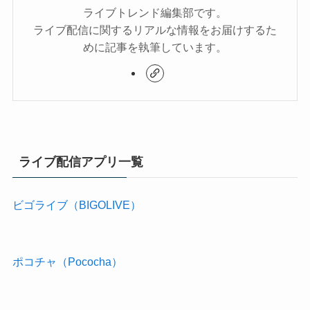
ライブトレンド編集部です。
ライブ配信に関するリアルな情報をお届けするた
めに記事を執筆しています。
ライブ配信アプリ一覧
ビゴライブ（BIGOLIVE）
ポコチャ（Pococha）