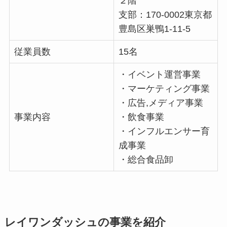
２階
支部：
170-0002
東京都
豊島区巣鴨1-11-5
従業員数
15名
・イベント運営事業
・マーケティング事業
・広告,メディア事業
事業内容
・飲食事業
・インフルエンサー育
成事業
・総合食品卸
レイワンダッシュの事業を紹介