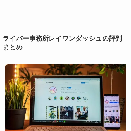
ライバー事務所レイワンダッシュの評判
まとめ