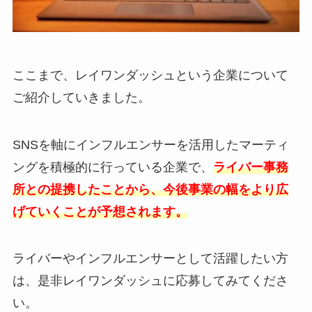
ここまで、レイワンダッシュという企業について
ご紹介していきました。
SNSを軸にインフルエンサーを活用したマーティ
ングを積極的に行っている企業で、
ライバー事務
所との提携したことから、今後事業の幅をより広
げていくことが予想されます。
ライバーやインフルエンサーとして活躍したい方
は、是非レイワンダッシュに応募してみてくださ
い。