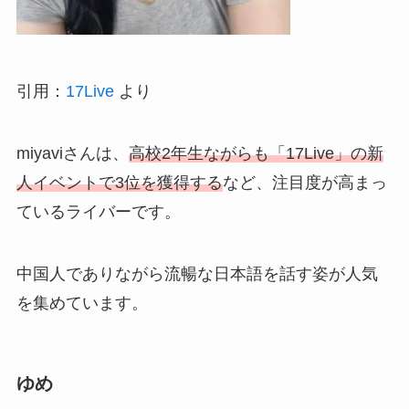
引用：
17Live
より
miyaviさんは、
高校2年生ながらも「17Live」の新
人イベントで3位を獲得する
など、注目度が高まっ
ているライバーです。
中国人でありながら流暢な日本語を話す姿が人気
を集めています。
ゆめ