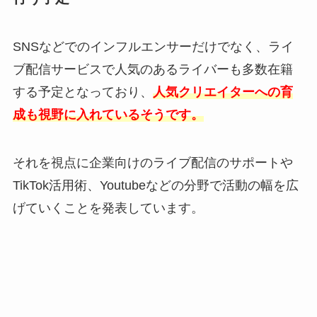
SNSなどでのインフルエンサーだけでなく、ライ
ブ配信サービスで人気のあるライバーも多数在籍
する予定となっており、
人気クリエイターへの育
成も視野に入れているそうです。
それを視点に企業向けのライブ配信のサポートや
TikTok活用術、Youtubeなどの分野で活動の幅を広
げていくことを発表しています。