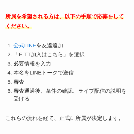
所属を希望される方は、以下の手順で応募をして
ください。
公式LINE
を友達追加
「E-TT加入はこちら」を選択
必要情報を入力
本名をLINEトークで送信
審査
審査通過後、条件の確認、ライブ配信の説明を
受ける
これらの流れを経て、正式に所属が決定します。