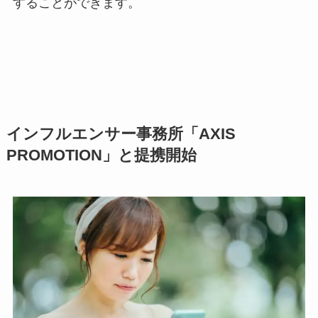
することができます。
インフルエンサー事務所「AXIS
PROMOTION」と提携開始