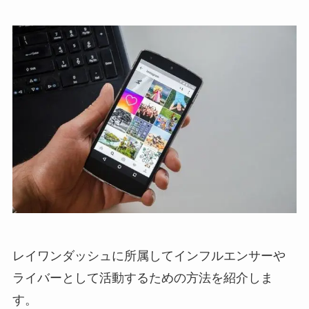
レイワンダッシュに所属してインフルエンサーや
ライバーとして活動するための方法を紹介しま
す。