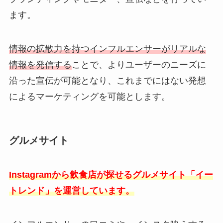
ます。
情報の拡散力を持つインフルエンサーがリアルな
情報を発信する
ことで、よりユーザーのニーズに
沿った宣伝が可能となり、これまでにはない発想
によるマーケティングを可能とします。
グルメサイト
Instagramから飲食店が探せるグルメサイト「イー
トレンド」を運営しています。