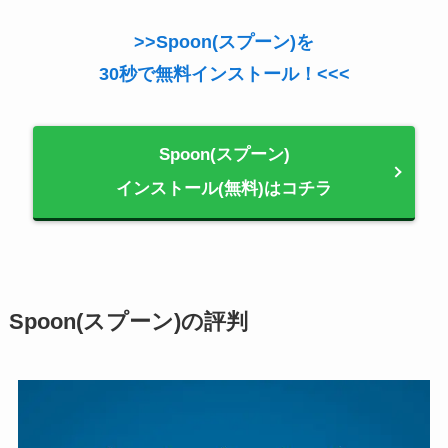
>>Spoon(スプーン)を
30秒で無料インストール！<<<
Spoon(スプーン)
インストール(無料)はコチラ
Spoon(スプーン)の評判