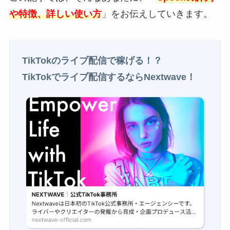
や特徴、詳しい使い方
」をお伝えしていきます。
TikTokのライブ配信で稼げる！？
TikTokでライブ配信するならNextwave！