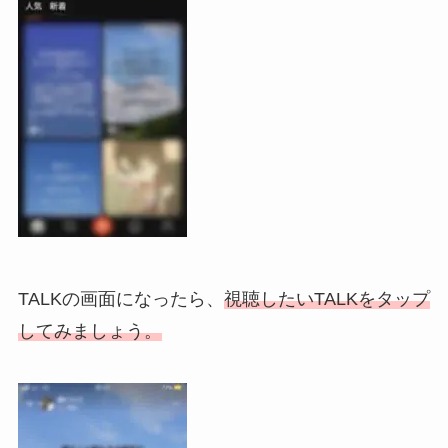
TALKの画面になったら、
視聴したいTALKをタップ
してみましょう。