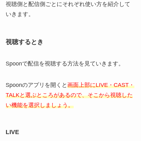
視聴側と配信側ごとにそれぞれ使い方を紹介して
いきます。
視聴するとき
Spoonで配信を視聴する方法を見ていきます。
Spoonのアプリを開くと
画面上部にLIVE・CAST・
TALKと選ぶところがあるので、そこから視聴した
い機能を選択しましょう。
LIVE