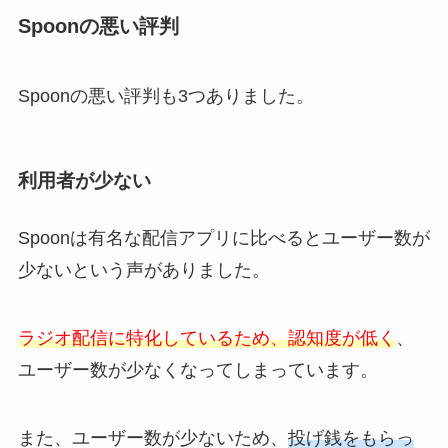
Spoonの悪い評判
Spoonの悪い評判も3つありました。
利用者が少ない
Spoonは有名な配信アプリに比べるとユーザー数が
少ないという声がありました。
ラジオ配信に特化しているため、認知度が低く
、
ユーザー数が少なくなってしまっています。
また、ユーザー数が少ないため、
投げ銭をもらっ