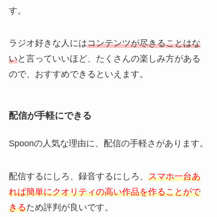
す。
ラジオ好きな人には
コンテンツが尽きることはな
い
と言っていいほど、たくさんの楽しみ方がある
ので、おすすめできるといえます。
配信が手軽にできる
Spoonの人気な理由に、配信の手軽さがあります。
配信するにしろ、録音するにしろ、
スマホ一台あ
れば簡単にクオリティの高い作品を作ることがで
きる
ため評判が良いです。