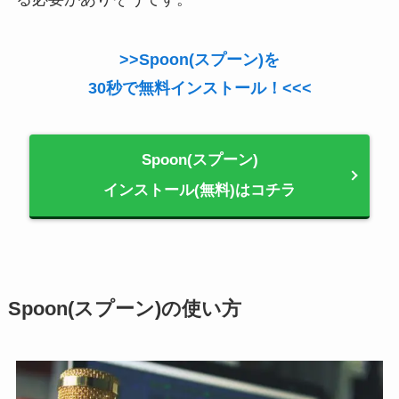
>>Spoon(スプーン)を
30秒で無料インストール！<<<
Spoon(スプーン)
インストール(無料)はコチラ
Spoon(スプーン)の使い方