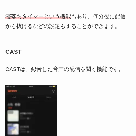
寝落ちタイマーという機能
もあり、何分後に配信
から抜けるなどの設定もすることができます。
CAST
CASTは、録音した音声の配信を聞く機能です。