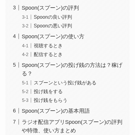
Spoon(スプーン)の評判
Spoonの良い評判
Spoonの悪い評判
Spoon(スプーン)の使い方
視聴するとき
配信するとき
Spoon(スプーン)の投げ銭の方法は？稼げ
る？
スプーンという投げ銭がある
投げ銭をする
投げ銭をもらう
Spoon(スプーン)の基本用語
ラジオ配信アプリSpoon(スプーン)の評判
や特徴、使い方まとめ