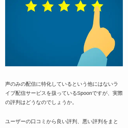
声のみの配信に特化しているという他にはないラ
イブ配信サービスを扱っているSpoonですが、実際
の評判はどうなのでしょうか。
ユーザーの口コミから良い評判、悪い評判をまと