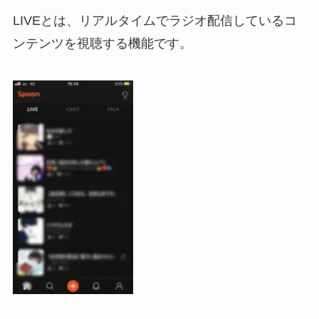
LIVEとは、リアルタイムでラジオ配信しているコ
ンテンツを視聴する機能です。