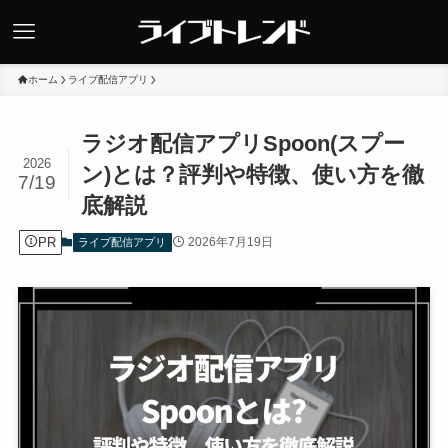
ホーム
ライブ配信アプリ
ラジオ配信アプリSpoon(スプー
2026
ン)とは？評判や特徴、使い方を徹
7/19
底解説
PR
2026年7月19日
ライブ配信アプリ