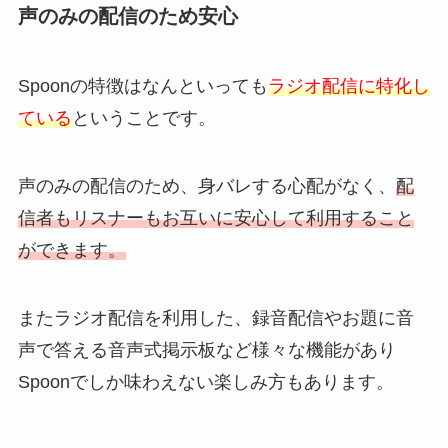
声のみの配信のため安心
Spoonの特徴はなんといっても
ラジオ配信に特化し
ている
ということです。
声のみの配信のため、身バレする心配がなく、
配
信者もリスナーもお互いに安心して利用すること
ができます。
またラジオ配信を利用した、録音配信やお題に音
声で答える音声式掲示板など様々な機能があり
Spoonでしか味わえない楽しみ方もあります。