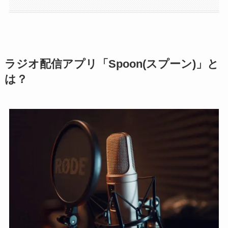
ラジオ配信アプリ「Spoon(スプーン)」と
は？