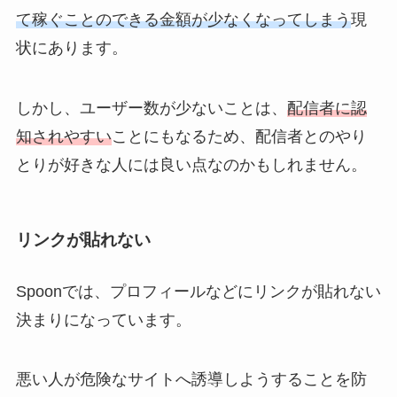
て稼ぐことのできる金額が少なくなってしまう
現
状にあります。
しかし、ユーザー数が少ないことは、
配信者に認
知されやすい
ことにもなるため、配信者とのやり
とりが好きな人には良い点なのかもしれません。
リンクが貼れない
Spoonでは、プロフィールなどにリンクが貼れない
決まりになっています。
悪い人が危険なサイトへ誘導しようすることを防