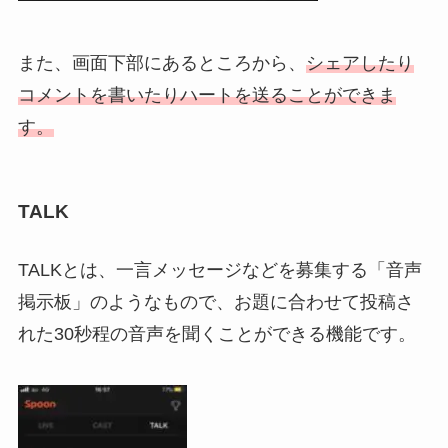
また、画面下部にあるところから、
シェアしたり
コメントを書いたりハートを送ることができま
す。
TALK
TALKとは、一言メッセージなどを募集する「音声
掲示板」のようなもので、お題に合わせて投稿さ
れた30秒程の音声を聞くことができる機能です。