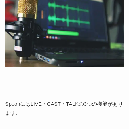
SpoonにはLIVE・CAST・TALKの3つの機能があり
ます。