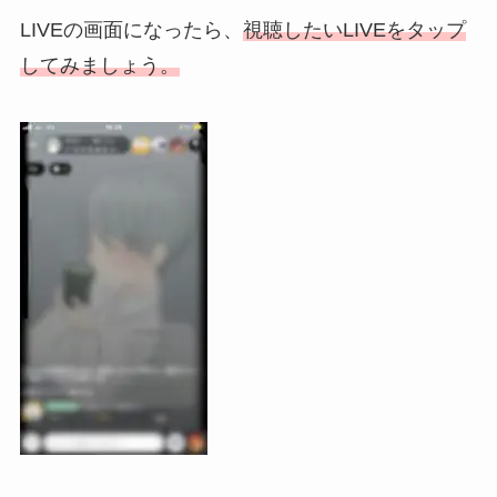
LIVEの画面になったら、
視聴したいLIVEをタップ
してみましょう。