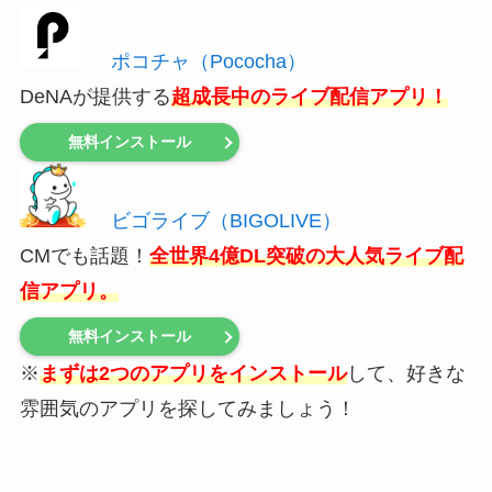
ポコチャ（Pococha）
DeNAが提供する
超成長中のライブ配信アプリ！
無料インストール
ビゴライブ（BIGOLIVE）
CMでも話題！
全世界4億DL突破の大人気ライブ配
信アプリ。
無料インストール
※
まずは2つのアプリをインストール
して、好きな
雰囲気のアプリを探してみましょう！