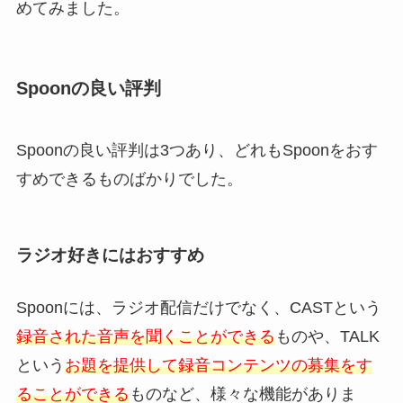
めてみました。
Spoonの良い評判
Spoonの良い評判は3つあり、どれもSpoonをおす
すめできるものばかりでした。
ラジオ好きにはおすすめ
Spoonには、ラジオ配信だけでなく、CASTという
録音された音声を聞くことができる
ものや、TALK
という
お題を提供して録音コンテンツの募集をす
ることができる
ものなど、様々な機能がありま