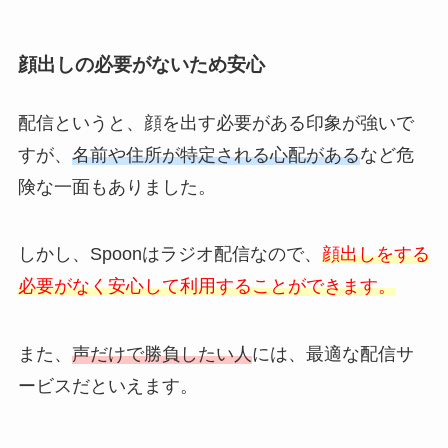
顔出しの必要がないため安心
配信というと、顔を出す必要がある印象が強いで
すが、
名前や住所が特定される心配がある
など危
険な一面もありました。
しかし、Spoonはラジオ配信なので、
顔出しをする
必要がなく安心して利用することができます。
また、
声だけで勝負したい人
には、最適な配信サ
ービスだといえます。