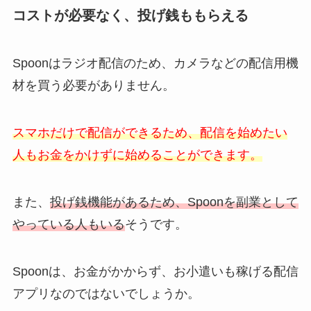
コストが必要なく、投げ銭ももらえる
Spoonはラジオ配信のため、カメラなどの配信用機
材を買う必要がありません。
スマホだけで配信ができるため、配信を始めたい
人もお金をかけずに始めることができます。
また、
投げ銭機能があるため、Spoonを副業として
やっている人もいる
そうです。
Spoonは、お金がかからず、お小遣いも稼げる配信
アプリなのではないでしょうか。