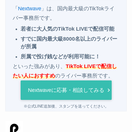
「
Nextwave
」は、国内最大級のTikTokライ
バー事務所です。
若者に大人気のTikTok LIVEで配信可能
すでに国内最大級8000名以上のライバー
が所属
所属で投げ銭などが利用可能に！
といった強みがあり、
TikTok LIVEで配信し
たい人におすすめ
のライバー事務所です。
Nextwaveに応募・相談してみる
※公式LINE追加後、スタンプを送ってください。