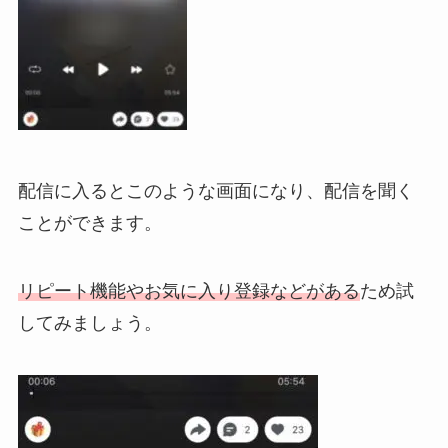
配信に入るとこのような画面になり、配信を聞く
ことができます。
リピート機能やお気に入り登録などがある
ため試
してみましょう。