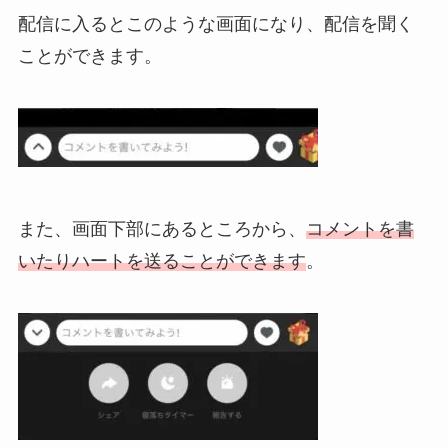
配信に入るとこのような画面になり、配信を聞く
ことができます。
また、画面下部にあるところから、
コメントを書
いたりハートを送ることができます
。