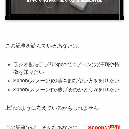
この記事を読んでいるあなたは、
ラジオ配信アプリSpoon(スプーン)の評判や特
徴を知りたい
Spoon(スプーン)の基本的な使い方を知りたい
Spoon(スプーン)で稼げるのかどうか知りたい
上記のように考えているかもしれません。
この記事では、そんなあなたに、「
Spoonの評判