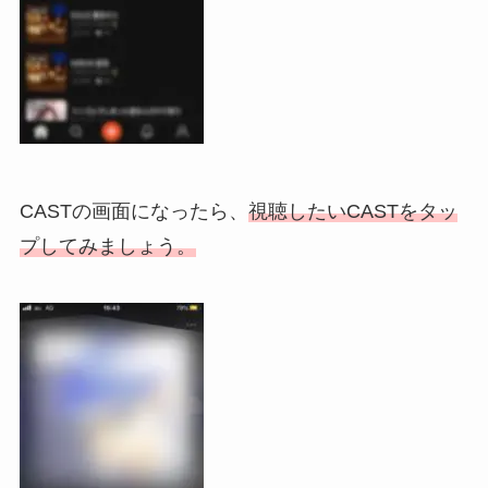
CASTの画面になったら、
視聴したいCASTをタッ
プしてみましょう。