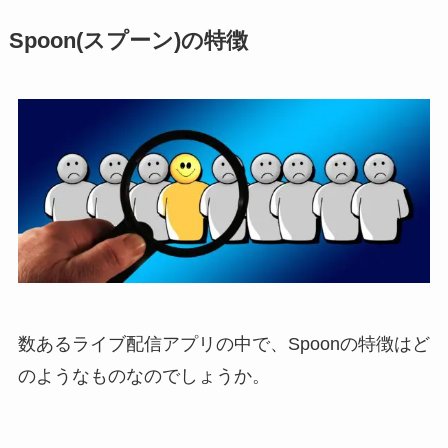
Spoon(スプーン)の特徴
数あるライブ配信アプリの中で、Spoonの特徴はど
のようなものなのでしょうか。