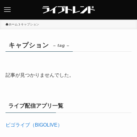
ホーム
キャプション
キャプション
– tag –
記事が見つかりませんでした。
ライブ配信アプリ一覧
ビゴライブ（BIGOLIVE）