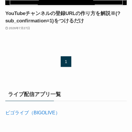
YouTubeチャンネルの登録URLの作り方を解説※(?
sub_confirmation=1)をつけるだけ
2026年7月27日
1
ライブ配信アプリ一覧
ビゴライブ（BIGOLIVE）