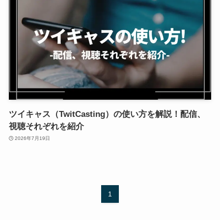
ツイキャス（TwitCasting）の使い方を解説！配信、
視聴それぞれを紹介
2026年7月19日
1