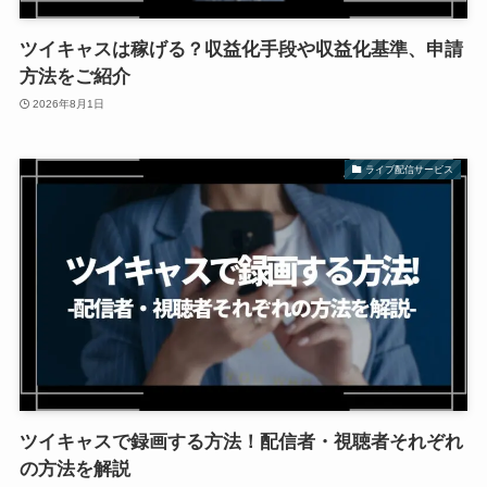
ツイキャスは稼げる？収益化手段や収益化基準、申請
方法をご紹介
2026年8月1日
ライブ配信サービス
ツイキャスで録画する方法！配信者・視聴者それぞれ
の方法を解説