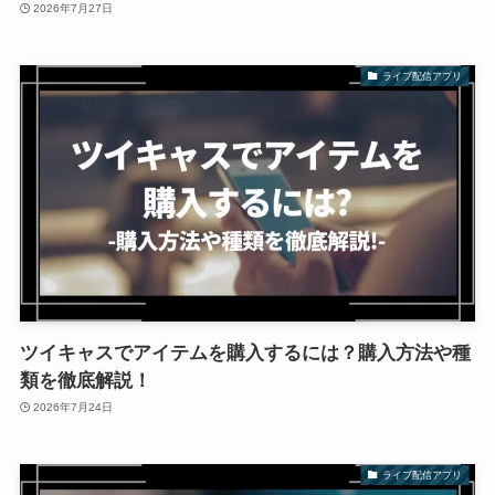
2026年7月27日
ライブ配信アプリ
ツイキャスでアイテムを購入するには？購入方法や種
類を徹底解説！
2026年7月24日
ライブ配信アプリ