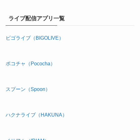
ライブ配信アプリ一覧
ビゴライブ（BIGOLIVE）
ポコチャ（Pococha）
スプーン（Spoon）
ハクナライブ（HAKUNA）