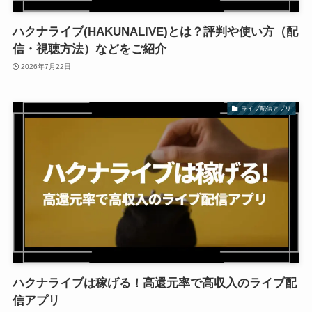
ハクナライブ(HAKUNALIVE)とは？評判や使い方（配
信・視聴方法）などをご紹介
2026年7月22日
ライブ配信アプリ
ハクナライブは稼げる！高還元率で高収入のライブ配
信アプリ