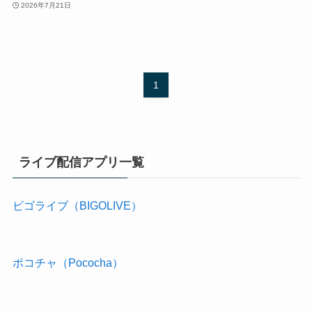
2026年7月21日
1
ライブ配信アプリ一覧
ビゴライブ（BIGOLIVE）
ポコチャ（Pococha）