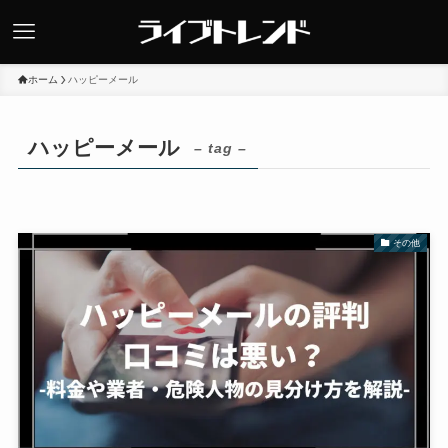
ホーム
ハッピーメール
ハッピーメール
– tag –
その他