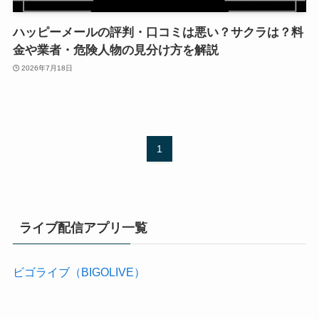
ハッピーメールの評判・口コミは悪い？サクラは？料
金や業者・危険人物の見分け方を解説
2026年7月18日
1
ライブ配信アプリ一覧
ビゴライブ（BIGOLIVE）