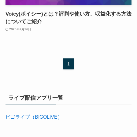
Voicy(ボイシー)とは？評判や使い方、収益化する方法
についてご紹介
2026年7月26日
1
ライブ配信アプリ一覧
ビゴライブ（BIGOLIVE）