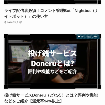
ライブ配信者必須！コメント管理Bot「Nightbot（ナ
イトボット）」の使い方
2026年7月9日
ライブ配信ツール
投げ銭サービスDoneru（どねる）とは？評判や機能
などをご紹介【還元率94%以上】