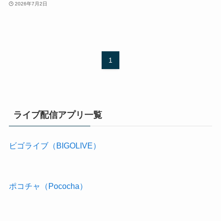
2026年7月2日
1
ライブ配信アプリ一覧
ビゴライブ（BIGOLIVE）
ポコチャ（Pococha）