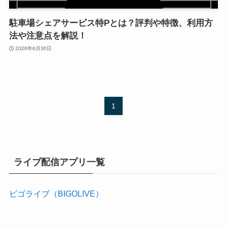
駐車場シェアサービス特Pとは？評判や特徴、利用方
法や注意点を解説！
2026年6月30日
1
ライブ配信アプリ一覧
ビゴライブ（BIGOLIVE）