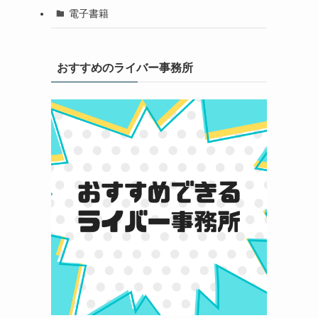
電子書籍
おすすめのライバー事務所