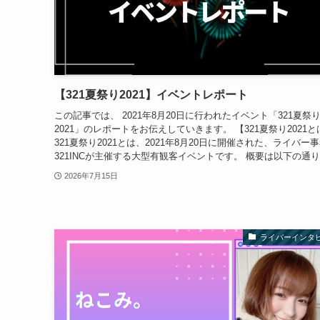
【321夏祭り2021】イベントレポート
この記事では、 2021年8月20日に行われたイベント「321夏祭
2021」のレポートをお伝えしていきます。 【321夏祭り2021と
321夏祭り2021とは、2021年8月20日に開催された、ライバー
321INCが主催する大型有観客イベントです。 概要は以下の通りで
2026年7月15日
ライバーインタ