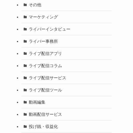
その他
マーケティング
ライバーインタビュー
ライバー事務所
ライブ配信アプリ
ライブ配信コラム
ライブ配信サービス
ライブ配信ツール
動画編集
動画配信サービス
投げ銭・収益化