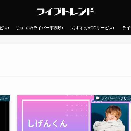
ビス
おすすめライバー事務所
おすすめVODサービス
ライ
ビュー
ライバーインタビュ