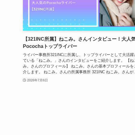
【321INC所属】ねこみ。さんインタビュー！大人
Pocochaトップライバー
ライバー事務所321INCに所属し、トップライバーとして大活躍
ている「ねこみ。」さんのインタビューをご紹介します。 【ね
み。さんのプロフィール】 ねこみ。さんの基本プロフィールを
介します。 ねこみ。さんの所属事務所 321INC ねこみ。さんが..
2026年7月6日