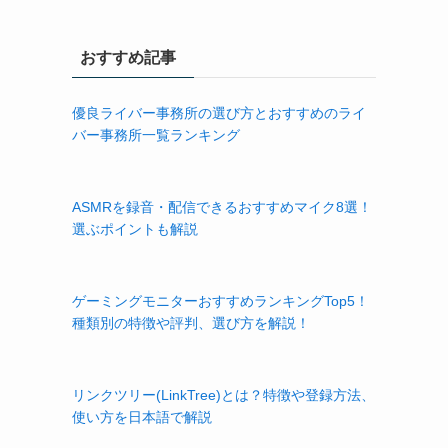
おすすめ記事
優良ライバー事務所の選び方とおすすめのライ
バー事務所一覧ランキング
ASMRを録音・配信できるおすすめマイク8選！
選ぶポイントも解説
ゲーミングモニターおすすめランキングTop5！
種類別の特徴や評判、選び方を解説！
リンクツリー(LinkTree)とは？特徴や登録方法、
使い方を日本語で解説