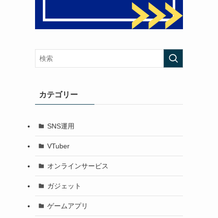
カテゴリー
SNS運用
VTuber
オンラインサービス
ガジェット
ゲームアプリ