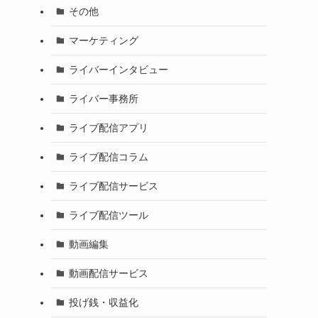
その他
マーケティング
ライバーインタビュー
ライバー事務所
ライブ配信アプリ
ライブ配信コラム
ライブ配信サービス
ライブ配信ツール
動画編集
動画配信サービス
投げ銭・収益化