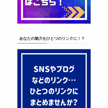
あなたの魅力をひとつのリンクに！？