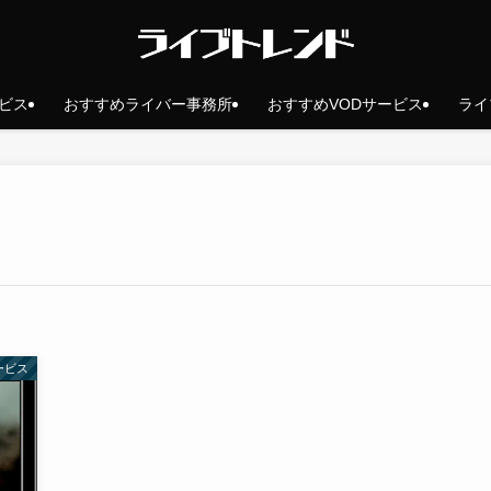
ビス
おすすめライバー事務所
おすすめVODサービス
ライ
ービス