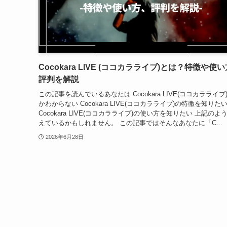
Cocokara LIVE (ココカラライブ)とは？特徴や使
評判を解説
この記事を読んでいるあなたは Cocokara LIVE(ココカラライブ
かわからない Cocokara LIVE(ココカラライブ)の特徴を知りた
Cocokara LIVE(ココカラライブ)の使い方を知りたい 上記のよ
えているかもしれません。 この記事ではそんなあなたに「C...
2026年6月28日