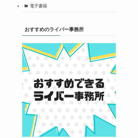
電子書籍
おすすめのライバー事務所