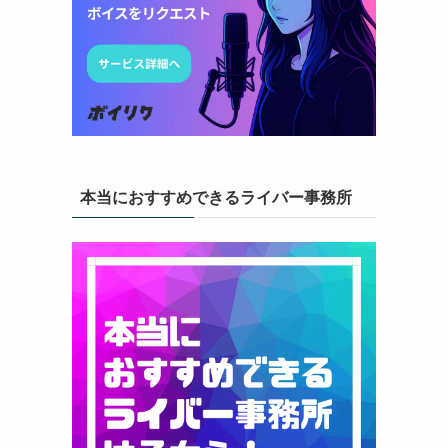
本当におすすめできるライバー事務所