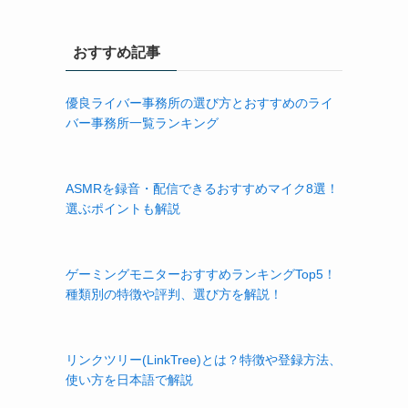
おすすめ記事
優良ライバー事務所の選び方とおすすめのライ
バー事務所一覧ランキング
ASMRを録音・配信できるおすすめマイク8選！
選ぶポイントも解説
ゲーミングモニターおすすめランキングTop5！
種類別の特徴や評判、選び方を解説！
リンクツリー(LinkTree)とは？特徴や登録方法、
使い方を日本語で解説