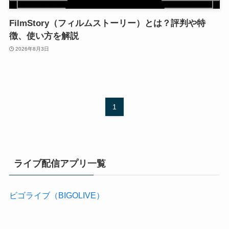
FilmStory（フィルムストーリー）とは？評判や特
徴、使い方を解説
2026年8月3日
1
ライブ配信アプリ一覧
ビゴライブ（BIGOLIVE）