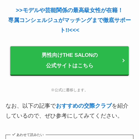
>>モデルや芸能関係の最高級女性が在籍！
専属コンシェルジュがマッチングまで徹底サポー
ト!!<<<
男性向けTHE SALONの
公式サイトはこちら
※公式に遷移します。
なお、以下の記事で
おすすめの交際クラブ
を紹介
しているので、ぜひ参考にしてみてください。
あわせて読みたい