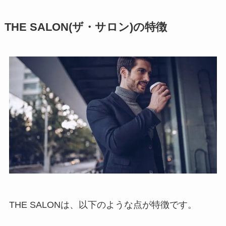
THE SALON(ザ・サロン)の特徴
THE SALONは、以下のような点が特徴です。