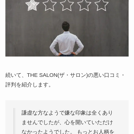
続いて、THE SALON(ザ・サロン)の悪い口コミ・
評判を紹介します。
謙虚な方なようで嫌な印象は全くあり
ませんでしたが、心を開いていただけ
なかったようでした。 もっとお人柄を