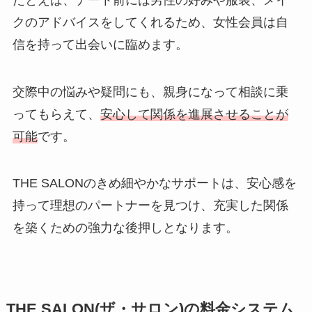
クのアドバイスをしてくれるため、女性会員は自
信を持って出会いに臨めます。
交際中の悩みや疑問にも、親身になって相談に乗
ってもらえて、
安心して関係を進展させることが
可能
です。
THE SALONのきめ細やかなサポートは、安心感を
持って理想のパートナーを見つけ、充実した関係
を築くための強力な後押しとなります。
THE SALON(ザ・サロン)の料金システム