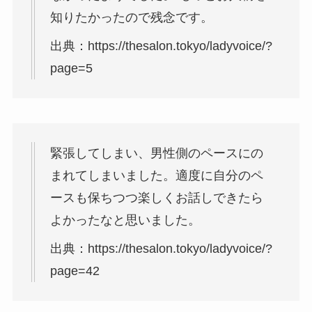
知りたかったので残念です。
出典：https://thesalon.tokyo/ladyvoice/?
page=5
緊張してしまい、男性側のペースにの
まれてしまいました。適度に自分のペ
ースも保ちつつ楽しくお話しできたら
よかったなと思いました。
出典：https://thesalon.tokyo/ladyvoice/?
page=42