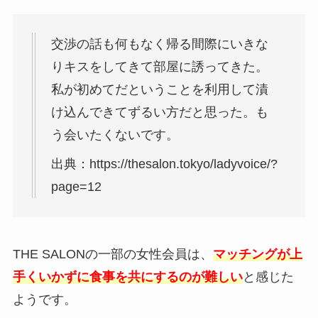
交渉の話も何もなく帰る間際にいきな
りキスをしてきて部屋に誘ってきた。
私が初めてだということを利用して漬
け込んできてずるい方だと思った。も
う会いたくないです。
出典：https://thesalon.tokyo/ladyvoice/?
page=12
THE SALONの一部の女性会員は、
マッチングが上
手くいかずに食事を共にするのが難しい
と感じた
ようです。