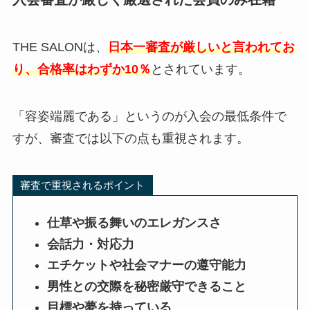
THE SALONは、
日本一審査が厳しいと言われてお
り、合格率はわずか10％
とされています。
「容姿端麗である」というのが入会の最低条件で
すが、審査では以下の点も重視されます。
審査で重視されるポイント
仕草や振る舞いのエレガンスさ
会話力・対応力
エチケットや社会マナーの遵守能力
男性との交際を秘密厳守できること
目標や夢を持っている