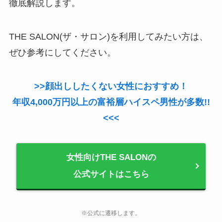
徹底解説します。
THE SALON(ザ・サロン)を利用してみたい方は、
ぜひ参考にしてください。
>>顔出ししたくない女性におすすめ！
年収4,000万円以上の富裕層ハイスペ男性が多数!!
<<<
女性向けTHE SALONの
公式サイトはこちら
※公式に遷移します。