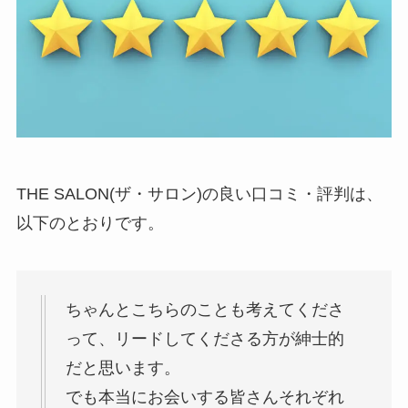
THE SALON(ザ・サロン)の良い口コミ・評判は、
以下のとおりです。
ちゃんとこちらのことも考えてくださ
って、リードしてくださる方が紳士的
だと思います。
でも本当にお会いする皆さんそれぞれ