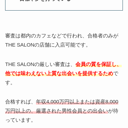
審査は都内のカフェなどで行われ、合格者のみが
THE SALONの店舗に入店可能です。
THE SALONの厳しい審査は、
会員の質を保証し、
他では味わえない上質な出会いを提供するため
で
す。
合格すれば、
年収4,000万円以上または資産8,000
万円以上の、厳選された男性会員との出会い
が待
っています。