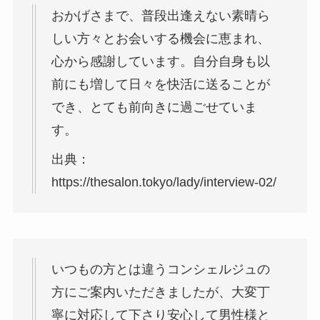
おかげさまで、普段出逢えない素晴ら
しい方々とお会いする機会に恵まれ、
心から感謝しています。自分自身も以
前にも増して日々を快活に送ることが
でき、とても前向きに過ごせていま
す。
出典：
https://thesalon.tokyo/lady/interview-02/
いつもの方とは違うコンシェルジュの
方にご案内いただきましたが、大変丁
寧に対応して下さり安心して男性様と