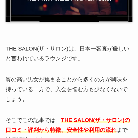
THE SALON(ザ・サロン)は、日本一審査が厳しい
と言われているラウンジです。
質の高い男女が集まることから多くの方が興味を
持っている一方で、入会を悩む方も少なくないで
しょう。
そこでこの記事では、
THE SALON(ザ・サロン)の
口コミ・評判から特徴、安全性や利用の流れ
まで