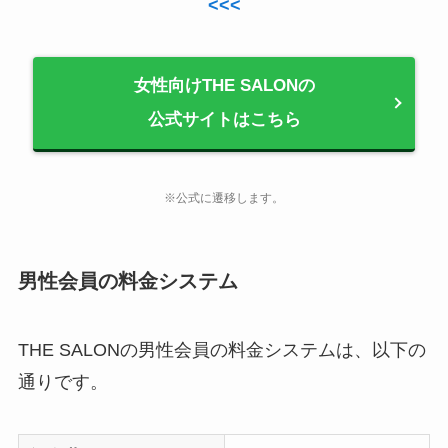
<<<
女性向けTHE SALONの
公式サイトはこちら
※公式に遷移します。
男性会員の料金システム
THE SALONの男性会員の料金システムは、以下の
通りです。