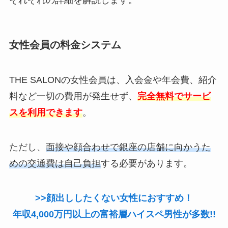
女性会員の料金システム
THE SALONの女性会員は、入会金や年会費、紹介
料など一切の費用が発生せず、
完全無料でサービ
スを利用できます
。
ただし、
面接や顔合わせで銀座の店舗に向かうた
めの交通費は自己負担
する必要があります。
>>顔出ししたくない女性におすすめ！
年収4,000万円以上の富裕層ハイスペ男性が多数!!