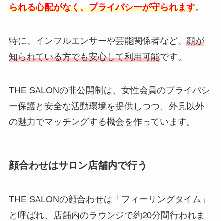
られる心配がなく、プライバシーが守られます
。
特に、インフルエンサーや芸能関係者など、
顔が
知られている方でも安心して利用可能
です。
THE SALONの非公開制は、女性会員のプライバシ
ー保護と安全な活動環境を提供しつつ、外見以外
の魅力でマッチングする機会を作っています。
顔合わせはサロン店舗内で行う
THE SALONの顔合わせは「フィーリングタイム」
と呼ばれ、店舗内のラウンジで約20分間行われま