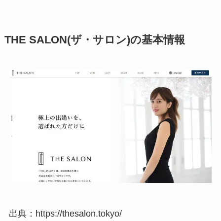
THE SALON(ザ・サロン)の基本情報
出典：https://thesalon.tokyo/