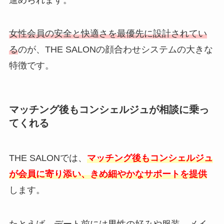
女性会員の安全と快適さを最優先に設計されてい
る
のが、THE SALONの顔合わせシステムの大きな
特徴です。
マッチング後もコンシェルジュが相談に乗っ
てくれる
THE SALONでは、
マッチング後もコンシェルジュ
が会員に寄り添い、きめ細やかなサポートを提供
します。
たとえば、デート前には男性の好みや服装、メイ