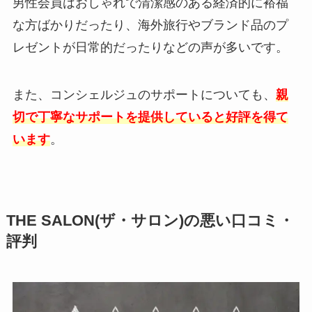
男性会員はおしゃれで清潔感のある経済的に裕福
な方ばかりだったり、海外旅行やブランド品のプ
レゼントが日常的だったりなどの声が多いです。
また、コンシェルジュのサポートについても、
親
切で丁寧なサポートを提供していると好評を得て
います
。
THE SALON(ザ・サロン)の悪い口コミ・
評判