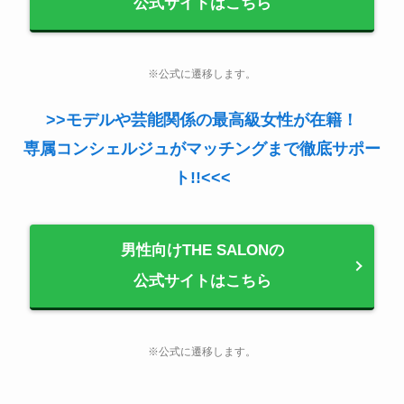
公式サイトはこちら
※公式に遷移します。
>>モデルや芸能関係の最高級女性が在籍！
専属コンシェルジュがマッチングまで徹底サポー
ト!!<<<
男性向けTHE SALONの
公式サイトはこちら
※公式に遷移します。