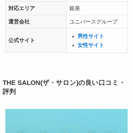
対応エリア
銀座
運営会社
ユニバースグループ
男性サイト
公式サイト
女性サイト
THE SALON(ザ・サロン)の良い口コミ・
評判