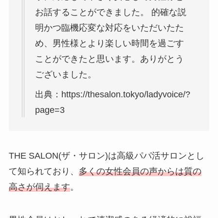
お話することができました。 的確な説
明かつ臨機応変な対応をいただいたた
め、男性様とより楽しい時間を過ごす
ことができたと思います。ありがとう
ございました。
出典：https://thesalon.tokyo/ladyvoice/?
page=3
THE SALON(ザ・サロン)は高級パパ活サロンとし
て知られており、
多くの女性会員の声からは質の
高さが伺えます
。