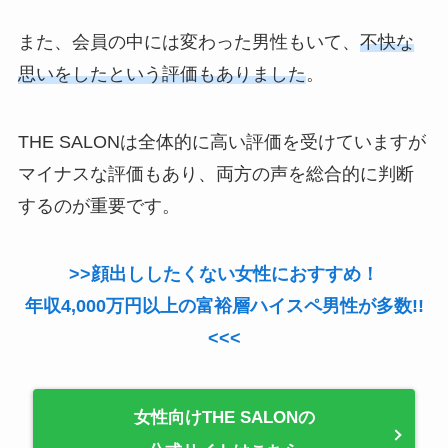
また、会員の中には変わった男性もいて、
不快な
思いをしたという評価もありました
。
THE SALONは全体的に高い評価を受けていますが
マイナスな評価もあり、両方の声を総合的に判断
するのが重要です。
>>顔出ししたくない女性におすすめ！
年収4,000万円以上の富裕層ハイスペ男性が多数!!
<<<
女性向けTHE SALONの