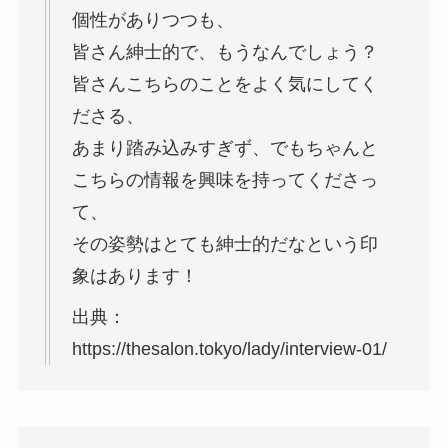
個性がありつつも、
皆さん紳士的で、もうなんでしょう？
皆さんこちらのことをよく気にしてく
ださる、
あまり踏み込みすぎず、でもちゃんと
こちらの情報を興味を持ってくださっ
て、
その姿勢はとても紳士的だなという印
象はあります！
出典：
https://thesalon.tokyo/lady/interview-01/