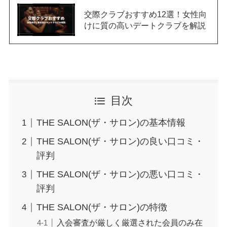
交際クラブおすすめ12選！女性向
けに質の高いデートクラブを解説
目次
THE SALON(ザ・サロン)の基本情報
THE SALON(ザ・サロン)の良い口コミ・
評判
THE SALON(ザ・サロン)の悪い口コミ・
評判
THE SALON(ザ・サロン)の特徴
入会審査が厳しく厳選された会員のみ在