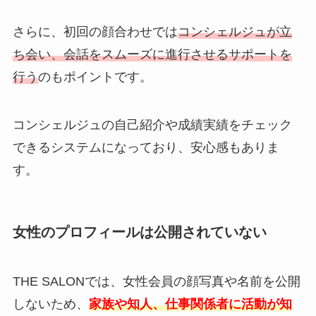
さらに、初回の顔合わせでは
コンシェルジュが立
ち会い、会話をスムーズに進行させるサポートを
行う
のもポイントです。
コンシェルジュの自己紹介や成績実績をチェック
できるシステムになっており、安心感もありま
す。
女性のプロフィールは公開されていない
THE SALONでは、女性会員の顔写真や名前を公開
しないため、
家族や知人、仕事関係者に活動が知