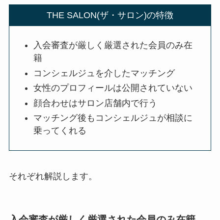
THE SALON(ザ・サロン)の特徴
入会審査が厳しく厳選された会員のみ在
籍
コンシェルジュを介したマッチング
女性のプロフィールは公開されていない
顔合わせはサロン店舗内で行う
マッチング後もコンシェルジュが相談に
乗ってくれる
それぞれ解説します。
入会審査が厳しく厳選された会員のみ在籍