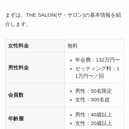
まずは、THE SALON(ザ・サロン)の基本情報を紹
介します。
女性料金
無料
年会費：132万円〜
男性料金
セッティング料：1
1万円〜／回
男性：50名限定
会員数
女性：300名超
男性：40歳以上
年齢層
女性：20歳以上