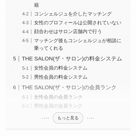
籍
コンシェルジュを介したマッチング
女性のプロフィールは公開されていない
顔合わせはサロン店舗内で行う
マッチング後もコンシェルジュが相談に
乗ってくれる
THE SALON(ザ・サロン)の料金システム
女性会員の料金システム
男性会員の料金システム
THE SALON(ザ・サロン)の会員ランク
女性会員の会員ランク
男性会員の会員ランク
もっと見る