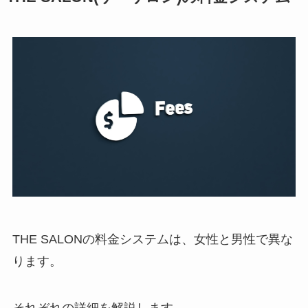
THE SALONの料金システムは、女性と男性で異な
ります。
それぞれの詳細を解説します。