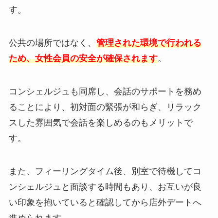
す。
公共の場所ではなく、
管理された環境で行われる
ため、女性会員の安全が確保されます
。
コンシェルジュも同席し、会話のサポートを務め
ることにより、初対面の緊張が和らぎ、リラック
スした雰囲気で会話を楽しめるのもメリットで
す。
また、フィーリングタイム後、別室で待機してコ
ンシェルジュと面談する時間もあり、お互いが良
い印象を抱いていると確認してから店外デートへ
進められます。