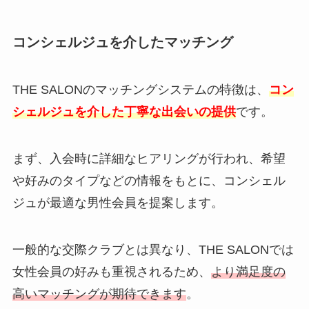
コンシェルジュを介したマッチング
THE SALONのマッチングシステムの特徴は、
コン
シェルジュを介した丁寧な出会いの提供
です。
まず、入会時に詳細なヒアリングが行われ、希望
や好みのタイプなどの情報をもとに、コンシェル
ジュが最適な男性会員を提案します。
一般的な交際クラブとは異なり、THE SALONでは
女性会員の好みも重視されるため、
より満足度の
高いマッチングが期待できます
。