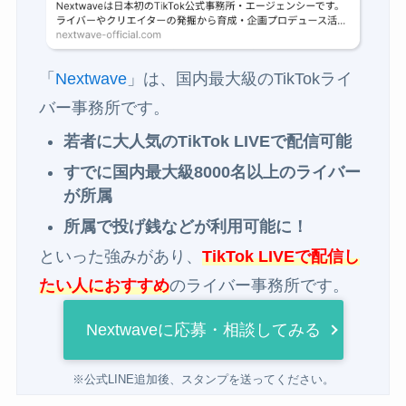
「
Nextwave
」は、国内最大級のTikTokライ
バー事務所です。
若者に大人気のTikTok LIVEで配信可能
すでに国内最大級8000名以上のライバー
が所属
所属で投げ銭などが利用可能に！
といった強みがあり、
TikTok LIVEで配信し
たい人におすすめ
のライバー事務所です。
Nextwaveに応募・相談してみる
※公式LINE追加後、スタンプを送ってください。