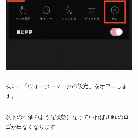
次に、「ウォーターマークの設定」をオフにしま
す。
以下の画像のような状態になっていればUlikeのロ
ゴが出なくなります。