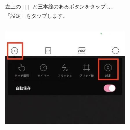
左上の | | | と三本線のあるボタンをタップし、
「設定」をタップします。