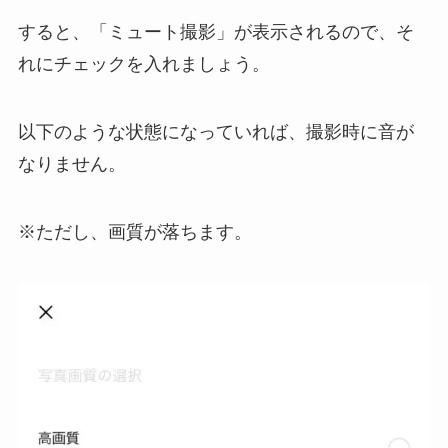
すると、「ミュート撮影」が表示されるので、そ
れにチェックを入れましょう。
以下のような状態になっていれば、撮影時に音が
なりません。
※ただし、画質が落ちます。