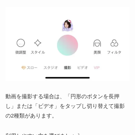
動画を撮影する場合は、「円形のボタンを長押
し」または「ビデオ」をタップし切り替えて撮影
の2種類があります。