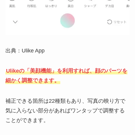
出典：Ulike App
Ulikeの「美顔機能」を利用すれば、顔のパーツを
細かく調整できます。
補正できる箇所は22種類もあり、写真の映り方で
気に入らない部分があればワンタップで調整する
ことができます。