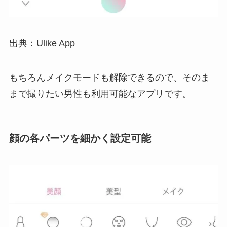
出典：Ulike App
もちろんメイクモードも解除できるので、そのま
まで撮りたい男性も利用可能なアプリです。
顔の各パーツを細かく設定可能