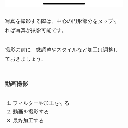
写真を撮影する際は、中心の円形部分をタップす
れば写真が撮影可能です。
撮影の前に、微調整やスタイルなど加工は調整し
ておきましょう。
動画撮影
フィルターや加工をする
動画を撮影する
最終加工する