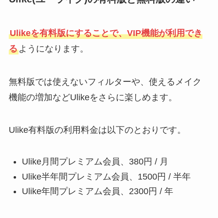
Ulikeを有料版にすることで、VIP機能が利用でき
る
ようになります。
無料版では使えないフィルターや、使えるメイク
機能の増加などUlikeをさらに楽しめます。
Ulike有料版の利用料金は以下のとおりです。
Ulike月間プレミアム会員、380円 / 月
Ulike半年間プレミアム会員、1500円 / 半年
Ulike年間プレミアム会員、2300円 / 年