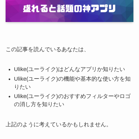
この記事を読んでいるあなたは、
Ulike(ユーライク)はどんなアプリか知りたい
Ulike(ユーライク)の機能や基本的な使い方を知
りたい
Ulike(ユーライク)のおすすめフィルターやロゴ
の消し方を知りたい
上記のように考えているかもしれません。