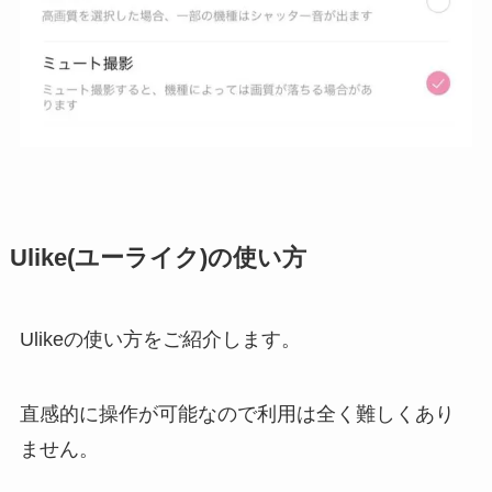
Ulike(ユーライク)の使い方
Ulikeの使い方をご紹介します。
直感的に操作が可能なので利用は全く難しくあり
ません。