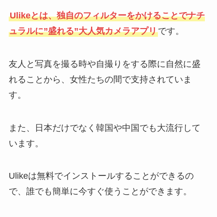
Ulikeとは、独自のフィルターをかけることでナチ
ュラルに”盛れる”大人気カメラアプリ
です。
友人と写真を撮る時や自撮りをする際に自然に盛
れることから、女性たちの間で支持されていま
す。
また、日本だけでなく韓国や中国でも大流行して
います。
Ulikeは無料でインストールすることができるの
で、誰でも簡単に今すぐ使うことができます。