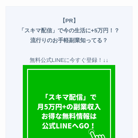
【PR】
「スキマ配信」で今の生活に+5万円！？
流行りのお手軽副業知ってる？
無料公式LINEに今すぐ登録！↓↓