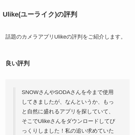
Ulike(ユーライク)の評判
話題のカメラアプリUlikeの評判をご紹介します。
良い評判
SNOWさんやSODAさんを今まで使用
してきましたが、なんというか、もっ
と自然に盛れるアプリを探していて、
そこでUlikeさんをダウンロードしてび
っくりしました！私の追い求めていた