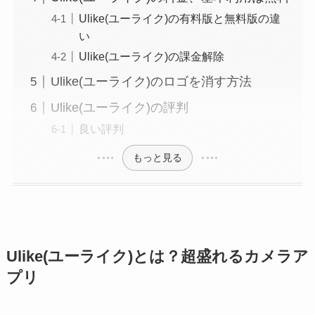
Ulike(ユーライク)の有料版と無料版の違
い
Ulike(ユーライク)の課金解除
Ulike(ユーライク)のロゴを消す方法
Ulike(ユーライク)の評判
良い評判
もっと見る
Ulike(ユーライク)とは？超盛れるカメラア
プリ