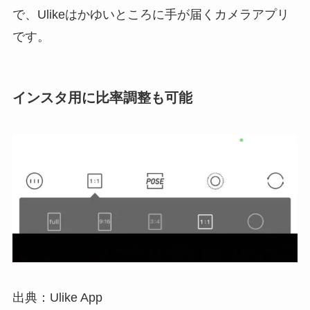
で、Ulikeはかゆいところに手が届くカメラアプリ
です。
インスタ用に比率調整も可能
出典：Ulike App