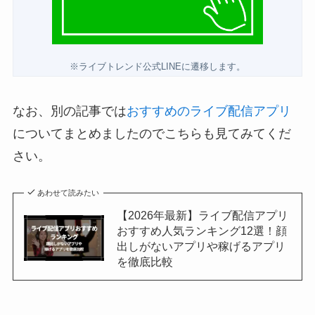
※ライブトレンド公式LINEに遷移します。
なお、別の記事では
おすすめのライブ配信アプリ
についてまとめましたのでこちらも見てみてくだ
さい。
あわせて読みたい
【2026年最新】ライブ配信アプリ
おすすめ人気ランキング12選！顔
出しがないアプリや稼げるアプリ
を徹底比較