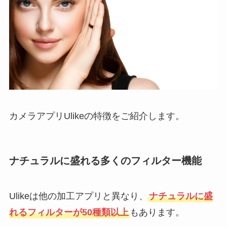
カメラアプリUlikeの特徴をご紹介します。
ナチュラルに盛れる多くのフィルター機能
Ulikeは他の加工アプリと異なり、
ナチュラルに盛
れるフィルターが50種類以上
もあります。