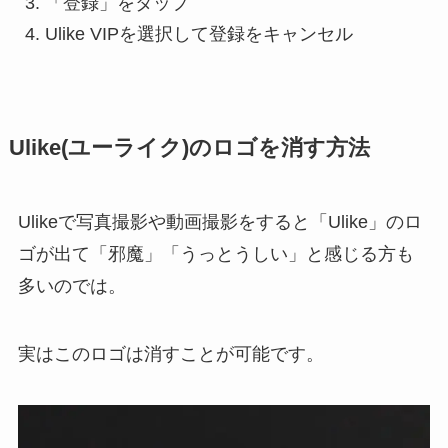
「登録」をタップ
Ulike VIPを選択して登録をキャンセル
Ulike(ユーライク)のロゴを消す方法
Ulikeで写真撮影や動画撮影をすると「Ulike」のロ
ゴが出て「邪魔」「うっとうしい」と感じる方も
多いのでは。
実はこのロゴは消すことが可能です。