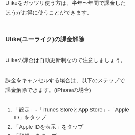
Ulikeをガッツリ使う方は、半年〜年間で課金した
ほうがお得に使うことができます。
Ulike(ユーライク)の課金解除
Ulikeの課金は自動更新制なので注意しましょう。
課金をキャンセルする場合は、以下のステップで
課金解除できます。(iPhoneの場合)
「設定」-「iTunes StoreとApp Store」-「Apple
ID」をタップ
「Apple IDを表示」をタップ