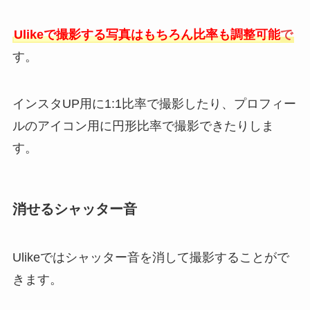
Ulikeで撮影する写真はもちろん比率も調整可能
で
す。
インスタUP用に1:1比率で撮影したり、プロフィー
ルのアイコン用に円形比率で撮影できたりしま
す。
消せるシャッター音
Ulikeではシャッター音を消して撮影することがで
きます。