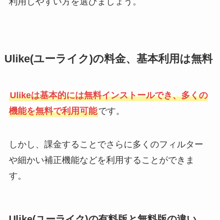
利用しやすい方を選びましょう。
Ulike(ユーライク)の料金、基本利用は無料
Ulikeは基本的には無料インストールでき、多くの
機能を無料で利用可能
です。
しかし、課金することでさらに多くのフィルター
や細かい補正機能などを利用することができま
す。
Ulike(ユーライク)の有料版と無料版の違い