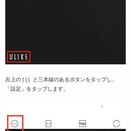
左上の | | | と三本線のあるボタンをタップし、
「設定」をタップします。