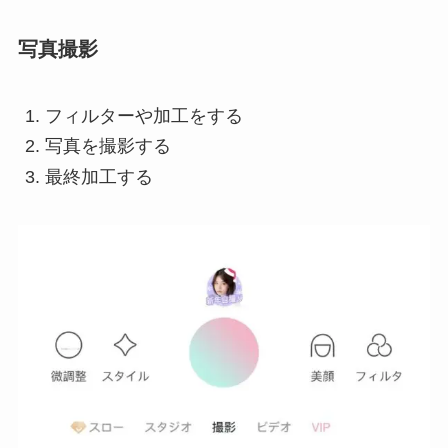
写真撮影
フィルターや加工をする
写真を撮影する
最終加工する