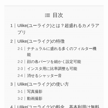
目次
Ulike(ユーライク)とは？超盛れるカメラア
プリ
Ulike(ユーライク)の特徴
ナチュラルに盛れる多くのフィルター機
能
顔の各パーツを細かく設定可能
インスタ用に比率調整も可能
消せるシャッター音
Ulike(ユーライク)の使い方
写真撮影
動画撮影
Ulike(ユーライク)の料金、基本利用は無料