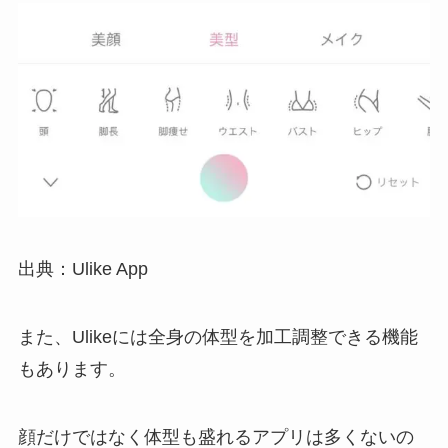
出典：Ulike App
また、Ulikeには全身の体型を加工調整できる機能
もあります。
顔だけではなく体型も盛れるアプリは多くないの