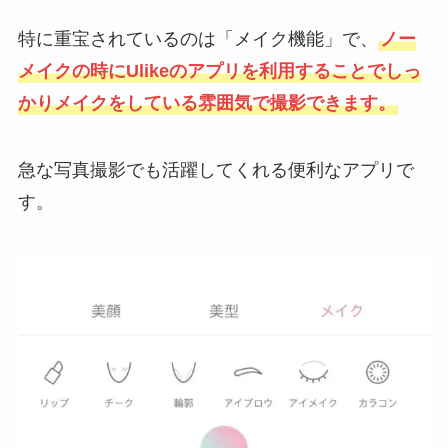
特に重宝されているのは「メイク機能」で、
ノー
メイクの時にUlikeのアプリを利用することでしっ
かりメイクをしている雰囲気で撮影できます。
急な写真撮影でも活躍してくれる便利なアプリで
す。