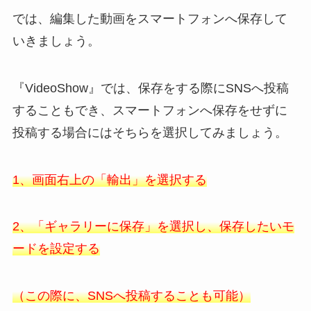
では、編集した動画をスマートフォンへ保存して
いきましょう。
『VideoShow』では、保存をする際にSNSへ投稿
することもでき、スマートフォンへ保存をせずに
投稿する場合にはそちらを選択してみましょう。
1、画面右上の「輸出」を選択する
2、「ギャラリーに保存」を選択し、保存したいモ
ードを設定する
（この際に、SNSへ投稿することも可能）