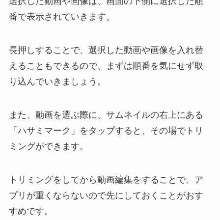
選択した動画や画像は、画面の下側に選択した順
番で表示されていきます。
長押しすることで、選択した動画や画像を入れ替
えることもできるので、まずは順番を気にせず取
り込んでいきましょう。
また、動画を選ぶ際に、サムネイルの右上にある
「ハサミマーク」をタップすると、その場でトリ
ミングができます。
トリミングをしてから動画編集をすることで、ア
プリが重くならないので先にしておくことがおす
すめです。