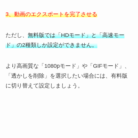
3、動画のエクスポートを完了させる
ただし、
無料版では「HDモード」と「高速モー
ド」の2種類しか設定ができません。
より高画質な「1080pモード」や「GIFモード」、
「透かしを削除」を選択したい場合には、有料版
に切り替えて設定しましょう。