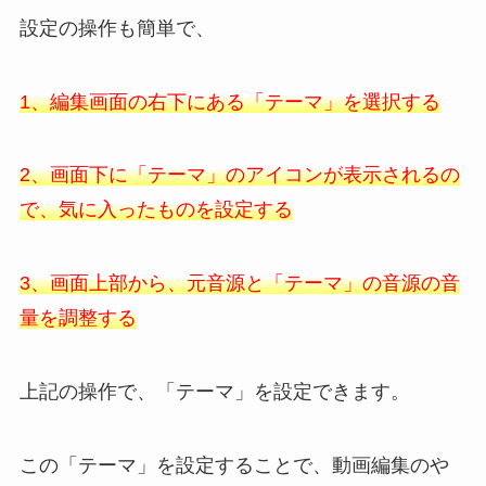
設定の操作も簡単で、
1、編集画面の右下にある「テーマ」を選択する
2、画面下に「テーマ」のアイコンが表示されるの
で、気に入ったものを設定する
3、画面上部から、元音源と「テーマ」の音源の音
量を調整する
上記の操作で、「テーマ」を設定できます。
この「テーマ」を設定することで、動画編集のや