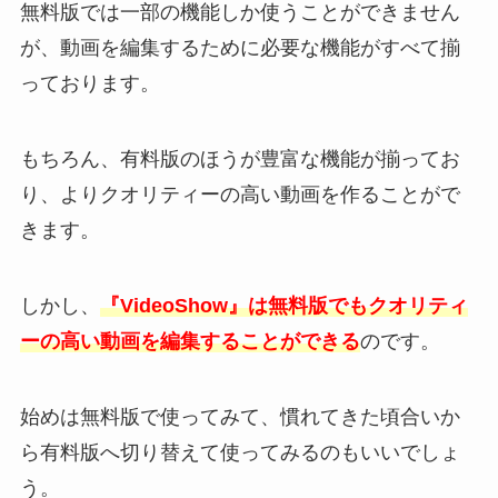
無料版では一部の機能しか使うことができません
が、動画を編集するために必要な機能がすべて揃
っております。
もちろん、有料版のほうが豊富な機能が揃ってお
り、よりクオリティーの高い動画を作ることがで
きます。
しかし、
『VideoShow』は無料版でもクオリティ
ーの高い動画を編集することができる
のです。
始めは無料版で使ってみて、慣れてきた頃合いか
ら有料版へ切り替えて使ってみるのもいいでしょ
う。