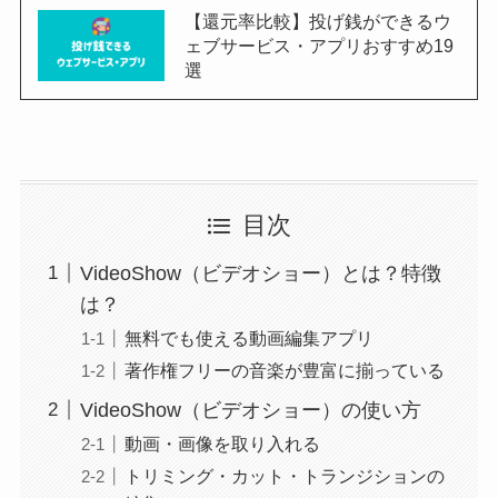
【還元率比較】投げ銭ができるウ
ェブサービス・アプリおすすめ19
選
目次
VideoShow（ビデオショー）とは？特徴
は？
無料でも使える動画編集アプリ
著作権フリーの音楽が豊富に揃っている
VideoShow（ビデオショー）の使い方
動画・画像を取り入れる
トリミング・カット・トランジションの