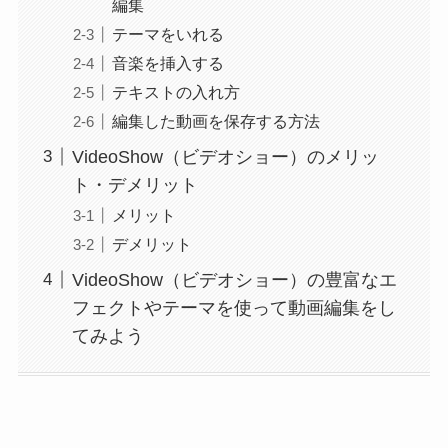
編集
テーマをいれる
音楽を挿入する
テキストの入れ方
編集した動画を保存する方法
VideoShow（ビデオショー）のメリッ
ト・デメリット
メリット
デメリット
VideoShow（ビデオショー）の豊富なエ
フェクトやテーマを使って動画編集をし
てみよう