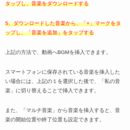
タップし、音楽をダウンロードする
5、ダウンロードした音楽から、「+」マークをタ
ップし、「音楽を追加」をタップする
上記の方法で、動画へBGMを挿入できます。
スマートフォンに保存されている音楽を挿入した
い場合には、上記の１を選択した後で、「私の音
楽」に切り替えることで挿入できます。
また、「マルチ音楽」から音楽を挿入すると、音
楽の開始位置や終了位置も設定できます。