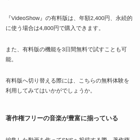
『VideoShow』の有料版は、年額2,400円、永続的
に使う場合は4,800円で購入できます。
また、有料版の機能を3日間無料で試すことも可
能。
有料版へ切り替える際には、こちらの無料体験を
利用してみてはいかがでしょうか。
著作権フリーの音楽が豊富に揃っている
編集した動画を作ってSNSへ投稿する際、著作権