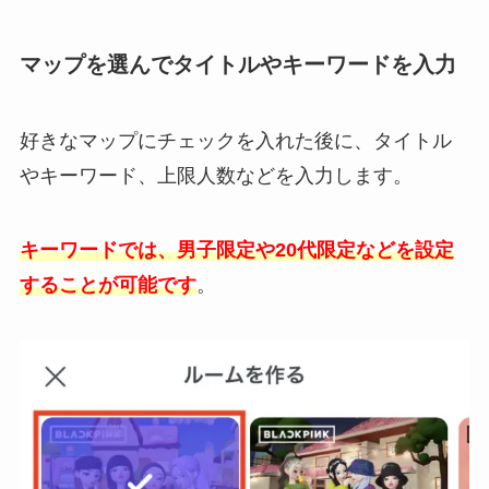
マップを選んでタイトルやキーワードを入力
好きなマップにチェックを入れた後に、タイトル
やキーワード、上限人数などを入力します。
キーワードでは、男子限定や20代限定などを設定
することが可能です
。