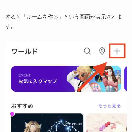
すると「ルームを作る」という画面が表示されま
す。