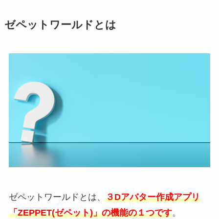
ゼペットワールドとは
ゼペットワールドとは、
３Dアバター作成アプリ
「ZEPPET(ゼペット)」の機能の１つです
。