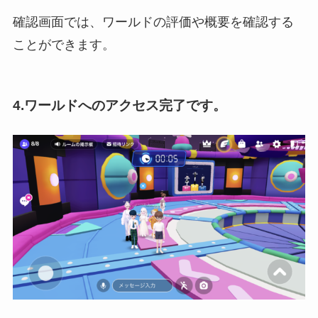
確認画面では、ワールドの評価や概要を確認する
ことができます。
4.ワールドへのアクセス完了です。