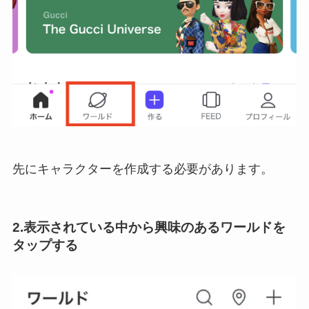
先にキャラクターを作成する必要があります。
2.表示されている中から興味のあるワールドを
タップする