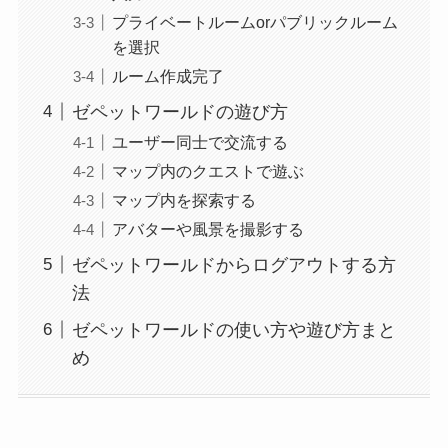
プライベートルームorパブリックルーム
を選択
ルーム作成完了
ゼペットワールドの遊び方
ユーザー同士で交流する
マップ内のクエストで遊ぶ
マップ内を探索する
アバターや風景を撮影する
ゼペットワールドからログアウトする方
法
ゼペットワールドの使い方や遊び方まと
め