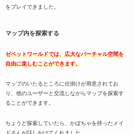
をプレイできました。
マップ内を探索する
ゼペットワールドでは、広大なバーチャル空間を
自由に楽しむことができます。
マップのいたるところに仕掛けが用意されてお
り、他のユーザーと交流しながらマップを探索す
ることができます。
ちょうど探索していたら、かぼちゃを持ったメイ
ドさんが話しかけてくれました。