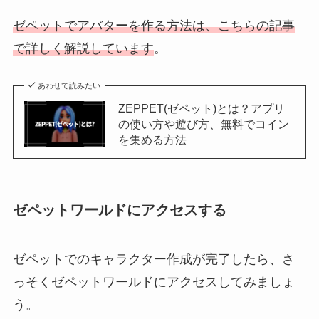
ゼペットでアバターを作る方法は、こちらの記事
で詳しく解説しています
。
あわせて読みたい
ZEPPET(ゼペット)とは？アプリ
の使い方や遊び方、無料でコイン
を集める方法
ゼペットワールドにアクセスする
ゼペットでのキャラクター作成が完了したら、さ
っそくゼペットワールドにアクセスしてみましょ
う。