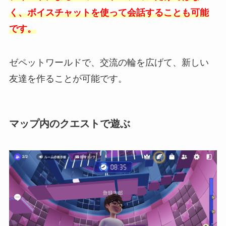
く、ボイスチャットを使って会話することも可能
です。
ゼペットワールドで、交流の輪を広げて、新しい
友達を作ることが可能です。
マップ内のクエストで遊ぶ