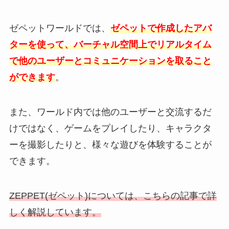
ゼペットワールドでは、
ゼペットで作成したアバ
ターを使って、バーチャル空間上でリアルタイム
で他のユーザーとコミュニケーションを取ること
ができます
。
また、ワールド内では他のユーザーと交流するだ
けではなく、ゲームをプレイしたり、キャラクタ
ーを撮影したりと、様々な遊びを体験することが
できます。
ZEPPET(ゼペット)については、こちらの記事で詳
しく解説しています。