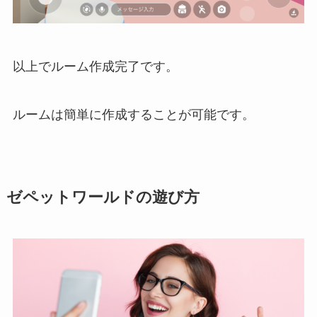
以上でルーム作成完了です。
ルームは簡単に作成することが可能です。
ゼペットワールドの遊び方