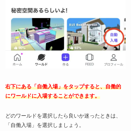
右下にある「自働入場」をタップすると、自働的
にワールドに入場することができます。
どのワールドを選択したら良いか迷ったときは、
「自働入場」を選択しましょう。