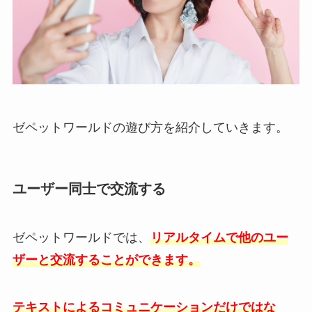
ゼペットワールドの遊び方を紹介していきます。
ユーザー同士で交流する
ゼペットワールドでは、
リアルタイムで他のユー
ザーと交流することができます。
テキストによるコミュニケーションだけではな