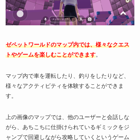
ゼペットワールドのマップ内では、様々なクエス
トやゲームを楽しむことができます
。
マップ内で車を運転したり、釣りをしたりなど、
様々なアクティビティを体験することができま
す。
上の画像のマップでは、他のユーザーと会話しな
がら、あちこちに仕掛けられているギミックをジ
ャンプで回避しながら攻略していくというゲーム