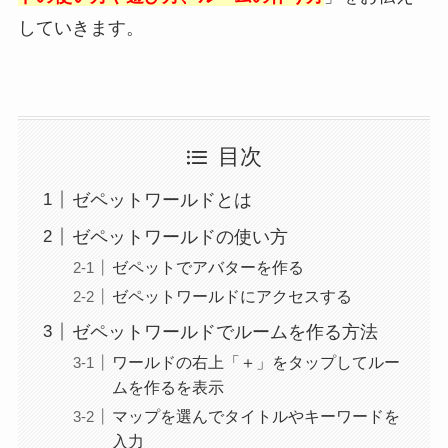
していきます。
目次
ゼペットワールドとは
ゼペットワールドの使い方
ゼペットでアバターを作る
ゼペットワールドにアクセスする
ゼペットワールドでルームを作る方法
ワールドの右上「＋」をタップしてルー
ムを作るを表示
マップを選んでタイトルやキーワードを
入力