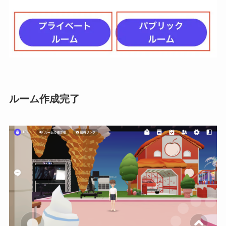
ルーム作成完了