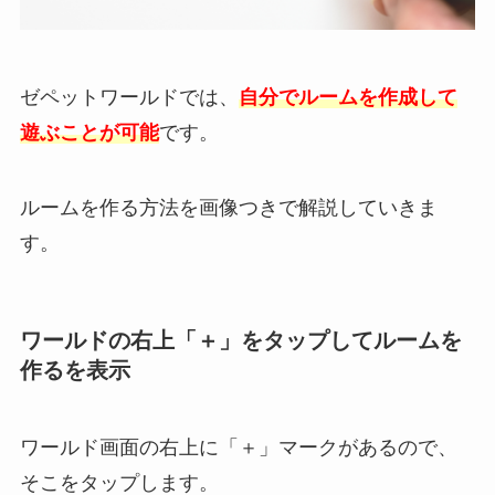
ゼペットワールドでは、
自分でルームを作成して
遊ぶことが可能
です。
ルームを作る方法を画像つきで解説していきま
す。
ワールドの右上「＋」をタップしてルームを
作るを表示
ワールド画面の右上に「＋」マークがあるので、
そこをタップします。