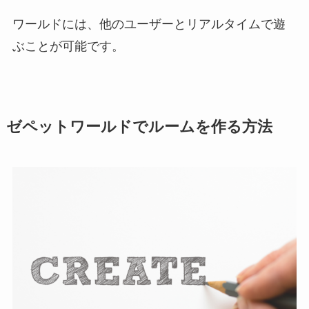
ワールドには、他のユーザーとリアルタイムで遊
ぶことが可能です。
ゼペットワールドでルームを作る方法