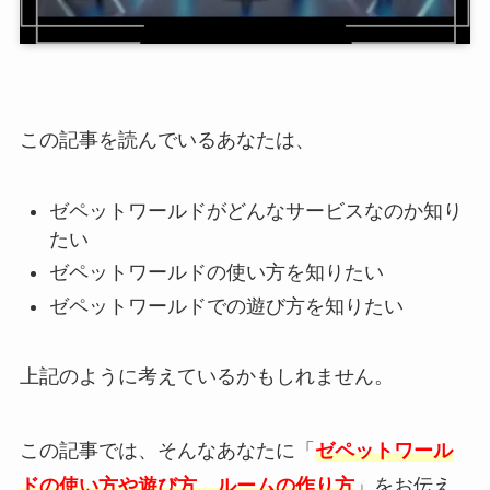
この記事を読んでいるあなたは、
ゼペットワールドがどんなサービスなのか知り
たい
ゼペットワールドの使い方を知りたい
ゼペットワールドでの遊び方を知りたい
上記のように考えているかもしれません。
この記事では、そんなあなたに「
ゼペットワール
ドの使い方や遊び方、ルームの作り方
」をお伝え