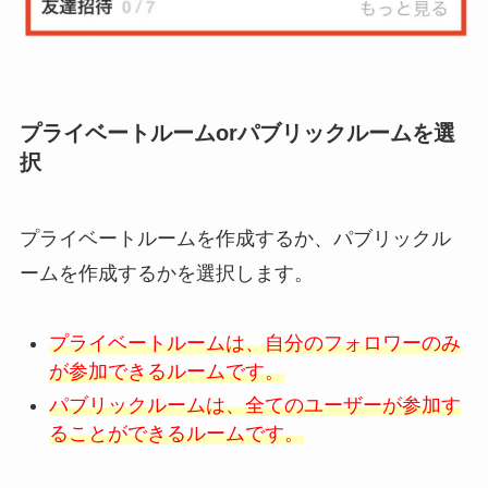
プライベートルームorパブリックルームを選
択
プライベートルームを作成するか、パブリックル
ームを作成するかを選択します。
プライベートルームは、自分のフォロワーのみ
が参加できるルームです。
パブリックルームは、全てのユーザーが参加す
ることができるルームです。