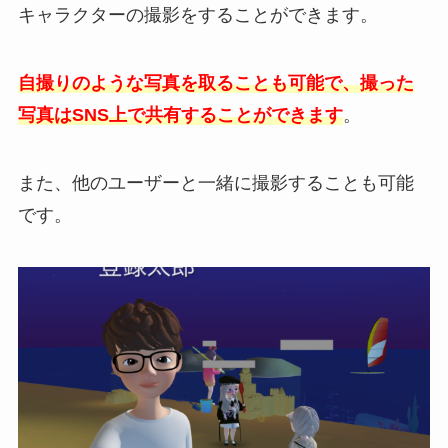
キャラクターの撮影をすることができます。
自撮りのような写真を取ることも可能で、撮った
写真はSNS上で共有することができます
。
また、他のユーザーと一緒に撮影することも可能
です。