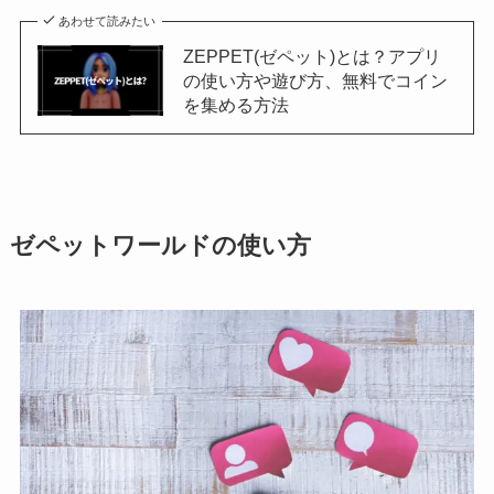
あわせて読みたい
ZEPPET(ゼペット)とは？アプリ
の使い方や遊び方、無料でコイン
を集める方法
ゼペットワールドの使い方