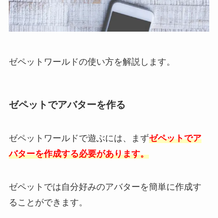
ゼペットワールドの使い方を解説します。
ゼペットでアバターを作る
ゼペットワールドで遊ぶには、まず
ゼペットでア
バターを作成する必要があります。
ゼペットでは自分好みのアバターを簡単に作成す
ることができます。