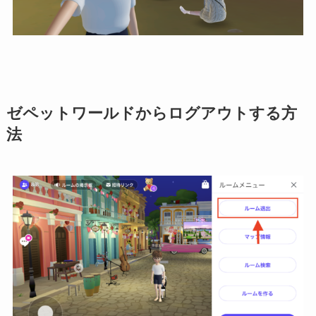
ゼペットワールドからログアウトする方
法