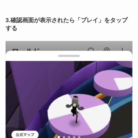
3.確認画面が表示されたら「プレイ」をタップ
する