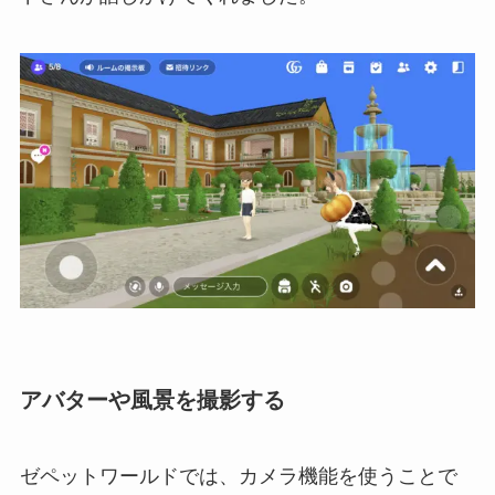
アバターや風景を撮影する
ゼペットワールドでは、カメラ機能を使うことで