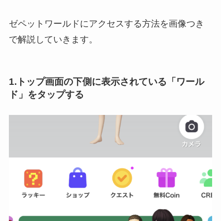
ゼペットワールドにアクセスする方法を画像つき
で解説していきます。
1.トップ画面の下側に表示されている「ワール
ド」をタップする