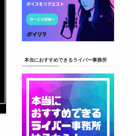
本当におすすめできるライバー事務所