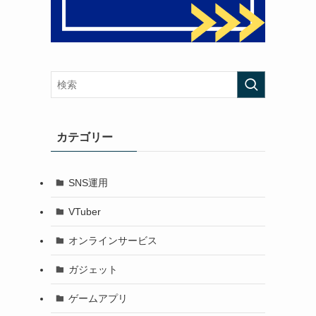
カテゴリー
SNS運用
VTuber
オンラインサービス
ガジェット
ゲームアプリ