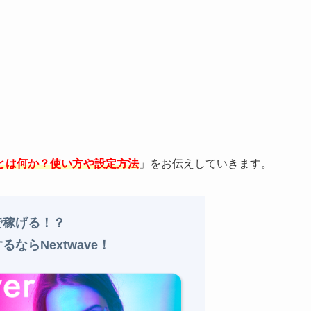
とは何か？使い方や設定方法
」をお伝えしていきます。
信で稼げる！？
るならNextwave！