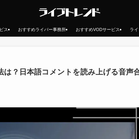
ビス
おすすめライバー事務所
おすすめVODサービス
ライ
法は？日本語コメントを読み上げる音声