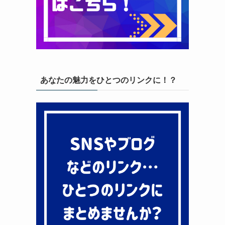
あなたの魅力をひとつのリンクに！？