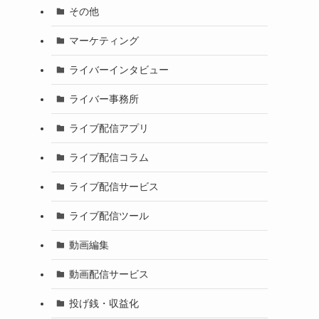
その他
マーケティング
ライバーインタビュー
ライバー事務所
ライブ配信アプリ
ライブ配信コラム
ライブ配信サービス
ライブ配信ツール
動画編集
動画配信サービス
投げ銭・収益化