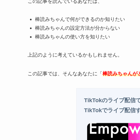
この記事を読んでいるあなたは、
棒読みちゃんで何ができるのか知りたい
棒読みちゃんの設定方法が分からない
棒読みちゃんの使い方を知りたい
上記のように考えているかもしれません。
この記事では、そんなあなたに「
棒読みちゃんが
TikTokのライブ配
TikTokでライブ配信す