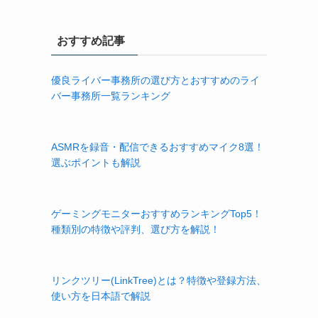
おすすめ記事
優良ライバー事務所の選び方とおすすめのライ
バー事務所一覧ランキング
ASMRを録音・配信できるおすすめマイク8選！
選ぶポイントも解説
ゲーミングモニターおすすめランキングTop5！
種類別の特徴や評判、選び方を解説！
リンクツリー(LinkTree)とは？特徴や登録方法、
使い方を日本語で解説