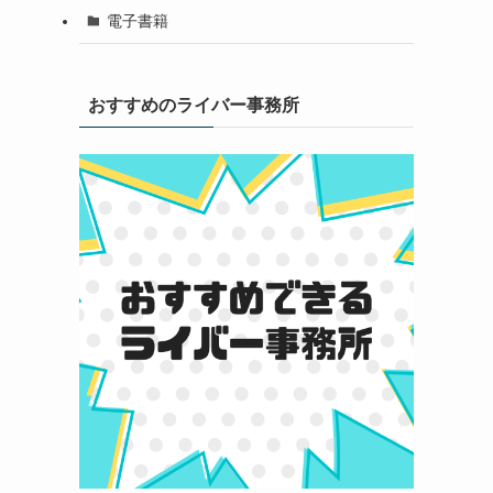
電子書籍
おすすめのライバー事務所