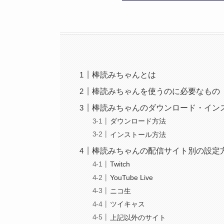
棒読みちゃんとは
棒読みちゃんを使うのに必要なもの
棒読みちゃんのダウンロード・イン
ダウンロード方法
インストール方法
棒読みちゃんの配信サイト別の設定
Twitch
YouTube Live
ニコ生
ツイキャス
上記以外のサイト