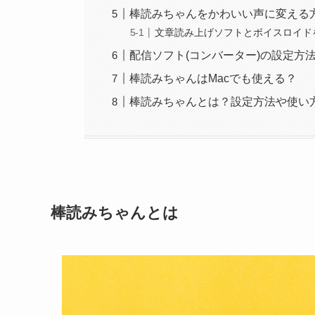
棒読みちゃんをかわいい声に変える
文章読み上げソフトとボイスロイド
配信ソフト(コンバーター)の設定方
棒読みちゃんはMacでも使える？
棒読みちゃんとは？設定方法や使い
棒読みちゃんとは