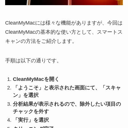
CleanMyMacには様々な機能がありますが、今回は
CleanMyMacの基本的な使い方として、スマートス
キャンの方法をご紹介します。
手順は以下の通りです。
CleanMyMacを開く
「ようこそ」と表示された画面にて、「スキャ
ン」を選択
分析結果が表示されるので、除外したい項目の
チャックを外す
「実行」を選択