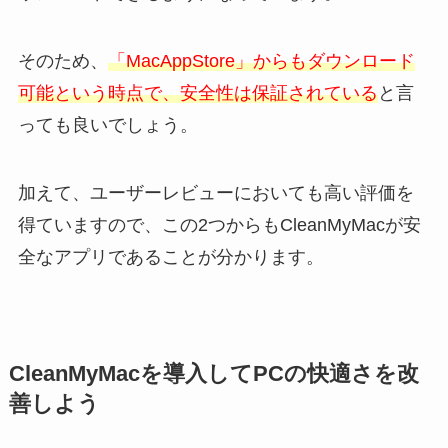
そのため、
「MacAppStore」からもダウンロード
可能という時点で、安全性は保証されている
と言
っても良いでしょう。
加えて、ユーザーレビューにおいても高い評価を
得ていますので、この2つからもCleanMyMacが安
全なアプリであることが分かります。
CleanMyMacを導入してPCの快適さを改
善しよう