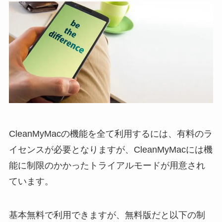
CleanMyMacの機能を全て利用するには、有料のラ
イセンスが必要となりますが、CleanMyMacには機
能に制限のかかったトライアルモードが用意され
ています。
基本無料で利用できますが、無料版だと以下の制