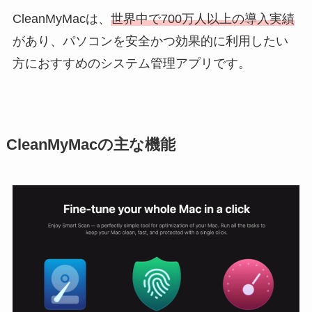
CleanMyMacは、
世界中で700万人以上の導入実績
があり、パソコンを安全かつ効果的に利用したい
方におすすめのシステム管理アプリです。
CleanMyMacの主な機能