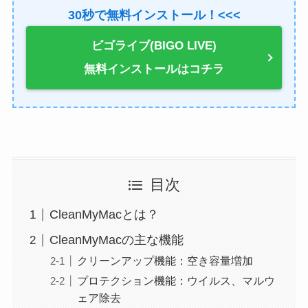
30秒で無料インストール！<<<
ビゴライブ(BIGO LIVE)
無料インストールはコチラ
目次
CleanMyMacとは？
CleanMyMacの主な機能
クリーンアップ機能：空き容量増加
プロテクション機能：ウイルス、マルウ
ェア除去