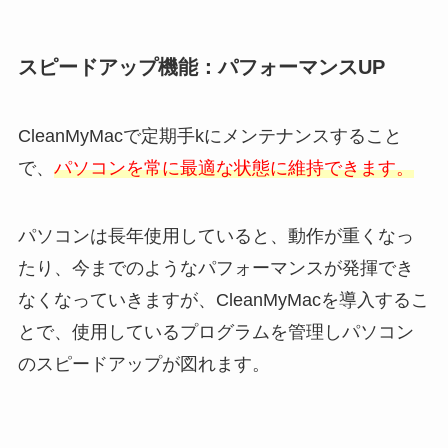
スピードアップ機能：パフォーマンスUP
CleanMyMacで定期手kにメンテナンスすること
で、
パソコンを常に最適な状態に維持できます。
パソコンは長年使用していると、動作が重くなっ
たり、今までのようなパフォーマンスが発揮でき
なくなっていきますが、CleanMyMacを導入するこ
とで、使用しているプログラムを管理しパソコン
のスピードアップが図れます。