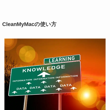
CleanMyMacの使い方