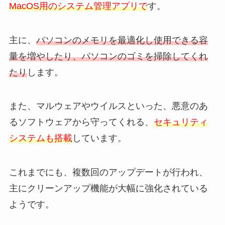
MacOS用のシステム管理アプリで
す。
主に、
パソコンのメモリを最適化し使用できる容
量を増やしたり、パソコンのゴミを掃除してくれ
たり
します。
また、マルウェアやウイルスといった、悪意のあ
るソフトウェアから守ってくれる、
セキュリティ
システムも搭載
しています。
これまでにも、複数回のアップデートが行われ、
主にクリーンアップ機能が大幅に強化されている
ようです。