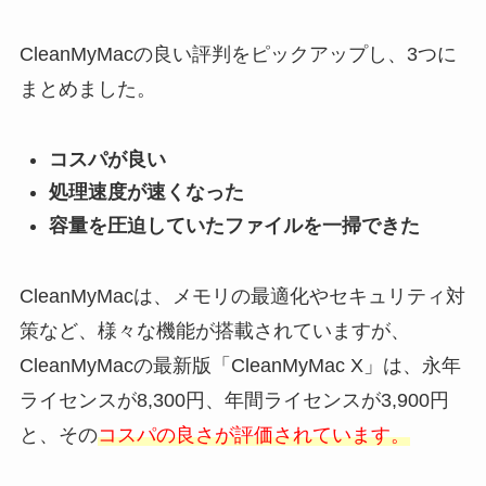
CleanMyMacの良い評判をピックアップし、3つに
まとめました。
コスパが良い
処理速度が速くなった
容量を圧迫していたファイルを一掃できた
CleanMyMacは、メモリの最適化やセキュリティ対
策など、様々な機能が搭載されていますが、
CleanMyMacの最新版「CleanMyMac X」は、永年
ライセンスが8,300円、年間ライセンスが3,900円
と、その
コスパの良さが評価されています。