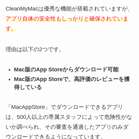
CleanMyMacは優秀な機能が搭載されていますが、
アプリ自体の安全性もしっかりと確保されていま
す。
理由は以下の2つです。
Mac版のApp Storeからダウンロード可能
Mac版のApp Storeで、高評価のレビューを獲
得している
「MacAppStore」でダウンロードできるアプリ
は、500人以上の専属スタッフによって危険性がな
いか調べられ、その審査を通過したアプリのみダ
ウンロードできるようになっています。