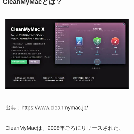
CleanMyMacとは？
出典：https://www.cleanmymac.jp/
CleanMyMacは、2008年ごろにリリースされた、