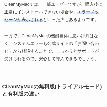
CleanMyMacでは、一部ユーザーですが、購入後に
正常にインストールできない場合や、
エラーメッ
セージが表示される
といった声もあるようです。
一方で、CleanMyMacの機能自体に悪い評判はな
く、システムエラーも公式サイトの「お問い合わ
せ」から相談することで、しっかりとサポートが
受けられるので、安心して導入できるでしょう。
CleanMyMacの無料版(トライアルモード)
と有料版の違い