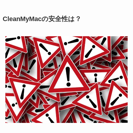
CleanMyMacの安全性は？