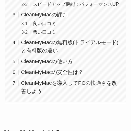
スピードアップ機能：パフォーマンスUP
CleanMyMacの評判
良い口コミ
悪い口コミ
CleanMyMacの無料版(トライアルモード)
と有料版の違い
CleanMyMacの使い方
CleanMyMacの安全性は？
CleanMyMacを導入してPCの快適さを改
善しよう