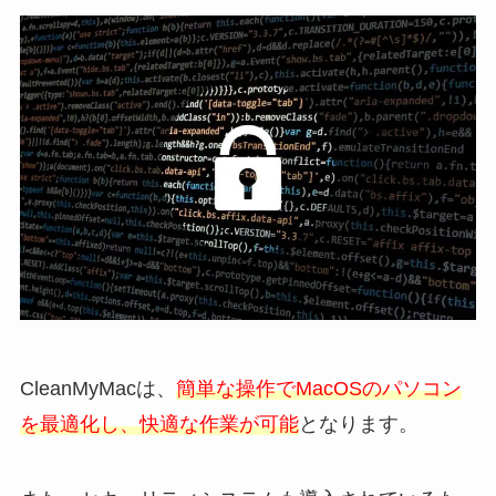
CleanMyMacは、
簡単な操作でMacOSのパソコン
を最適化し、快適な作業が可能
となります。