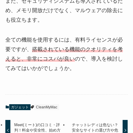
また、セキュリティシステムも導入されているた
め、メモリ開放だけでなく、マルウェアの除去に
も役立ちます。
全ての機能を使用するには、有料ライセンスが必
要ですが、
搭載されている機能のクオリティを考
えると、非常にコスパが良い
ので、導入を検討し
てみてはいかがでしょうか。
ガジェット
CleanMyMac
Meet(ミート)の口コミ・評
チャットレディは危ない？
判！料金や安全性、始め方
安全なサイトの選び方や危