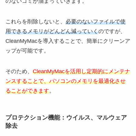
のないゴミが溜まっていきます。
これらを削除しないと、
必要のないファイルで使
用できるメモリがどんどん減っていく
のですが、
CleanMyMacを導入することで、簡単にクリーンア
ップが可能です。
そのため、
CleanMyMacを活用し定期的にメンテナ
ンスすることで、パソコンのメモリを最適化させ
ることができます
。
プロテクション機能：ウイルス、マルウェア
除去