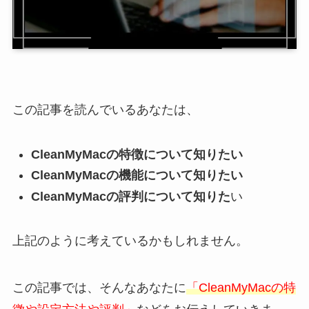
この記事を読んでいるあなたは、
CleanMyMacの特徴について知りたい
CleanMyMacの機能について知りたい
CleanMyMacの評判について知りた
い
上記のように考えているかもしれません。
この記事では、そんなあなたに
「CleanMyMacの特