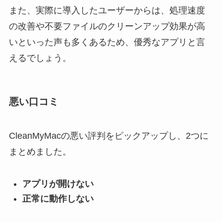
また、実際に導入したユーザーからは、処理速度
の改善や不要ファイルのクリーンアップ効果が高
いといった声も多くあるため、優秀なアプリと言
えるでしょう。
悪い口コミ
CleanMyMacの悪い評判をピックアップし、2つに
まとめました。
アプリが開けない
正常に動作しない