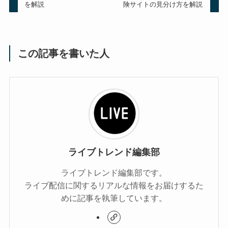
を解説
険サイトの見分け方を解説
この記事を書いた人
ライブトレンド編集部
ライブトレンド編集部です。
ライブ配信に関するリアルな情報をお届けするた
めに記事を執筆しています。