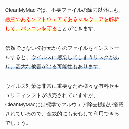
CleanMyMacでは、不要ファイルの除去以外にも、
悪意のあるソフトウェアであるマルウェアを解析
して、パソコンを守る
ことができます。
信頼できない発行元からのファイルをインストー
ルすると、
ウイルスに感染してしまうリスクがあ
り、甚大な被害が出る可能性もあります
。
ウイルス対策は非常に重要なため様々な有料セキ
ュリティソフトが販売されていますが、
CleanMyMacには標準でマルウェア除去機能が搭載
されているので、金銭的にも安心して利用できる
でしょう。