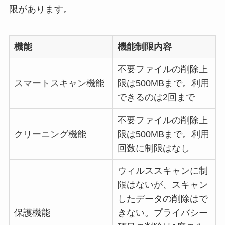
限があります。
機能
機能制限内容
不要ファイルの削除上
スマートスキャン機能
限は500MBまで。利用
できるのは2回まで
不要ファイルの削除上
クリーニング機能
限は500MBまで。利用
回数に制限はなし
ウィルススキャンに制
限はないが、スキャン
したデータの削除はで
保護機能
きない。プライバシー