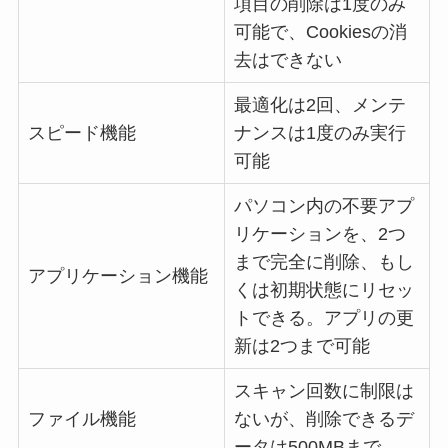
項目の削除は1度のみ
可能で、Cookiesの消
去はできない
最適化は2回、メンテ
スピード機能
ナンスは1度のみ実行
可能
パソコン内の不要アプ
リケーションを、2つ
まで完全に削除、もし
アプリケーション機能
くは初期状態にリセッ
トできる。アプリの更
新は2つまで可能
スキャン回数に制限は
ファイル機能
ないが、削除できるデ
ータは500MBまで