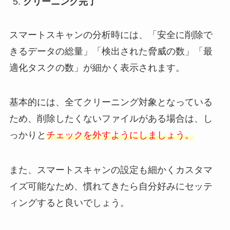
クリーニング完了
スマートスキャンの分析時には、「安全に削除で
きるデータの総量」「検出された脅威の数」「最
適化タスクの数」が細かく表示されます。
基本的には、全てクリーニング対象となっている
ため、削除したくないファイルがある場合は、し
っかりと
チェックを外すようにしましょう。
また、スマートスキャンの設定も細かくカスタマ
イズ可能なため、慣れてきたら自分好みにセッテ
ィングすると良いでしょう。