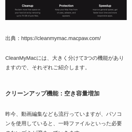
出典：https://cleanmymac.macpaw.com/
CleanMyMacには、大きく分けて3つの機能があり
ますので、それぞれご紹介します。
クリーンアップ機能：空き容量増加
昨今、動画編集なども流行っていますが、パソコ
ンを使用していると、一時ファイルといった必要