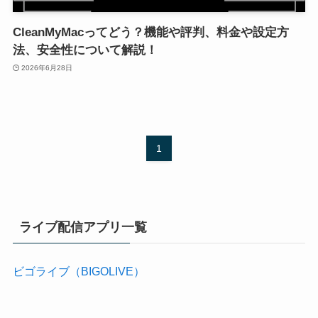
CleanMyMacってどう？機能や評判、料金や設定方
法、安全性について解説！
2026年6月28日
1
ライブ配信アプリ一覧
ビゴライブ（BIGOLIVE）