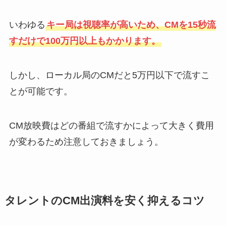
いわゆる
キー局は視聴率が高いため、CMを15秒流
すだけで100万円以上もかかります。
しかし、ローカル局のCMだと5万円以下で流すこ
とが可能です。
CM放映費はどの番組で流すかによって大きく費用
が変わるため注意しておきましょう。
タレントのCM出演料を安く抑えるコツ