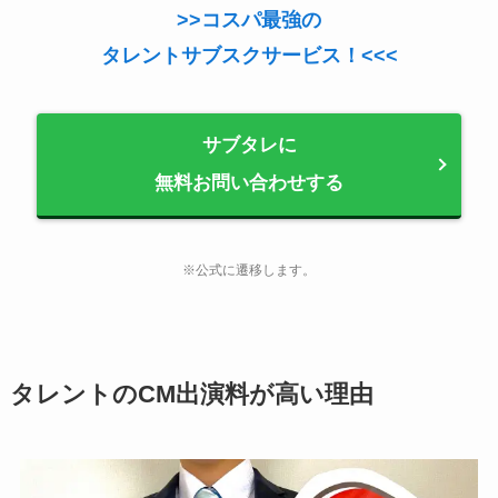
>>コスパ最強の
タレントサブスクサービス！<<<
サブタレに
無料お問い合わせする
※公式に遷移します。
タレントのCM出演料が高い理由