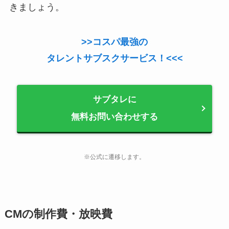
きましょう。
>>コスパ最強の
タレントサブスクサービス！<<<
サブタレに
無料お問い合わせする
※公式に遷移します。
CMの制作費・放映費