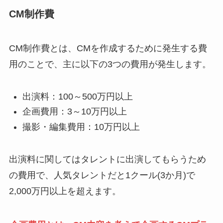
CM制作費
CM制作費とは、CMを作成するために発生する費
用のことで、主に以下の3つの費用が発生します。
出演料：100～500万円以上
企画費用：3～10万円以上
撮影・編集費用：10万円以上
出演料に関してはタレントに出演してもらうため
の費用で、人気タレントだと1クール(3か月)で
2,000万円以上を超えます。