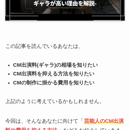
この記事を読んでいるあなたは、
CM出演料(ギャラ)の相場を知りたい
CM出演料を抑える方法を知りたい
CMの制作に掛かる費用を知りたい
上記のように考えているかもしれません。
今回は、そんなあなたに向けて「
芸能人のCM出演