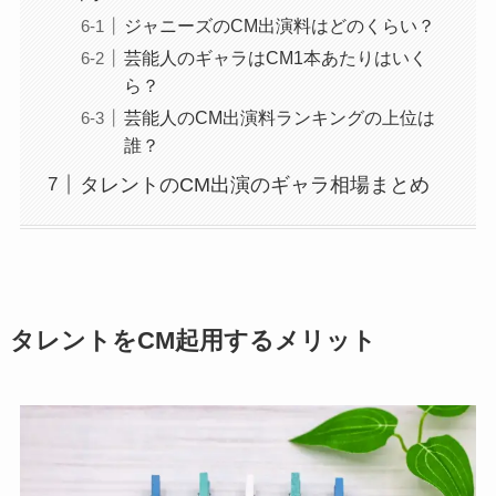
ジャニーズのCM出演料はどのくらい？
芸能人のギャラはCM1本あたりはいく
ら？
芸能人のCM出演料ランキングの上位は
誰？
タレントのCM出演のギャラ相場まとめ
タレントをCM起用するメリット