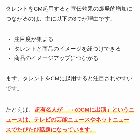
タレントをCM起用すると宣伝効果の爆発的増加に
つながるのは、主に以下の3つが理由です。
注目度が集まる
タレントと商品のイメージを紐づけできる
商品のイメージアップにつながる
まず、タレントをCMに起用すると注目されやすい
です。
たとえば、
超有名人が「○○のCMに出演」というニ
ュースは、テレビの芸能ニュースやネットニュー
スでたびたび話題になっています。