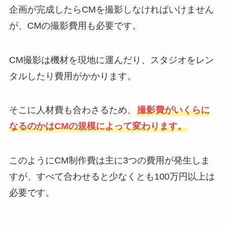
企画が完成したらCMを撮影しなければいけません
が、CMの撮影費用も必要です。
CM撮影は機材を現地に運んだり、スタジオをレン
タルしたり費用がかかります。
そこに人材費も合わさるため、
撮影費がいくらに
なるのかはCMの規模によって変わります。
このようにCM制作費は主に3つの費用が発生しま
すが、すべて合わせると少なくとも100万円以上は
必要です。