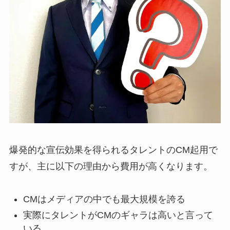
爆発的な宣伝効果を得られるタレントのCM起用で
すが、主に以下の理由から費用が高くなります。
CMはメディアの中でも最大規模を誇る
実際にタレントがCMのギャラは高いと言って
いる