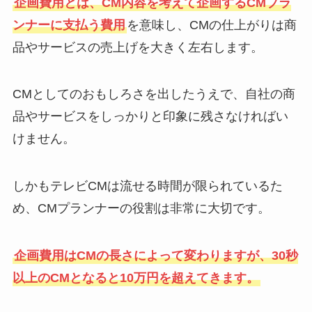
企画費用とは、CM内容を考えて企画するCMプラ
ンナーに支払う費用
を意味し、CMの仕上がりは商
品やサービスの売上げを大きく左右します。
CMとしてのおもしろさを出したうえで、自社の商
品やサービスをしっかりと印象に残さなければい
けません。
しかもテレビCMは流せる時間が限られているた
め、CMプランナーの役割は非常に大切です。
企画費用はCMの長さによって変わりますが、30秒
以上のCMとなると10万円を超えてきます。