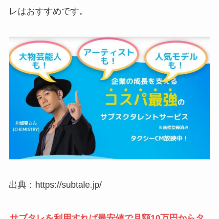
レはおすすめです。
出典：https://subtale.jp/
サブタレを利用すれば最安値で月額10万円からタ