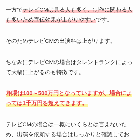
一方で
テレビCMは見る人も多く、制作に関わる人
も多いため宣伝効果が上がりやすい
です。
そのためテレビCMの出演料は上がります。
ちなみにテレビCMの場合はタレントランクによっ
て大幅に上がるのも特徴です。
相場は100～500万円となっていますが、場合によ
っては1千万円を超えてきます。
テレビCMの場合は一概にいくらとは言えないた
め、出演を依頼する場合はしっかりと確認してお