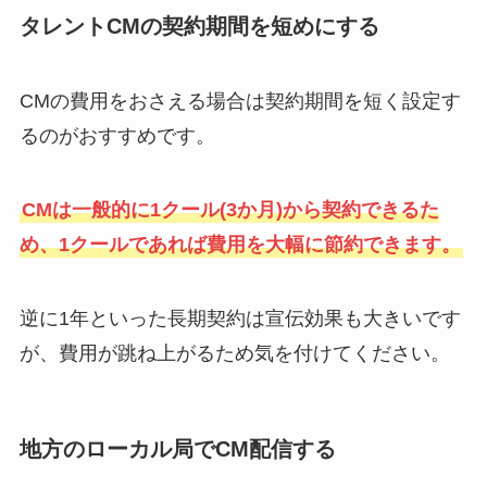
タレントCMの契約期間を短めにする
CMの費用をおさえる場合は契約期間を短く設定す
るのがおすすめです。
CMは一般的に1クール(3か月)から契約できるた
め、1クールであれば費用を大幅に節約できます。
逆に1年といった長期契約は宣伝効果も大きいです
が、費用が跳ね上がるため気を付けてください。
地方のローカル局でCM配信する