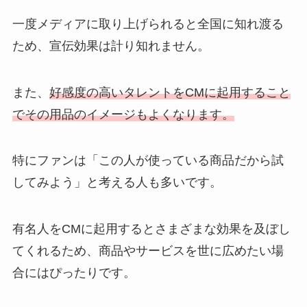
一度メディアに取り上げられると全国に知れ渡る
ため、宣伝効果は計り知れません。
また、
好感度の高いタレントをCMに起用すること
でその用品のイメージもよくなります。
特にファンは「この人が使っている商品だから試
してみよう」と考える人も多いです。
有名人をCMに起用するとさまざまな効果を及ぼし
てくれるため、商品やサービスを世に広めたい場
合にはぴったりです。