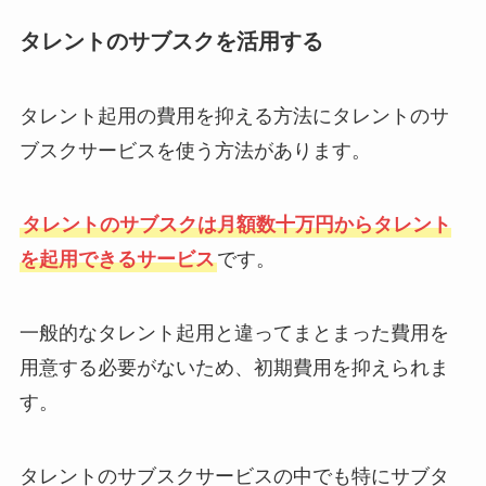
タレントのサブスクを活用する
タレント起用の費用を抑える方法にタレントのサ
ブスクサービスを使う方法があります。
タレントのサブスクは月額数十万円からタレント
を起用できるサービス
です。
一般的なタレント起用と違ってまとまった費用を
用意する必要がないため、初期費用を抑えられま
す。
タレントのサブスクサービスの中でも特にサブタ