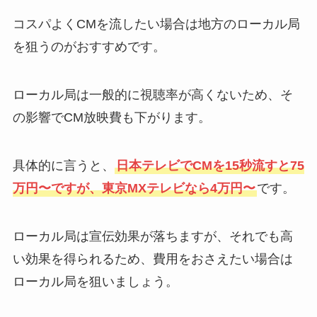
コスパよくCMを流したい場合は地方のローカル局
を狙うのがおすすめです。
ローカル局は一般的に視聴率が高くないため、そ
の影響でCM放映費も下がります。
具体的に言うと、
日本テレビでCMを15秒流すと75
万円〜ですが、東京MXテレビなら4万円〜
です。
ローカル局は宣伝効果が落ちますが、それでも高
い効果を得られるため、費用をおさえたい場合は
ローカル局を狙いましょう。