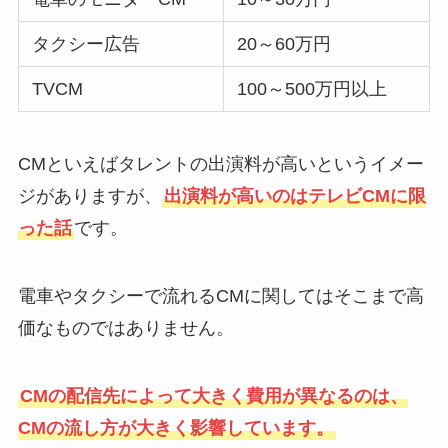
タクシー広告
20～60万円
TVCM
100～500万円以上
CMといえばタレントの出演料が高いというイメー
ジがありますが、
出演料が高いのはテレビCMに限
った話
です。
電車やタクシーで流れるCMに関してはそこまで高
価なものではありません。
CMの配信先によって大きく費用が異なるのは、
CMの流し方が大きく影響しています。