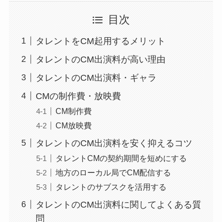
目次
タレントをCM起用するメリット
タレントのCM出演料が高い理由
タレントのCM出演料・ギャラ
CMの制作費・放映費
CM制作費
CM放映費
タレントのCM出演料を安く抑えるコツ
タレントCMの契約期間を短めにする
地方のローカル局でCM配信する
タレントのサブスクを活用する
タレントのCM出演料に関してよくある質
問