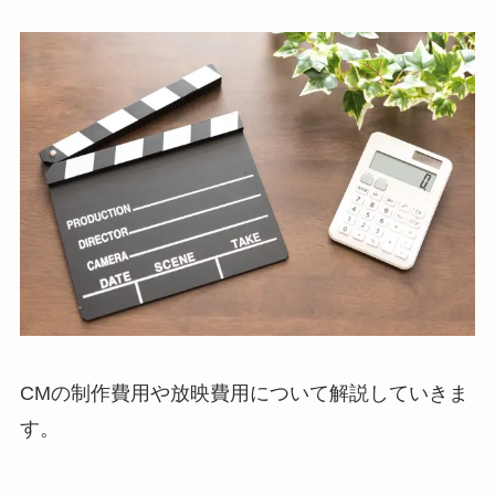
CMの制作費用や放映費用について解説していきま
す。