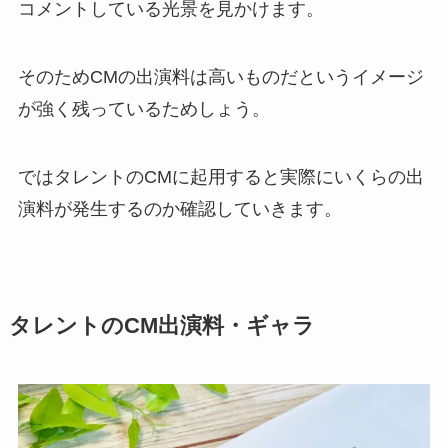
コメントしている光景を見かけます。
そのためCMの出演料は高いものだというイメージ
が強く残っているためしょう。
ではタレントのCMに起用すると実際にいくらの出
演料が発生するのか確認していきます。
タレントのCM出演料・ギャラ