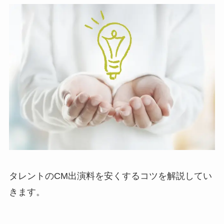
タレントのCM出演料を安くするコツを解説してい
きます。