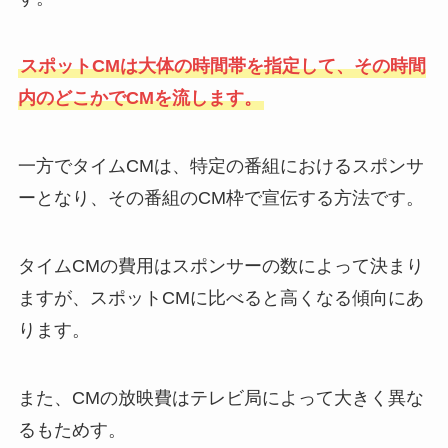
スポットCMは大体の時間帯を指定して、その時間
内のどこかでCMを流します。
一方でタイムCMは、特定の番組におけるスポンサ
ーとなり、その番組のCM枠で宣伝する方法です。
タイムCMの費用はスポンサーの数によって決まり
ますが、スポットCMに比べると高くなる傾向にあ
ります。
また、CMの放映費はテレビ局によって大きく異な
るもためす。