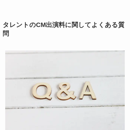
タレントのCM出演料に関してよくある質
問