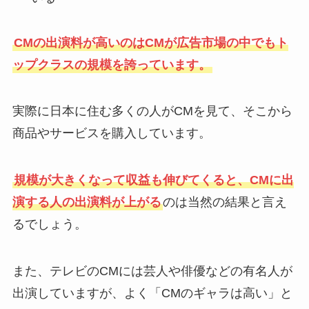
CMの出演料が高いのはCMが広告市場の中でもト
ップクラスの規模を誇っています。
実際に日本に住む多くの人がCMを見て、そこから
商品やサービスを購入しています。
規模が大きくなって収益も伸びてくると、CMに出
演する人の出演料が上がる
のは当然の結果と言え
るでしょう。
また、テレビのCMには芸人や俳優などの有名人が
出演していますが、よく「CMのギャラは高い」と