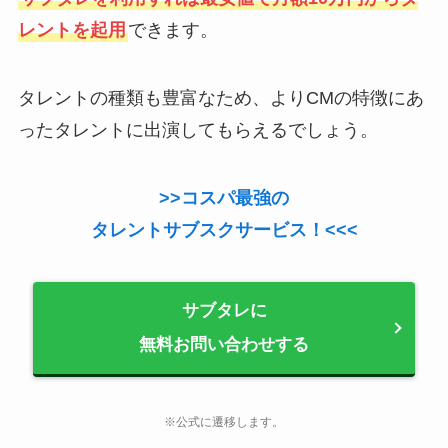
レントを起用
できます。
タレントの種類も豊富なため、よりCMの特徴にあ
ったタレントに出演してもらえるでしょう。
>>コスパ最強の
タレントサブスクサービス！<<<
サブタレに
無料お問い合わせする
※公式に遷移します。