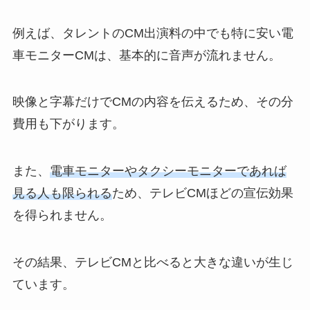
例えば、タレントのCM出演料の中でも特に安い電
車モニターCMは、基本的に音声が流れません。
映像と字幕だけでCMの内容を伝えるため、その分
費用も下がります。
また、
電車モニターやタクシーモニターであれば
見る人も限られる
ため、テレビCMほどの宣伝効果
を得られません。
その結果、テレビCMと比べると大きな違いが生じ
ています。