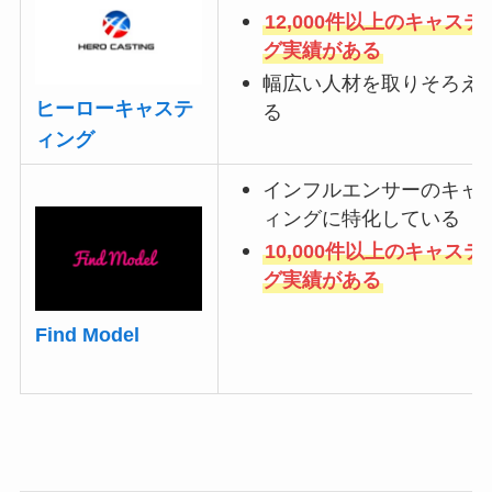
12,000件以上のキャステ
グ実績がある
幅広い人材を取りそろえ
ヒーローキャステ
る
ィング
インフルエンサーのキャ
ィングに特化している
10,000件以上のキャステ
グ実績がある
Find Model